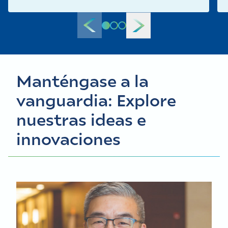
Manténgase a la
vanguardia: Explore
nuestras ideas e
innovaciones