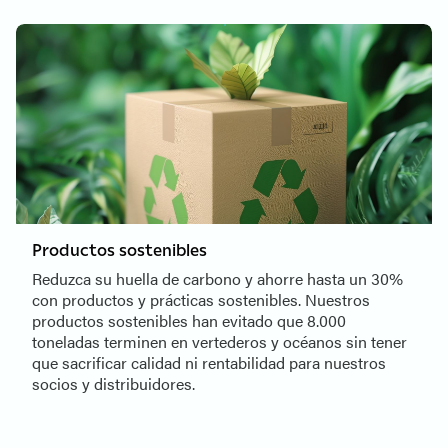
Productos sostenibles
Reduzca su huella de carbono y ahorre hasta un 30%
con productos y prácticas sostenibles. Nuestros
productos sostenibles han evitado que 8.000
toneladas terminen en vertederos y océanos sin tener
que sacrificar calidad ni rentabilidad para nuestros
socios y distribuidores.