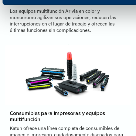
MFPs Arivia
Los equipos multifunción Arivia en color y
monocromo agilizan sus operaciones, reducen las
interrupciones en el lugar de trabajo y ofrecen las
últimas funciones sin complicaciones.
Consumibles para impresoras y equipos
multifunción
Katun ofrece una línea completa de consumibles de
imagen e impresión, cuidadosamente diseñados para