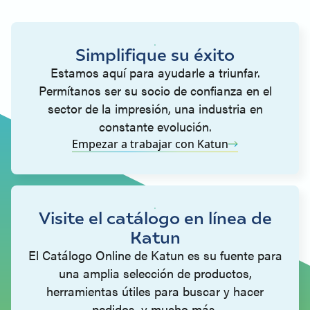
Simplifique su éxito
Estamos aquí para ayudarle a triunfar.
Permítanos ser su socio de confianza en el
sector de la impresión, una industria en
constante evolución.
Empezar a trabajar con Katun
Visite el catálogo en línea de
Katun
El Catálogo Online de Katun es su fuente para
una amplia selección de productos,
herramientas útiles para buscar y hacer
pedidos, y mucho más.