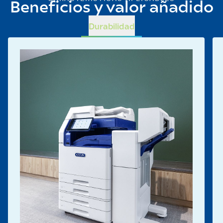
Beneficios y valor añadido
Durabilidad