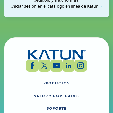
Iniciar sesión en el catálogo en línea de Katun
PRODUCTOS
VALOR Y NOVEDADES
SOPORTE