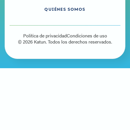
QUIÉNES SOMOS
Política de privacidad
Condiciones de uso
© 2026 Katun. Todos los derechos reservados.