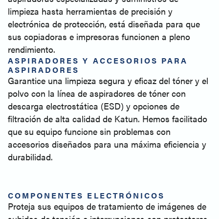
limpieza hasta herramientas de precisión y
electrónica de protección, está diseñada para que
sus copiadoras e impresoras funcionen a pleno
rendimiento.
ASPIRADORES Y ACCESORIOS PARA
ASPIRADORES
Garantice una limpieza segura y eficaz del tóner y el
polvo con la línea de aspiradores de tóner con
descarga electrostática (ESD) y opciones de
filtración de alta calidad de Katun. Hemos facilitado
que su equipo funcione sin problemas con
accesorios diseñados para una máxima eficiencia y
durabilidad.
COMPONENTES ELECTRÓNICOS
Proteja sus equipos de tratamiento de imágenes de
subidas de tensión e interrupciones con protectores