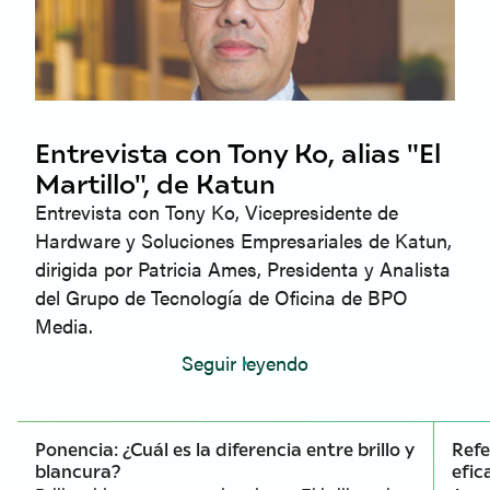
Entrevista con Tony Ko, alias "El
Martillo", de Katun
Entrevista con Tony Ko, Vicepresidente de
Hardware y Soluciones Empresariales de Katun,
dirigida por Patricia Ames, Presidenta y Analista
del Grupo de Tecnología de Oficina de BPO
Media.
Seguir leyendo
Ponencia: ¿Cuál es la diferencia entre brillo y
Refe
blancura?
efic