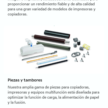
proporcionar un rendimiento fiable y de alta calidad
para una gran variedad de modelos de impresoras y
copiadoras.
Piezas y tambores
Nuestra amplia gama de piezas para copiadoras,
impresoras y equipos multifunción está diseñada para
optimizar la función de carga, la alimentación de papel
y la fusión.