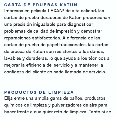
CARTA DE PRUEBAS KATUN
Impresos en película LEXAN® de alta calidad, las
cartas de prueba duraderas de Katun proporcionan
una precisión inigualable para diagnosticar
problemas de calidad de impresión y demostrar
reparaciones satisfactorias. A diferencia de las
cartas de prueba de papel tradicionales, las cartas
de prueba de Katun son resistentes a los daños,
lavables y duraderas, lo que ayuda a los técnicos a
mejorar la eficiencia del servicio y a mantener la
confianza del cliente en cada llamada de servicio.
PRODUCTOS DE LIMPIEZA
Elija entre una amplia gama de paños, productos
químicos de limpieza y pulverizadores de aire para
hacer frente a cualquier reto de limpieza. Tanto si se