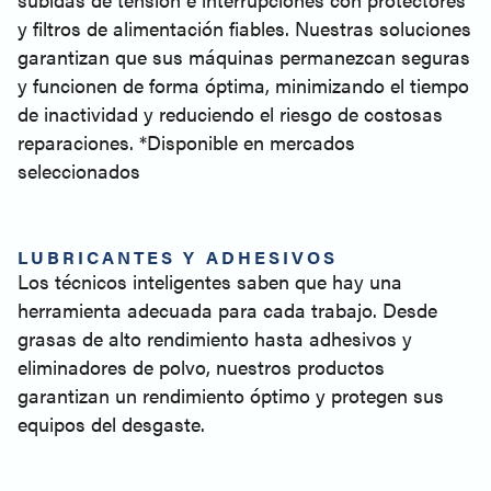
y filtros de alimentación fiables. Nuestras soluciones
garantizan que sus máquinas permanezcan seguras
y funcionen de forma óptima, minimizando el tiempo
de inactividad y reduciendo el riesgo de costosas
reparaciones. *Disponible en mercados
seleccionados
LUBRICANTES Y ADHESIVOS
Los técnicos inteligentes saben que hay una
herramienta adecuada para cada trabajo. Desde
grasas de alto rendimiento hasta adhesivos y
eliminadores de polvo, nuestros productos
garantizan un rendimiento óptimo y protegen sus
equipos del desgaste.