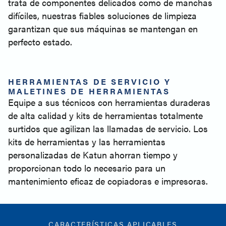
trata de componentes delicados como de manchas
difíciles, nuestras fiables soluciones de limpieza
garantizan que sus máquinas se mantengan en
perfecto estado.
HERRAMIENTAS DE SERVICIO Y
MALETINES DE HERRAMIENTAS
Equipe a sus técnicos con herramientas duraderas
de alta calidad y kits de herramientas totalmente
surtidos que agilizan las llamadas de servicio. Los
kits de herramientas y las herramientas
personalizadas de Katun ahorran tiempo y
proporcionan todo lo necesario para un
mantenimiento eficaz de copiadoras e impresoras.
CARACTERÍSTICAS APLICABLES