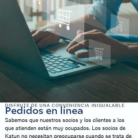
DISFRUTE DE UNA CONVENIENCIA INIGUALABLE
Pedidos en línea
Sabemos que nuestros socios y los clientes a los
que atienden están muy ocupados. Los socios de
Katun no necesitan preocuparse cuando se trata de