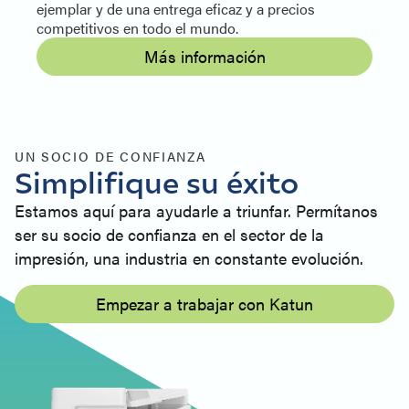
ejemplar y de una entrega eficaz y a precios
competitivos en todo el mundo.
Más información
UN SOCIO DE CONFIANZA
Simplifique su éxito
Estamos aquí para ayudarle a triunfar. Permítanos
ser su socio de confianza en el sector de la
impresión, una industria en constante evolución.
Empezar a trabajar con Katun