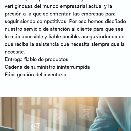
vertiginosas del mundo empresarial actual y la
presión a la que se enfrentan las empresas para
seguir siendo competitivas. Por eso hemos diseñado
nuestro servicio de atención al cliente para que sea
lo más accesible y fiable posible, asegurándonos de
que reciba la asistencia que necesita siempre que la
necesite.
Entrega fiable de productos
Cadena de suministro ininterrumpida
Fácil gestión del inventario