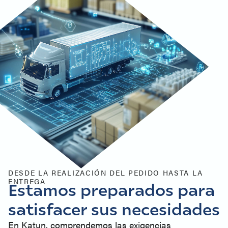
DESDE LA REALIZACIÓN DEL PEDIDO HASTA LA
ENTREGA
Estamos preparados para
satisfacer sus necesidades
En Katun, comprendemos las exigencias