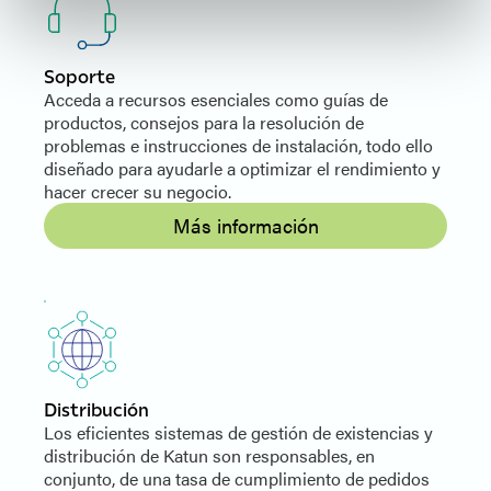
Soporte
Acceda a recursos esenciales como guías de
productos, consejos para la resolución de
problemas e instrucciones de instalación, todo ello
diseñado para ayudarle a optimizar el rendimiento y
hacer crecer su negocio.
Más información
Distribución
Los eficientes sistemas de gestión de existencias y
distribución de Katun son responsables, en
conjunto, de una tasa de cumplimiento de pedidos