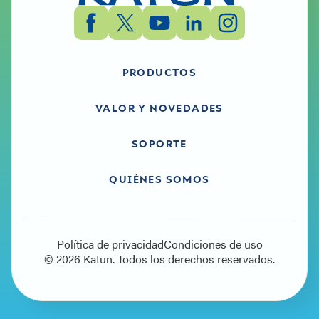
PRODUCTOS
VALOR Y NOVEDADES
SOPORTE
QUIÉNES SOMOS
Política de privacidad
Condiciones de uso
© 2026 Katun. Todos los derechos reservados.