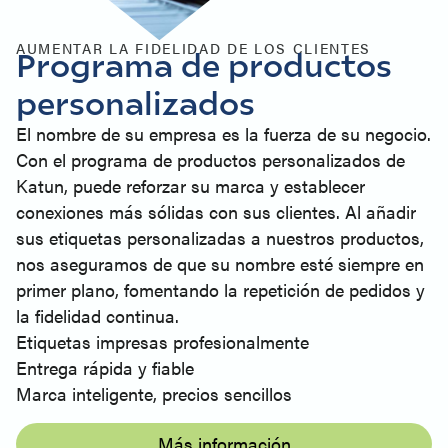
AUMENTAR LA FIDELIDAD DE LOS CLIENTES
Programa de productos
personalizados
El nombre de su empresa es la fuerza de su negocio.
Con el programa de productos personalizados de
Katun, puede reforzar su marca y establecer
conexiones más sólidas con sus clientes. Al añadir
sus etiquetas personalizadas a nuestros productos,
nos aseguramos de que su nombre esté siempre en
primer plano, fomentando la repetición de pedidos y
la fidelidad continua.
Etiquetas impresas profesionalmente
Entrega rápida y fiable
Marca inteligente, precios sencillos
Más información