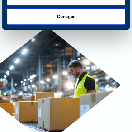
Ver soluciones sostenibles
Denegar