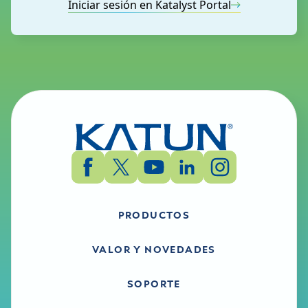
Iniciar sesión en Katalyst Portal
PRODUCTOS
VALOR Y NOVEDADES
SOPORTE