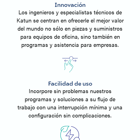
Innovación
Los ingenieros y especialistas técnicos de
Katun se centran en ofrecerle el mejor valor
del mundo no sólo en piezas y suministros
para equipos de oficina, sino también en
programas y asistencia para empresas.
Facilidad de uso
Incorpore sin problemas nuestros
programas y soluciones a su flujo de
trabajo con una interrupción mínima y una
configuración sin complicaciones.