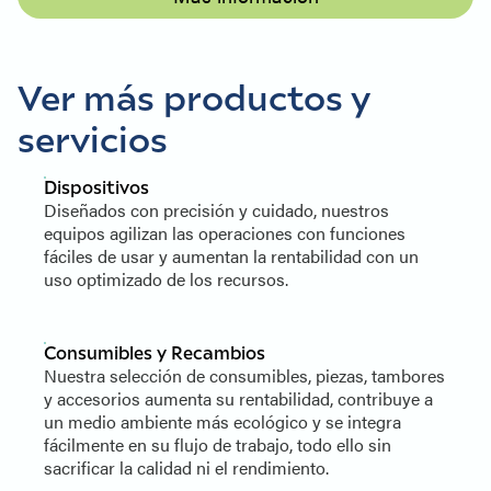
Ver más productos y
servicios
Dispositivos
Diseñados con precisión y cuidado, nuestros
equipos agilizan las operaciones con funciones
fáciles de usar y aumentan la rentabilidad con un
uso optimizado de los recursos.
Consumibles y Recambios
Nuestra selección de consumibles, piezas, tambores
y accesorios aumenta su rentabilidad, contribuye a
un medio ambiente más ecológico y se integra
fácilmente en su flujo de trabajo, todo ello sin
sacrificar la calidad ni el rendimiento.