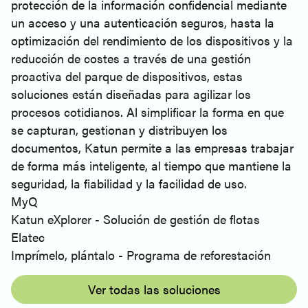
protección de la información confidencial mediante
un acceso y una autenticación seguros, hasta la
optimización del rendimiento de los dispositivos y la
reducción de costes a través de una gestión
proactiva del parque de dispositivos, estas
soluciones están diseñadas para agilizar los
procesos cotidianos. Al simplificar la forma en que
se capturan, gestionan y distribuyen los
documentos, Katun permite a las empresas trabajar
de forma más inteligente, al tiempo que mantiene la
seguridad, la fiabilidad y la facilidad de uso.
MyQ
Katun eXplorer - Solución de gestión de flotas
Elatec
Imprímelo, plántalo - Programa de reforestación
Ver todas las soluciones