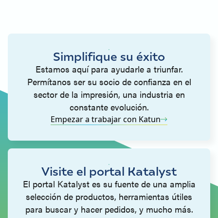
Simplifique su éxito
Estamos aquí para ayudarle a triunfar.
Permítanos ser su socio de confianza en el
sector de la impresión, una industria en
constante evolución.
Empezar a trabajar con Katun
Visite el portal Katalyst
El portal Katalyst es su fuente de una amplia
selección de productos, herramientas útiles
para buscar y hacer pedidos, y mucho más.