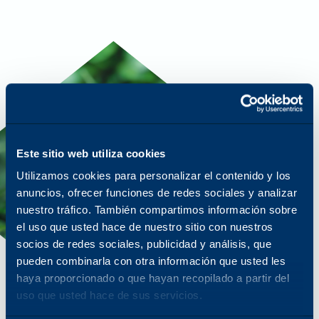
Este sitio web utiliza cookies
Utilizamos cookies para personalizar el contenido y los
anuncios, ofrecer funciones de redes sociales y analizar
nuestro tráfico. También compartimos información sobre
el uso que usted hace de nuestro sitio con nuestros
socios de redes sociales, publicidad y análisis, que
pueden combinarla con otra información que usted les
haya proporcionado o que hayan recopilado a partir del
uso que usted hace de sus servicios.