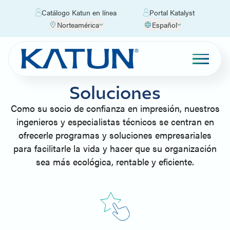
Catálogo Katun en línea
Portal Katalyst
Norteamérica
Español
Soluciones
Como su socio de confianza en impresión, nuestros
ingenieros y especialistas técnicos se centran en
ofrecerle programas y soluciones empresariales
para facilitarle la vida y hacer que su organización
sea más ecológica, rentable y eficiente.