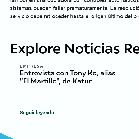
sistemas pueden fallar prematuramente. La resolució
servicio debe retroceder hasta el origen último del p
Explore Noticias R
EMPRESA
Entrevista con Tony Ko, alias
"El Martillo", de Katun
Seguir leyendo