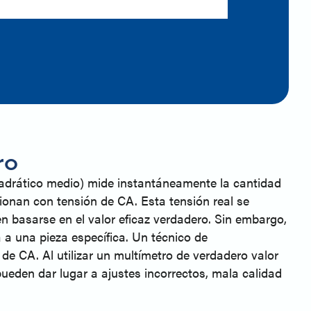
ro
adrático medio) mide instantáneamente la cantidad
ionan con tensión de CA. Esta tensión real se
 basarse en el valor eficaz verdadero. Sin embargo,
 a una pieza específica. Un técnico de
 de CA. Al utilizar un multímetro de verdadero valor
 pueden dar lugar a ajustes incorrectos, mala calidad