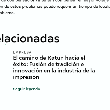
n de estos problemas puede requerir un tiempo de locali
roblema.
elacionadas
EMPRESA
El camino de Katun hacia el
éxito: Fusión de tradición e
innovación en la industria de la
impresión
Seguir leyendo