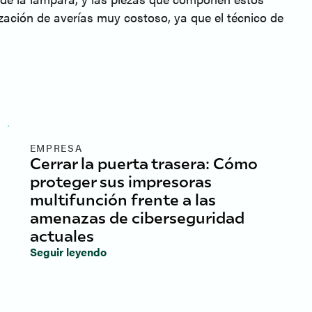
zación de averías muy costoso, ya que el técnico de
EMPRESA
Cerrar la puerta trasera: Cómo
proteger sus impresoras
multifunción frente a las
amenazas de ciberseguridad
actuales
Seguir leyendo