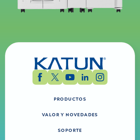
PRODUCTOS
VALOR Y NOVEDADES
SOPORTE