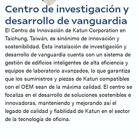
Centro de investigación y
desarrollo de vanguardia
El Centro de Innovación de Katun Corporation en
Taichung, Taiwán, es sinónimo de innovación y
sostenibilidad. Esta instalación de investigación y
desarrollo de vanguardia cuenta con un sistema de
gestión de edificios inteligentes de alta eficiencia y
equipos de laboratorio avanzados, lo que garantiza
que los suministros y piezas de Katun compatibles
con el OEM sean de la máxima calidad. El centro se
focaliza en el desarrollo de soluciones sostenibles e
innovadoras, manteniendo y mejorando así el
legado de calidad y fiabilidad de Katun en el sector
de la tecnología de oficina.