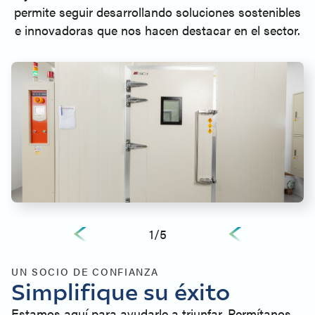
permite seguir desarrollando soluciones sostenibles
e innovadoras que nos hacen destacar en el sector.
1
/
5
UN SOCIO DE CONFIANZA
Simplifique su éxito
Estamos aquí para ayudarle a triunfar. Permítanos