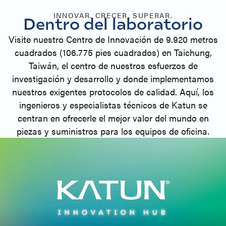
INNOVAR. CRECER. SUPERAR.
Dentro del laboratorio
Visite nuestro Centro de Innovación de 9.920 metros
cuadrados (106.775 pies cuadrados) en Taichung,
Taiwán, el centro de nuestros esfuerzos de
investigación y desarrollo y donde implementamos
nuestros exigentes protocolos de calidad. Aquí, los
ingenieros y especialistas técnicos de Katun se
centran en ofrecerle el mejor valor del mundo en
piezas y suministros para los equipos de oficina.