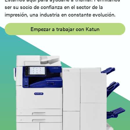
ser su socio de confianza en el sector de la
impresión, una industria en constante evolución.
Empezar a trabajar con Katun