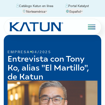
Catálogo Katun en línea
Portal Katalyst
Norteamérica
Español
EMPRESA
04/2025
Entrevista con Tony
Ko, alias "El Martillo",
de Katun