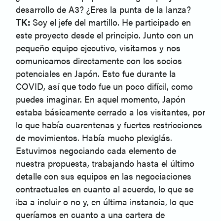
desarrollo de A3? ¿Eres la punta de la lanza?
TK:
Soy el jefe del martillo. He participado en
este proyecto desde el principio. Junto con un
pequeño equipo ejecutivo, visitamos y nos
comunicamos directamente con los socios
potenciales en Japón. Esto fue durante la
COVID, así que todo fue un poco difícil, como
puedes imaginar. En aquel momento, Japón
estaba básicamente cerrado a los visitantes, por
lo que había cuarentenas y fuertes restricciones
de movimientos. Había mucho plexiglás.
Estuvimos negociando cada elemento de
nuestra propuesta, trabajando hasta el último
detalle con sus equipos en las negociaciones
contractuales en cuanto al acuerdo, lo que se
iba a incluir o no y, en última instancia, lo que
queríamos en cuanto a una cartera de