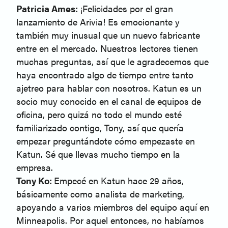
Patricia Ames:
¡Felicidades por el gran
lanzamiento de Arivia! Es emocionante y
también muy inusual que un nuevo fabricante
entre en el mercado. Nuestros lectores tienen
muchas preguntas, así que le agradecemos que
haya encontrado algo de tiempo entre tanto
ajetreo para hablar con nosotros. Katun es un
socio muy conocido en el canal de equipos de
oficina, pero quizá no todo el mundo esté
familiarizado contigo, Tony, así que quería
empezar preguntándote cómo empezaste en
Katun. Sé que llevas mucho tiempo en la
empresa.
Tony Ko:
Empecé en Katun hace 29 años,
básicamente como analista de marketing,
apoyando a varios miembros del equipo aquí en
Minneapolis. Por aquel entonces, no habíamos