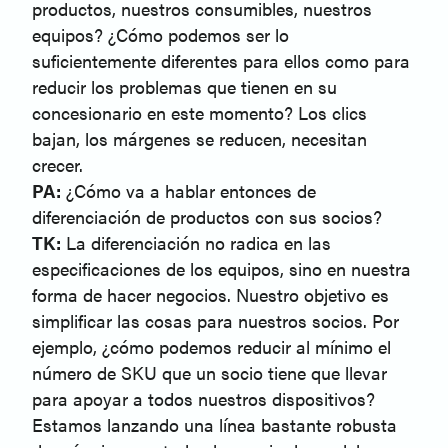
productos, nuestros consumibles, nuestros
equipos? ¿Cómo podemos ser lo
suficientemente diferentes para ellos como para
reducir los problemas que tienen en su
concesionario en este momento? Los clics
bajan, los márgenes se reducen, necesitan
crecer.
PA:
¿Cómo va a hablar entonces de
diferenciación de productos con sus socios?
TK:
La diferenciación no radica en las
especificaciones de los equipos, sino en nuestra
forma de hacer negocios. Nuestro objetivo es
simplificar las cosas para nuestros socios. Por
ejemplo, ¿cómo podemos reducir al mínimo el
número de SKU que un socio tiene que llevar
para apoyar a todos nuestros dispositivos?
Estamos lanzando una línea bastante robusta