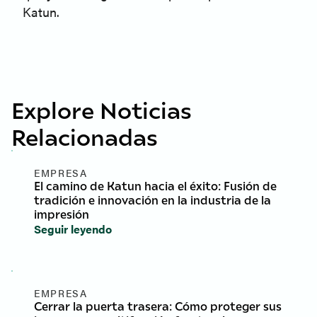
Katun.
Explore Noticias
Relacionadas
EMPRESA
El camino de Katun hacia el éxito: Fusión de
tradición e innovación en la industria de la
impresión
Seguir leyendo
EMPRESA
Cerrar la puerta trasera: Cómo proteger sus