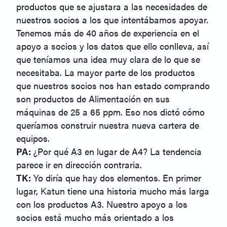
productos que se ajustara a las necesidades de
nuestros socios a los que intentábamos apoyar.
Tenemos más de 40 años de experiencia en el
apoyo a socios y los datos que ello conlleva, así
que teníamos una idea muy clara de lo que se
necesitaba. La mayor parte de los productos
que nuestros socios nos han estado comprando
son productos de Alimentación en sus
máquinas de 25 a 65 ppm. Eso nos dictó cómo
queríamos construir nuestra nueva cartera de
equipos.
PA:
¿Por qué A3 en lugar de A4? La tendencia
parece ir en dirección contraria.
TK:
Yo diría que hay dos elementos. En primer
lugar, Katun tiene una historia mucho más larga
con los productos A3. Nuestro apoyo a los
socios está mucho más orientado a los