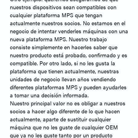
nuestros dispositivos sean compatibles con
cualquier plataforma MPS que tengan
actualmente nuestros socios. No estamos en el
negocio de intentar venderles máquinas con una
nueva plataforma MPS. Nuestro trabajo
consiste simplemente en hacerles saber que
nuestro producto está probado, confirmado y es
compatible. Por otro lado, si no les gusta la
plataforma que tienen actualmente, nuestras
unidades de negocio llevan años vendiendo
diferentes plataformas MPS y pueden ayudarles
a tomar una decisión informada.
Nuestro principal valor no es obligar a nuestros
socios a hacer algo diferente de lo que hacen
actualmente, aparte de sustituir cualquier
máquina que no les guste de cualquier OEM
que ya no les guste tanto por un producto