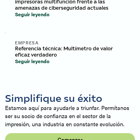
impresoras multifunción frente a las
amenazas de ciberseguridad actuales
Seguir leyendo
EMPRESA
Referencia técnica: Multímetro de valor
eficaz verdadero
Seguir leyendo
Simplifique su éxito
Estamos aquí para ayudarle a triunfar. Permítanos
ser su socio de confianza en el sector de la
impresión, una industria en constante evolución.
Comenzar