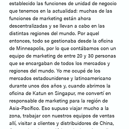
establecido las funciones de unidad de negocio
que tenemos en la actualidad: muchas de las
funciones de marketing están ahora
descentralizadas y se llevan a cabo en las
distintas regiones del mundo. Por aquel
entonces, todo se gestionaba desde la oficina
de Minneapolis, por lo que contábamos con un
equipo de marketing de entre 20 y 30 personas
que se encargaban de todos los mercados y
regiones del mundo. Yo me ocupé de los
mercados estadounidense y latinoamericano
durante unos dos años y, cuando abrimos la
oficina de Katun en Singapur, me convertí en
responsable de marketing para la región de
Asia-Pacífico. Eso supuso viajar mucho a la
zona, trabajar con nuestros equipos de ventas
allí, visitar a clientes y distribuidores de China,