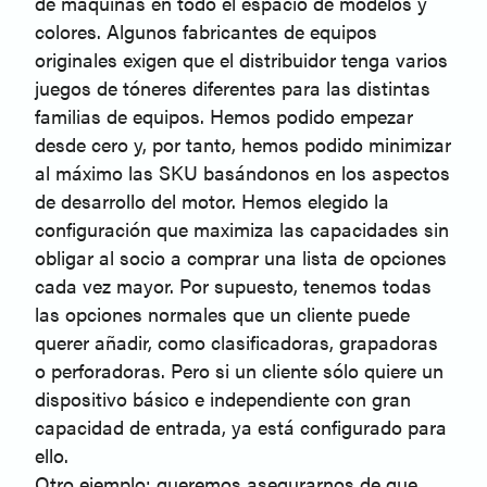
de máquinas en todo el espacio de modelos y
colores. Algunos fabricantes de equipos
originales exigen que el distribuidor tenga varios
juegos de tóneres diferentes para las distintas
familias de equipos. Hemos podido empezar
desde cero y, por tanto, hemos podido minimizar
al máximo las SKU basándonos en los aspectos
de desarrollo del motor. Hemos elegido la
configuración que maximiza las capacidades sin
obligar al socio a comprar una lista de opciones
cada vez mayor. Por supuesto, tenemos todas
las opciones normales que un cliente puede
querer añadir, como clasificadoras, grapadoras
o perforadoras. Pero si un cliente sólo quiere un
dispositivo básico e independiente con gran
capacidad de entrada, ya está configurado para
ello.
Otro ejemplo: queremos asegurarnos de que