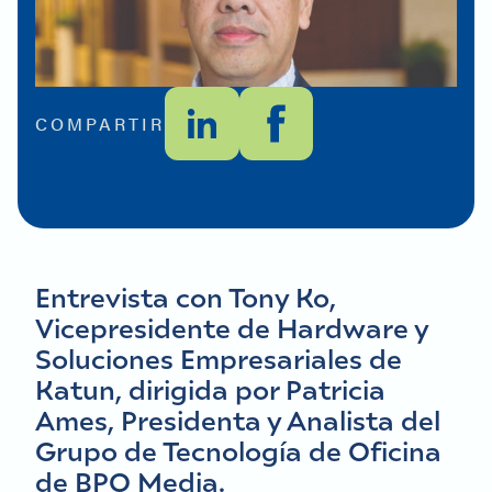
COMPARTIR
Entrevista con Tony Ko,
Vicepresidente de Hardware y
Soluciones Empresariales de
Katun, dirigida por Patricia
Ames, Presidenta y Analista del
Grupo de Tecnología de Oficina
de BPO Media.