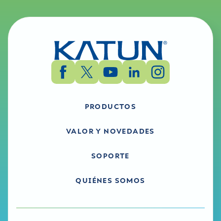
PRODUCTOS
VALOR Y NOVEDADES
SOPORTE
QUIÉNES SOMOS