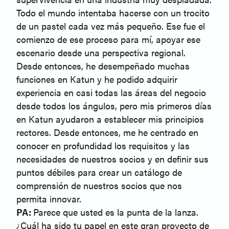
Todo el mundo intentaba hacerse con un trocito
de un pastel cada vez más pequeño. Ese fue el
comienzo de ese proceso para mí, apoyar ese
escenario desde una perspectiva regional.
Desde entonces, he desempeñado muchas
funciones en Katun y he podido adquirir
experiencia en casi todas las áreas del negocio
desde todos los ángulos, pero mis primeros días
en Katun ayudaron a establecer mis principios
rectores. Desde entonces, me he centrado en
conocer en profundidad los requisitos y las
necesidades de nuestros socios y en definir sus
puntos débiles para crear un catálogo de
comprensión de nuestros socios que nos
permita innovar.
PA:
Parece que usted es la punta de la lanza.
¿Cuál ha sido tu papel en este gran proyecto de