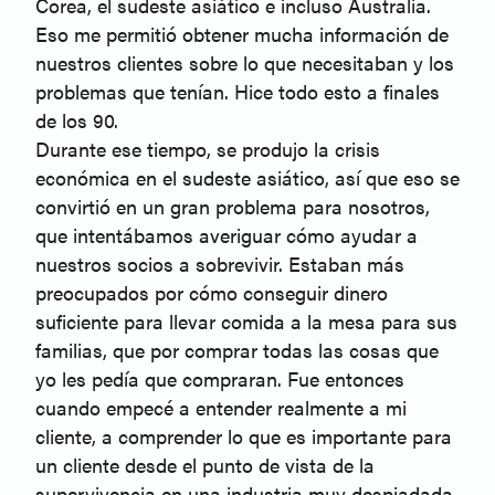
Corea, el sudeste asiático e incluso Australia.
Eso me permitió obtener mucha información de
nuestros clientes sobre lo que necesitaban y los
problemas que tenían. Hice todo esto a finales
de los 90.
Durante ese tiempo, se produjo la crisis
económica en el sudeste asiático, así que eso se
convirtió en un gran problema para nosotros,
que intentábamos averiguar cómo ayudar a
nuestros socios a sobrevivir. Estaban más
preocupados por cómo conseguir dinero
suficiente para llevar comida a la mesa para sus
familias, que por comprar todas las cosas que
yo les pedía que compraran. Fue entonces
cuando empecé a entender realmente a mi
cliente, a comprender lo que es importante para
un cliente desde el punto de vista de la
supervivencia en una industria muy despiadada.