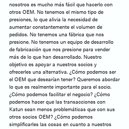
nosotros es mucho más fácil que hacerlo con
otros OEM. No tenemos el mismo tipo de
presiones, lo que alivia la necesidad de
aumentar constantemente el volumen de
pedidos. No tenemos una fábrica que nos
presione. No tenemos un equipo de desarrollo
de fabricación que nos presione para vender
más de lo que han desarrollado. Nuestro
objetivo es apoyar a nuestros socios y
ofrecerles una alternativa. ¿Cómo podemos ser
el OEM que desearían tener? Queremos abordar
lo que es realmente importante para el socio.
¿Cómo podemos facilitar el negocio? ¿Cómo
podemos hacer que las transacciones con
Katun sean menos problemáticas que con sus
otros socios OEM? ¿Cómo podemos
simplificarles las cosas en cuanto a nuestros