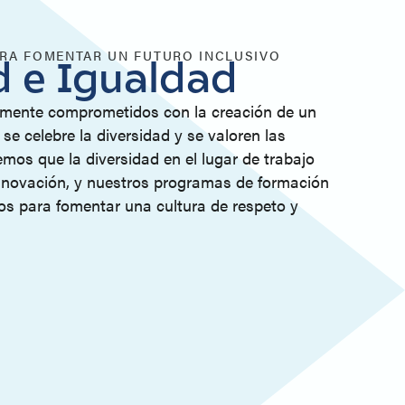
RA FOMENTAR UN FUTURO INCLUSIVO
d e Igualdad
mente comprometidos con la creación de un
se celebre la diversidad y se valoren las
emos que la diversidad en el lugar de trabajo
 innovación, y nuestros programas de formación
os para fomentar una cultura de respeto y