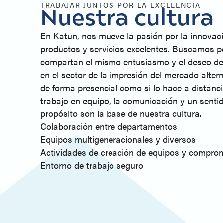
TRABAJAR JUNTOS POR LA EXCELENCIA
Nuestra cultura
En Katun, nos mueve la pasión por la innovaci
productos y servicios excelentes. Buscamos 
compartan el mismo entusiasmo y el deseo de 
en el sector de la impresión del mercado altern
de forma presencial como si lo hace a distanci
trabajo en equipo, la comunicación y un senti
propósito son la base de nuestra cultura.
Colaboración entre departamentos
Equipos multigeneracionales y diversos
Actividades de creación de equipos y compro
Entorno de trabajo seguro