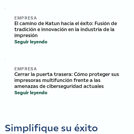
EMPRESA
El camino de Katun hacia el éxito: Fusión de
tradición e innovación en la industria de la
impresión
Seguir leyendo
EMPRESA
Cerrar la puerta trasera: Cómo proteger sus
impresoras multifunción frente a las
amenazas de ciberseguridad actuales
Seguir leyendo
Simplifique su éxito