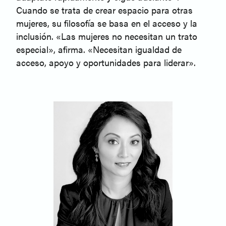
Cuando se trata de crear espacio para otras
mujeres, su filosofía se basa en el acceso y la
inclusión. «Las mujeres no necesitan un trato
especial», afirma. «Necesitan igualdad de
acceso, apoyo y oportunidades para liderar».