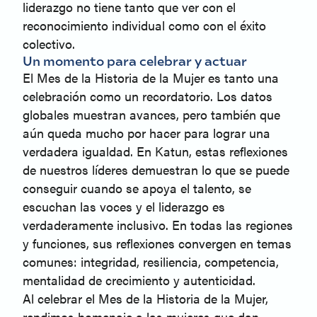
liderazgo no tiene tanto que ver con el
reconocimiento individual como con el éxito
colectivo.
Un momento para celebrar y actuar
El Mes de la Historia de la Mujer es tanto una
celebración como un recordatorio. Los datos
globales muestran avances, pero también que
aún queda mucho por hacer para lograr una
verdadera igualdad. En Katun, estas reflexiones
de nuestros líderes demuestran lo que se puede
conseguir cuando se apoya el talento, se
escuchan las voces y el liderazgo es
verdaderamente inclusivo. En todas las regiones
y funciones, sus reflexiones convergen en temas
comunes: integridad, resiliencia, competencia,
mentalidad de crecimiento y autenticidad.
Al celebrar el Mes de la Historia de la Mujer,
rendimos homenaje a las mujeres que dan