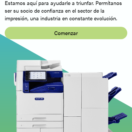
Estamos aquí para ayudarle a triunfar. Permítanos
ser su socio de confianza en el sector de la
impresión, una industria en constante evolución.
Comenzar