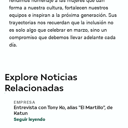
forma a nuestra cultura, fortalecen nuestros
equipos e inspiran a la próxima generación. Sus
trayectorias nos recuerdan que la inclusión no
es solo algo que celebrar en marzo, sino un
compromiso que debemos llevar adelante cada
día.
Explore Noticias
Relacionadas
EMPRESA
Entrevista con Tony Ko, alias "El Martillo", de
Katun
Seguir leyendo