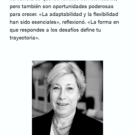
pero también son oportunidades poderosas
para crecer. «La adaptabilidad y la flexibilidad
han sido esenciales», reflexionó. «La forma en
que respondes a los desafíos define tu
trayectoria».