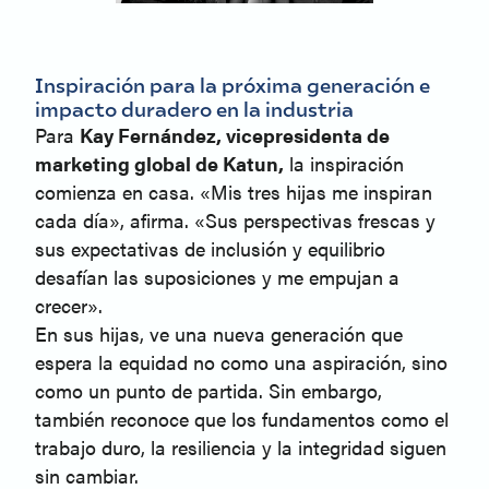
Inspiración para la próxima generación e
impacto duradero en la industria
Para
Kay Fernández, vicepresidenta de
marketing global de Katun,
la inspiración
comienza en casa. «Mis tres hijas me inspiran
cada día», afirma. «Sus perspectivas frescas y
sus expectativas de inclusión y equilibrio
desafían las suposiciones y me empujan a
crecer».
En sus hijas, ve una nueva generación que
espera la equidad no como una aspiración, sino
como un punto de partida. Sin embargo,
también reconoce que los fundamentos como el
trabajo duro, la resiliencia y la integridad siguen
sin cambiar.