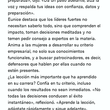
voz y respalda tus ideas con confianza, datos y
preparación».
Eunice destaca que los líderes fuertes no
necesitan saberlo todo, sino que comprenden el
impacto, toman decisiones meditadas y no
temen pedir consejo a expertos en la materia.
Anima a las mujeres a desarrollar su criterio
empresarial, no solo sus conocimientos
funcionales, y a buscar patrocinadores, es decir,
defensores que hablen por ellas cuando no
estén presentes.
¿La lección más importante que ha aprendido
en su carrera? Confía en tu criterio, incluso
cuando los resultados no sean inmediatos. «No
todas las decisiones conducen al éxito
instantáneo», reflexionó. «Aprende la lección,
adáptate rápidamente y sigue adelante».