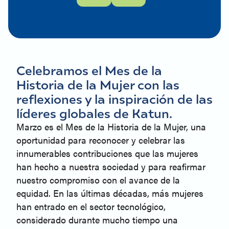
Celebramos el Mes de la
Historia de la Mujer con las
reflexiones y la inspiración de las
líderes globales de Katun.
Marzo es el Mes de la Historia de la Mujer, una
oportunidad para reconocer y celebrar las
innumerables contribuciones que las mujeres
han hecho a nuestra sociedad y para reafirmar
nuestro compromiso con el avance de la
equidad. En las últimas décadas, más mujeres
han entrado en el sector tecnológico,
considerado durante mucho tiempo una