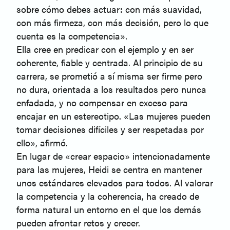
sobre cómo debes actuar: con más suavidad,
con más firmeza, con más decisión, pero lo que
cuenta es la competencia».
Ella cree en predicar con el ejemplo y en ser
coherente, fiable y centrada. Al principio de su
carrera, se prometió a sí misma ser firme pero
no dura, orientada a los resultados pero nunca
enfadada, y no compensar en exceso para
encajar en un estereotipo. «Las mujeres pueden
tomar decisiones difíciles y ser respetadas por
ello», afirmó.
En lugar de «crear espacio» intencionadamente
para las mujeres, Heidi se centra en mantener
unos estándares elevados para todos. Al valorar
la competencia y la coherencia, ha creado de
forma natural un entorno en el que los demás
pueden afrontar retos y crecer.