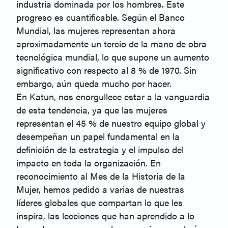
industria dominada por los hombres. Este
progreso es cuantificable. Según el Banco
Mundial, las mujeres representan ahora
aproximadamente un tercio de la mano de obra
tecnológica mundial, lo que supone un aumento
significativo con respecto al 8 % de 1970. Sin
embargo, aún queda mucho por hacer.
En Katun, nos enorgullece estar a la vanguardia
de esta tendencia, ya que las mujeres
representan el 45 % de nuestro equipo global y
desempeñan un papel fundamental en la
definición de la estrategia y el impulso del
impacto en toda la organización. En
reconocimiento al Mes de la Historia de la
Mujer, hemos pedido a varias de nuestras
líderes globales que compartan lo que les
inspira, las lecciones que han aprendido a lo