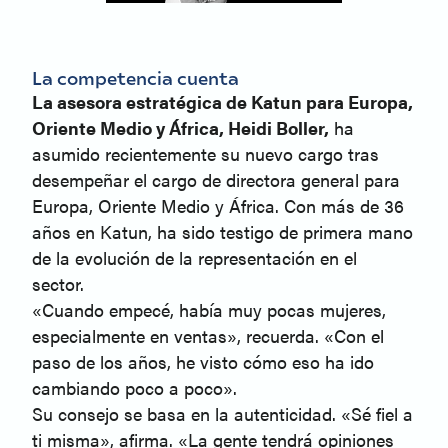
La competencia cuenta
La asesora estratégica de Katun para Europa,
Oriente Medio y África, Heidi Boller,
ha
asumido recientemente su nuevo cargo tras
desempeñar el cargo de directora general para
Europa, Oriente Medio y África. Con más de 36
años en Katun, ha sido testigo de primera mano
de la evolución de la representación en el
sector.
«Cuando empecé, había muy pocas mujeres,
especialmente en ventas», recuerda. «Con el
paso de los años, he visto cómo eso ha ido
cambiando poco a poco».
Su consejo se basa en la autenticidad. «Sé fiel a
ti misma», afirma. «La gente tendrá opiniones