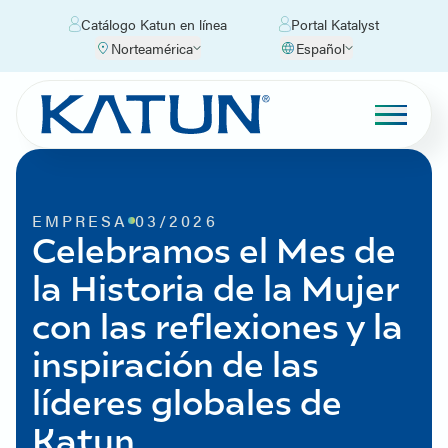
Catálogo Katun en línea
Portal Katalyst
Norteamérica
Español
EMPRESA
03/2026
Celebramos el Mes de
la Historia de la Mujer
con las reflexiones y la
inspiración de las
líderes globales de
Katun.