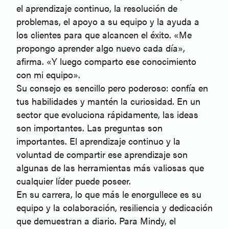
el aprendizaje continuo, la resolución de
problemas, el apoyo a su equipo y la ayuda a
los clientes para que alcancen el éxito. «Me
propongo aprender algo nuevo cada día»,
afirma. «Y luego comparto ese conocimiento
con mi equipo».
Su consejo es sencillo pero poderoso: confía en
tus habilidades y mantén la curiosidad. En un
sector que evoluciona rápidamente, las ideas
son importantes. Las preguntas son
importantes. El aprendizaje continuo y la
voluntad de compartir ese aprendizaje son
algunas de las herramientas más valiosas que
cualquier líder puede poseer.
En su carrera, lo que más le enorgullece es su
equipo y la colaboración, resiliencia y dedicación
que demuestran a diario. Para Mindy, el