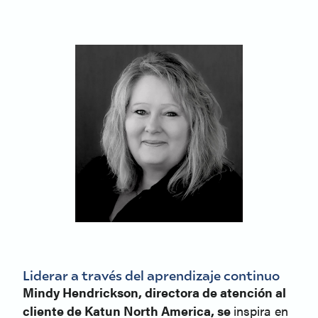
Liderar a través del aprendizaje continuo
Mindy Hendrickson, directora de atención al
cliente de Katun North America, se
inspira en