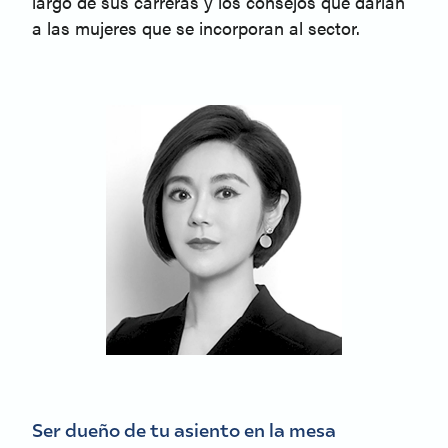
largo de sus carreras y los consejos que darían
a las mujeres que se incorporan al sector.
Ser dueño de tu asiento en la mesa