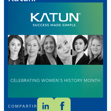
COMPARTIR