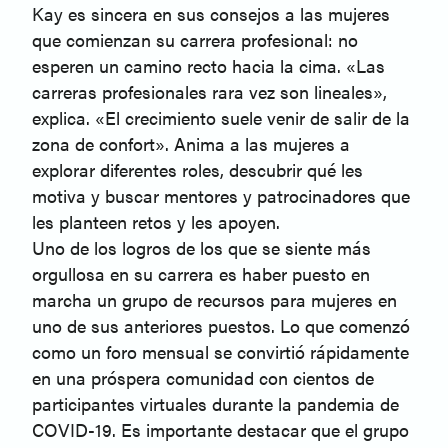
Kay es sincera en sus consejos a las mujeres
que comienzan su carrera profesional: no
esperen un camino recto hacia la cima. «Las
carreras profesionales rara vez son lineales»,
explica. «El crecimiento suele venir de salir de la
zona de confort». Anima a las mujeres a
explorar diferentes roles, descubrir qué les
motiva y buscar mentores y patrocinadores que
les planteen retos y les apoyen.
Uno de los logros de los que se siente más
orgullosa en su carrera es haber puesto en
marcha un grupo de recursos para mujeres en
uno de sus anteriores puestos. Lo que comenzó
como un foro mensual se convirtió rápidamente
en una próspera comunidad con cientos de
participantes virtuales durante la pandemia de
COVID-19. Es importante destacar que el grupo