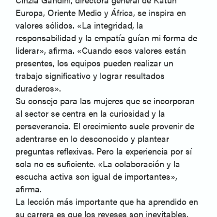
Europa, Oriente Medio y África, se inspira en
valores sólidos. «La integridad, la
responsabilidad y la empatía guían mi forma de
liderar», afirma. «Cuando esos valores están
presentes, los equipos pueden realizar un
trabajo significativo y lograr resultados
duraderos».
Su consejo para las mujeres que se incorporan
al sector se centra en la curiosidad y la
perseverancia. El crecimiento suele provenir de
adentrarse en lo desconocido y plantear
preguntas reflexivas. Pero la experiencia por sí
sola no es suficiente. «La colaboración y la
escucha activa son igual de importantes»,
afirma.
La lección más importante que ha aprendido en
su carrera es que los reveses son inevitables,