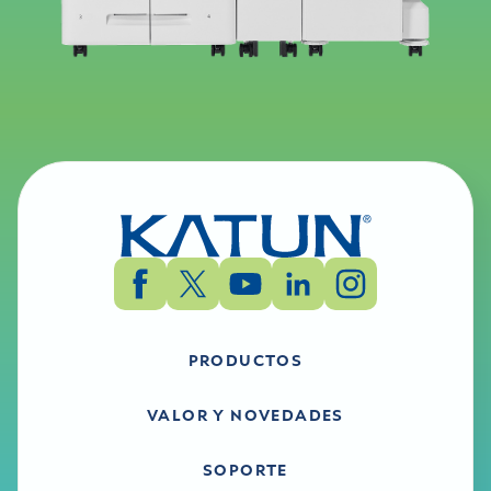
PRODUCTOS
VALOR Y NOVEDADES
SOPORTE