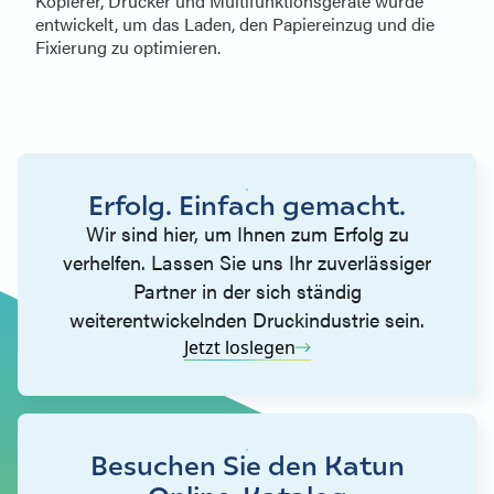
Kopierer, Drucker und Multifunktionsgeräte wurde
entwickelt, um das Laden, den Papiereinzug und die
Fixierung zu optimieren.
Erfolg. Einfach gemacht.
Wir sind hier, um Ihnen zum Erfolg zu
verhelfen. Lassen Sie uns Ihr zuverlässiger
Partner in der sich ständig
weiterentwickelnden Druckindustrie sein.
Jetzt loslegen
Besuchen Sie den Katun