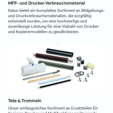
MFP- und Drucker-Verbrauchsmaterial
Katun bietet ein komplettes Sortiment an Bildgebungs-
und Druckverbrauchsmaterialien, die sorgfältig
entwickelt wurden, um eine hochwertige und
zuverlässige Leistung für eine Vielzahl von Drucker-
und Kopierermodellen zu gewährleisten.
Teile & Trommeln
Unser umfangreiches Sortiment an Ersatzteilen für