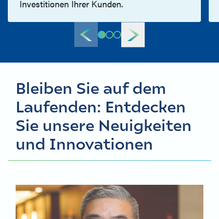
Investitionen Ihrer Kunden.
Bleiben Sie auf dem
Laufenden: Entdecken
Sie unsere Neuigkeiten
und Innovationen