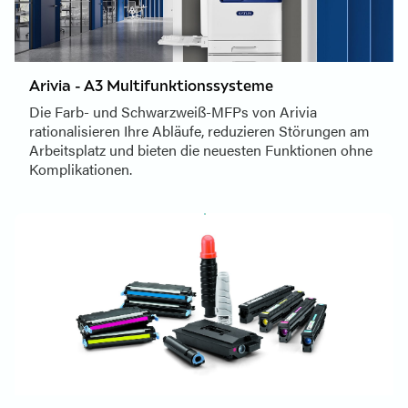
Arivia - A3 Multifunktionssysteme
Die Farb- und Schwarzweiß-MFPs von Arivia
rationalisieren Ihre Abläufe, reduzieren Störungen am
Arbeitsplatz und bieten die neuesten Funktionen ohne
Komplikationen.