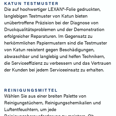
KATUN TESTMUSTER
Die auf hochwertiger LEXAN®-Folie gedruckten,
langlebigen Testmuster von Katun bieten
unübertroffene Präzision bei der Diagnose von
Druckqualitätsproblemen und der Demonstration
erfolgreicher Reparaturen. Im Gegensatz zu
herkömmlichen Papiermustern sind die Testmuster
von Katun resistent gegen Beschädigungen,
abwaschbar und langlebig und helfen Technikern,
die Serviceeffizienz zu verbessern und das Vertrauen
der Kunden bei jedem Serviceeinsatz zu erhalten.
REINIGUNGSMITTEL
Wählen Sie aus einer breiten Palette von
Reinigungstüchern, Reinigungschemikalien und
Luftentfeuchtern, um jede
Reinigungsherausforderung zu meistern. Ob