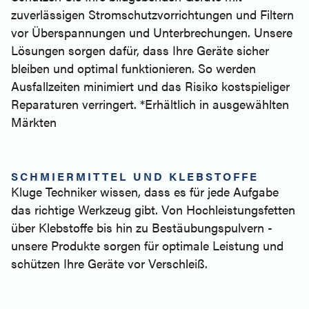
zuverlässigen Stromschutzvorrichtungen und Filtern
vor Überspannungen und Unterbrechungen. Unsere
Lösungen sorgen dafür, dass Ihre Geräte sicher
bleiben und optimal funktionieren. So werden
Ausfallzeiten minimiert und das Risiko kostspieliger
Reparaturen verringert. *Erhältlich in ausgewählten
Märkten
SCHMIERMITTEL UND KLEBSTOFFE
Kluge Techniker wissen, dass es für jede Aufgabe
das richtige Werkzeug gibt. Von Hochleistungsfetten
über Klebstoffe bis hin zu Bestäubungspulvern -
unsere Produkte sorgen für optimale Leistung und
schützen Ihre Geräte vor Verschleiß.