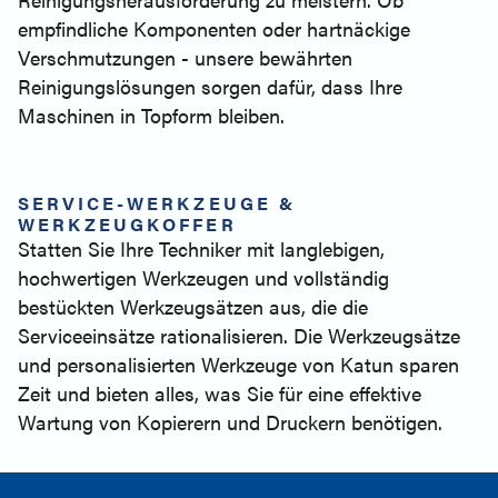
empfindliche Komponenten oder hartnäckige
Verschmutzungen - unsere bewährten
Reinigungslösungen sorgen dafür, dass Ihre
Maschinen in Topform bleiben.
SERVICE-WERKZEUGE &
WERKZEUGKOFFER
Statten Sie Ihre Techniker mit langlebigen,
hochwertigen Werkzeugen und vollständig
bestückten Werkzeugsätzen aus, die die
Serviceeinsätze rationalisieren. Die Werkzeugsätze
und personalisierten Werkzeuge von Katun sparen
Zeit und bieten alles, was Sie für eine effektive
Wartung von Kopierern und Druckern benötigen.