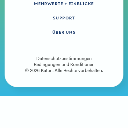
MEHRWERTE + EINBLICKE
SUPPORT
ÜBER UNS
Datenschutzbestimmungen
Bedingungen und Konditionen
© 2026 Katun. Alle Rechte vorbehalten.