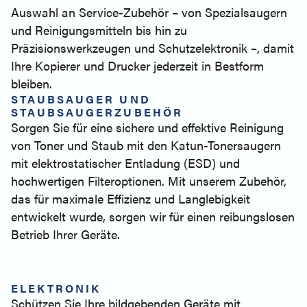
Auswahl an Service-Zubehör – von Spezialsaugern
und Reinigungsmitteln bis hin zu
Präzisionswerkzeugen und Schutzelektronik –, damit
Ihre Kopierer und Drucker jederzeit in Bestform
bleiben.
STAUBSAUGER UND
STAUBSAUGERZUBEHÖR
Sorgen Sie für eine sichere und effektive Reinigung
von Toner und Staub mit den Katun-Tonersaugern
mit elektrostatischer Entladung (ESD) und
hochwertigen Filteroptionen. Mit unserem Zubehör,
das für maximale Effizienz und Langlebigkeit
entwickelt wurde, sorgen wir für einen reibungslosen
Betrieb Ihrer Geräte.
ELEKTRONIK
Schützen Sie Ihre bildgebenden Geräte mit