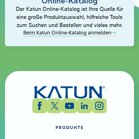
Online-Katalog
Der Katun Online-Katalog ist Ihre Quelle für
eine große Produktauswahl, hilfreiche Tools
zum Suchen und Bestellen und vieles mehr.
Beim Katun Online-Katalog anmelden
PRODUKTE