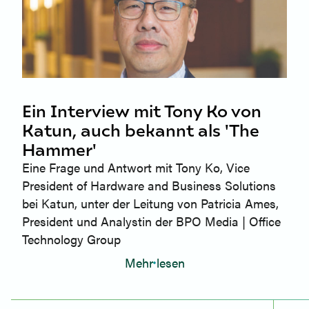
Ein Interview mit Tony Ko von
Katun, auch bekannt als 'The
Hammer'
Eine Frage und Antwort mit Tony Ko, Vice
President of Hardware and Business Solutions
bei Katun, unter der Leitung von Patricia Ames,
President und Analystin der BPO Media | Office
Technology Group
Mehr lesen