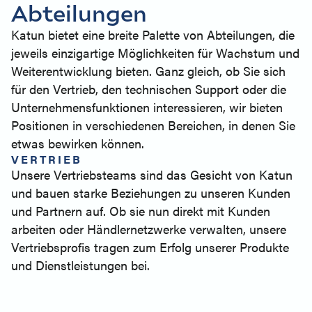
Abteilungen
Katun bietet eine breite Palette von Abteilungen, die
jeweils einzigartige Möglichkeiten für Wachstum und
Weiterentwicklung bieten. Ganz gleich, ob Sie sich
für den Vertrieb, den technischen Support oder die
Unternehmensfunktionen interessieren, wir bieten
Positionen in verschiedenen Bereichen, in denen Sie
etwas bewirken können.
VERTRIEB
Unsere Vertriebsteams sind das Gesicht von Katun
und bauen starke Beziehungen zu unseren Kunden
und Partnern auf. Ob sie nun direkt mit Kunden
arbeiten oder Händlernetzwerke verwalten, unsere
Vertriebsprofis tragen zum Erfolg unserer Produkte
und Dienstleistungen bei.