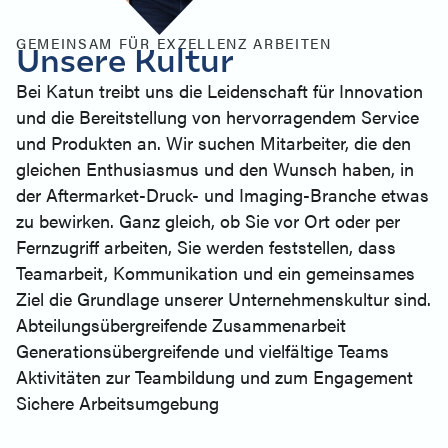
GEMEINSAM FÜR EXZELLENZ ARBEITEN
Unsere Kultur
Bei Katun treibt uns die Leidenschaft für Innovation
und die Bereitstellung von hervorragendem Service
und Produkten an. Wir suchen Mitarbeiter, die den
gleichen Enthusiasmus und den Wunsch haben, in
der Aftermarket-Druck- und Imaging-Branche etwas
zu bewirken. Ganz gleich, ob Sie vor Ort oder per
Fernzugriff arbeiten, Sie werden feststellen, dass
Teamarbeit, Kommunikation und ein gemeinsames
Ziel die Grundlage unserer Unternehmenskultur sind.
Abteilungsübergreifende Zusammenarbeit
Generationsübergreifende und vielfältige Teams
Aktivitäten zur Teambildung und zum Engagement
Sichere Arbeitsumgebung