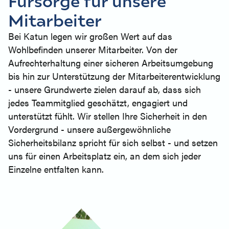
Fürsorge für unsere
Mitarbeiter
Bei Katun legen wir großen Wert auf das
Wohlbefinden unserer Mitarbeiter. Von der
Aufrechterhaltung einer sicheren Arbeitsumgebung
bis hin zur Unterstützung der Mitarbeiterentwicklung
- unsere Grundwerte zielen darauf ab, dass sich
jedes Teammitglied geschätzt, engagiert und
unterstützt fühlt. Wir stellen Ihre Sicherheit in den
Vordergrund - unsere außergewöhnliche
Sicherheitsbilanz spricht für sich selbst - und setzen
uns für einen Arbeitsplatz ein, an dem sich jeder
Einzelne entfalten kann.