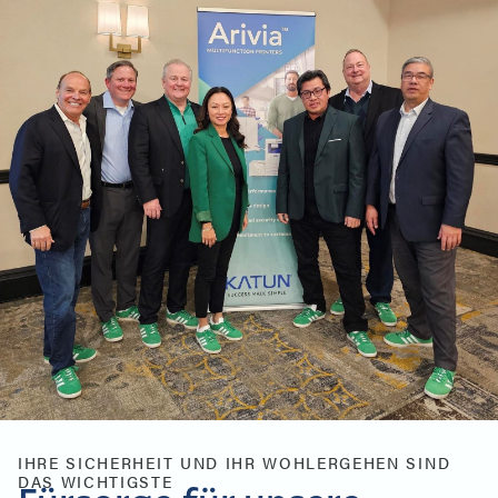
IHRE SICHERHEIT UND IHR WOHLERGEHEN SIND
DAS WICHTIGSTE