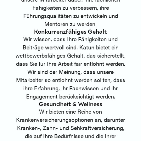
Fähigkeiten zu verbessern, ihre
Führungsqualitäten zu entwickeln und
Mentoren zu werden.
Konkurrenzfähiges Gehalt
Wir wissen, dass Ihre Fähigkeiten und
Beiträge wertvoll sind. Katun bietet ein
wettbewerbsfähiges Gehalt, das sicherstellt,
dass Sie für Ihre Arbeit fair entlohnt werden.
Wir sind der Meinung, dass unsere
Mitarbeiter so entlohnt werden sollten, dass
ihre Erfahrung, ihr Fachwissen und ihr
Engagement berücksichtigt werden.
Gesundheit & Wellness
Wir bieten eine Reihe von
Krankenversicherungsoptionen an, darunter
Kranken-, Zahn- und Sehkraftversicherung,
die auf Ihre Bedürfnisse und die Ihrer