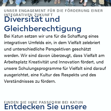
UNSER ENGAGEMENT FÜR DIE FÖRDERUNG EINER
INTEGRATIVEN ZUKUNFT
Diversität und
Gleichberechtigung
Bei Katun setzen wir uns für die Schaffung eines
integrativen Umfelds ein, in dem Vielfalt zelebriert
und unterschiedliche Perspektiven geschätzt
werden. Wir sind davon überzeugt, dass Vielfalt am
Arbeitsplatz Kreativität und Innovation fördert, und
unsere Schulungsprogramme für Vielfalt sind darauf
ausgerichtet, eine Kultur des Respekts und des
Verständnisses zu fördern.
FINDEN SIE IHRE PASSFORM BEI KATUN
Entdecken Sie unsere