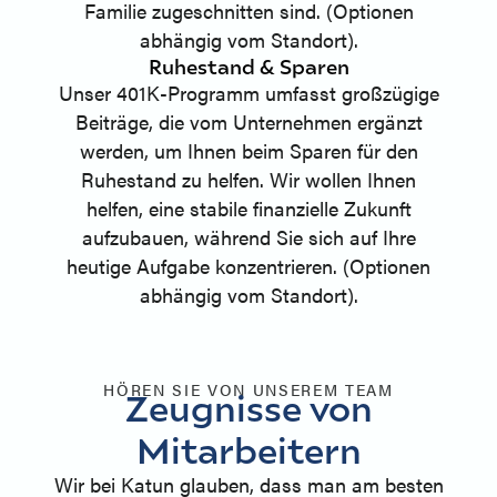
Familie zugeschnitten sind. (Optionen
abhängig vom Standort).
Ruhestand & Sparen
Unser 401K-Programm umfasst großzügige
Beiträge, die vom Unternehmen ergänzt
werden, um Ihnen beim Sparen für den
Ruhestand zu helfen. Wir wollen Ihnen
helfen, eine stabile finanzielle Zukunft
aufzubauen, während Sie sich auf Ihre
heutige Aufgabe konzentrieren. (Optionen
abhängig vom Standort).
HÖREN SIE VON UNSEREM TEAM
Zeugnisse von
Mitarbeitern
Wir bei Katun glauben, dass man am besten