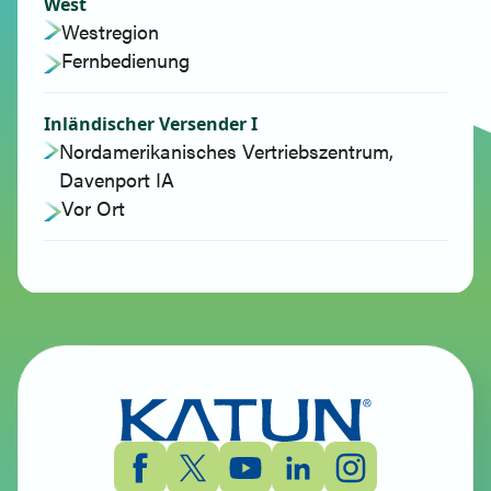
West
Westregion
Fernbedienung
Inländischer Versender I
Nordamerikanisches Vertriebszentrum,
Davenport IA
Vor Ort