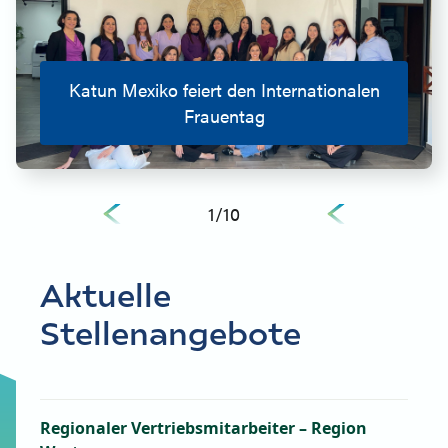
Katun Mexiko feiert den Internationalen
Frauentag
1
/
10
Aktuelle
Stellenangebote
Regionaler Vertriebsmitarbeiter – Region