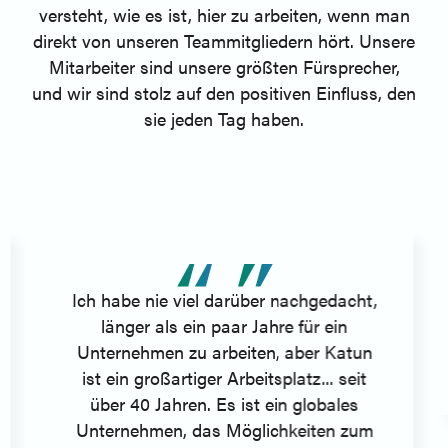
versteht, wie es ist, hier zu arbeiten, wenn man
direkt von unseren Teammitgliedern hört. Unsere
Mitarbeiter sind unsere größten Fürsprecher,
und wir sind stolz auf den positiven Einfluss, den
sie jeden Tag haben.
Ich habe nie viel darüber nachgedacht,
länger als ein paar Jahre für ein
Unternehmen zu arbeiten, aber Katun
ist ein großartiger Arbeitsplatz... seit
über 40 Jahren. Es ist ein globales
Unternehmen, das Möglichkeiten zum