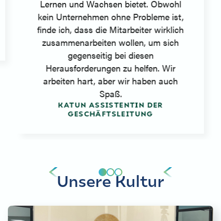
Lernen und Wachsen bietet. Obwohl
kein Unternehmen ohne Probleme ist,
finde ich, dass die Mitarbeiter wirklich
zusammenarbeiten wollen, um sich
gegenseitig bei diesen
Herausforderungen zu helfen. Wir
arbeiten hart, aber wir haben auch
Spaß.
KATUN ASSISTENTIN DER
GESCHÄFTSLEITUNG
Unsere Kultur