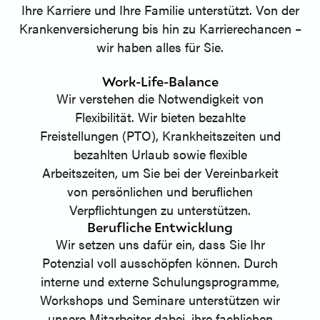
Ihre Karriere und Ihre Familie unterstützt. Von der
Krankenversicherung bis hin zu Karrierechancen –
wir haben alles für Sie.
Work-Life-Balance
Wir verstehen die Notwendigkeit von
Flexibilität. Wir bieten bezahlte
Freistellungen (PTO), Krankheitszeiten und
bezahlten Urlaub sowie flexible
Arbeitszeiten, um Sie bei der Vereinbarkeit
von persönlichen und beruflichen
Verpflichtungen zu unterstützen.
Berufliche Entwicklung
Wir setzen uns dafür ein, dass Sie Ihr
Potenzial voll ausschöpfen können. Durch
interne und externe Schulungsprogramme,
Workshops und Seminare unterstützen wir
unsere Mitarbeiter dabei, ihre fachlichen