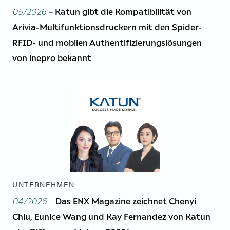
05/2026 –
Katun gibt die Kompatibilität von
Arivia-Multifunktionsdruckern mit den Spider-
RFID- und mobilen Authentifizierungslösungen
von inepro bekannt
UNTERNEHMEN
04/2026 –
Das ENX Magazine zeichnet Chenyi
Chiu, Eunice Wang und Kay Fernandez von Katun