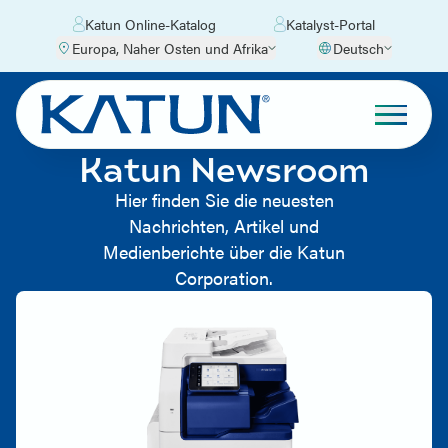
Katun Online-Katalog
Katalyst-Portal
Europa, Naher Osten und Afrika
Deutsch
Katun Newsroom
Hier finden Sie die neuesten
Nachrichten, Artikel und
Medienberichte über die Katun
Corporation.