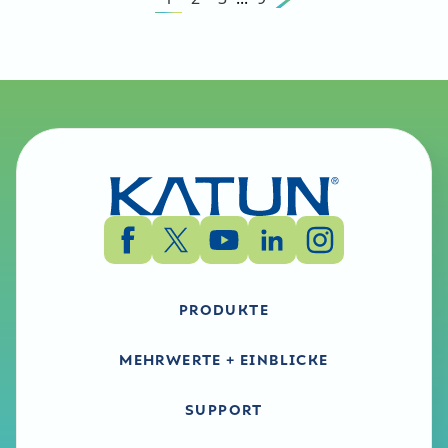
PRODUKTE
MEHRWERTE + EINBLICKE
SUPPORT