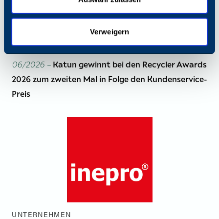
Verweigern
UNTERNEHMEN
06/2026 –
Katun gewinnt bei den Recycler Awards
2026 zum zweiten Mal in Folge den Kundenservice-
Preis
UNTERNEHMEN