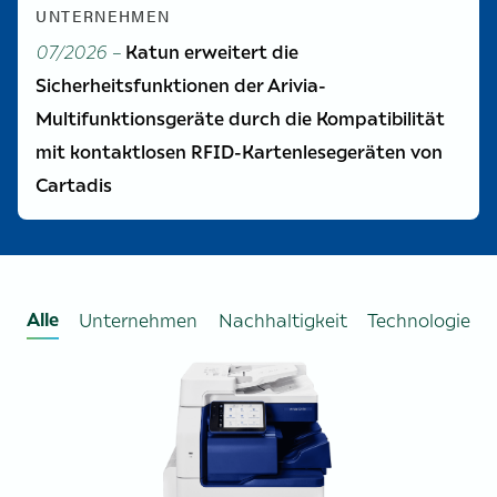
UNTERNEHMEN
07/2026 –
Katun erweitert die
Sicherheitsfunktionen der Arivia-
Multifunktionsgeräte durch die Kompatibilität
mit kontaktlosen RFID-Kartenlesegeräten von
Cartadis
Alle
Unternehmen
Nachhaltigkeit
Technologie