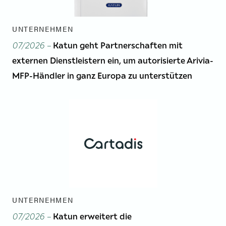
UNTERNEHMEN
07/2026 –
Katun geht Partnerschaften mit
externen Dienstleistern ein, um autorisierte Arivia-
MFP-Händler in ganz Europa zu unterstützen
UNTERNEHMEN
07/2026 –
Katun erweitert die