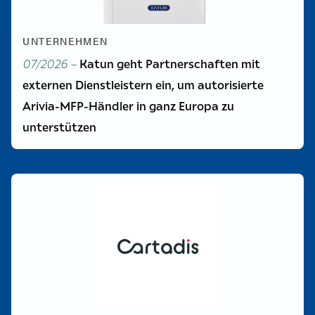
UNTERNEHMEN
07/2026 –
Katun geht Partnerschaften mit
externen Dienstleistern ein, um autorisierte
Arivia-MFP-Händler in ganz Europa zu
unterstützen