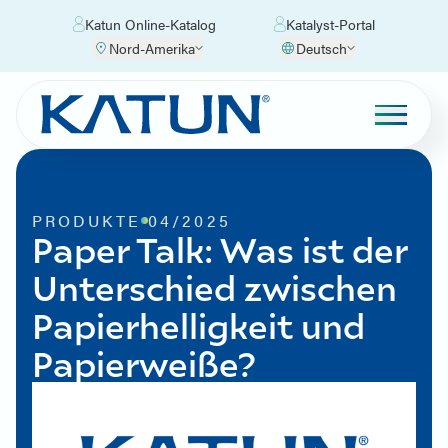
Katun Online-Katalog
Katalyst-Portal
Nord-Amerika
Deutsch
PRODUKTE
04/2025
Paper Talk: Was ist der
Unterschied zwischen
Papierhelligkeit und
Papierweiße?