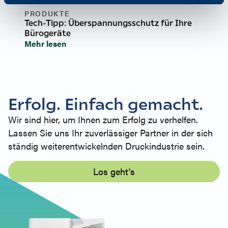
PRODUKTE
Tech-Tipp: Überspannungsschutz für Ihre
Bürogeräte
Mehr lesen
Erfolg. Einfach gemacht.
Wir sind hier, um Ihnen zum Erfolg zu verhelfen.
Lassen Sie uns Ihr zuverlässiger Partner in der sich
ständig weiterentwickelnden Druckindustrie sein.
Los geht's