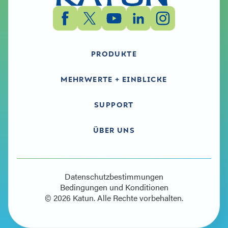
PRODUKTE
MEHRWERTE + EINBLICKE
SUPPORT
ÜBER UNS
Datenschutzbestimmungen
Bedingungen und Konditionen
© 2026 Katun. Alle Rechte vorbehalten.