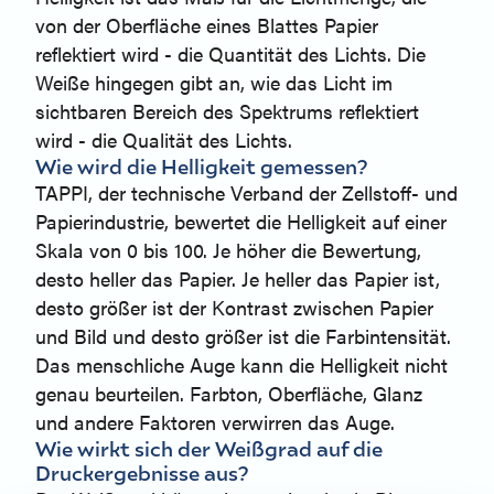
von der Oberfläche eines Blattes Papier
reflektiert wird - die Quantität des Lichts. Die
Weiße hingegen gibt an, wie das Licht im
sichtbaren Bereich des Spektrums reflektiert
wird - die Qualität des Lichts.
Wie wird die Helligkeit gemessen?
TAPPI, der technische Verband der Zellstoff- und
Papierindustrie, bewertet die Helligkeit auf einer
Skala von 0 bis 100. Je höher die Bewertung,
desto heller das Papier. Je heller das Papier ist,
desto größer ist der Kontrast zwischen Papier
und Bild und desto größer ist die Farbintensität.
Das menschliche Auge kann die Helligkeit nicht
genau beurteilen. Farbton, Oberfläche, Glanz
und andere Faktoren verwirren das Auge.
Wie wirkt sich der Weißgrad auf die
Druckergebnisse aus?