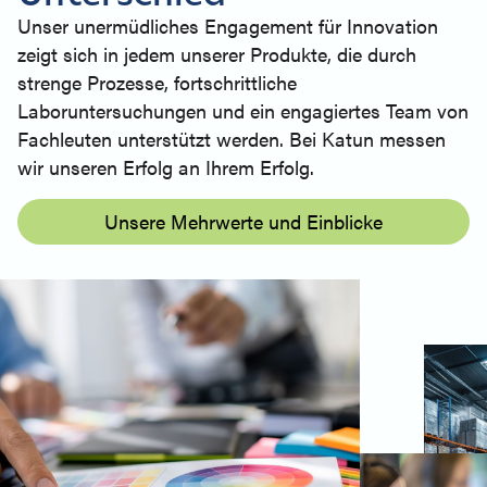
Unser unermüdliches Engagement für Innovation
zeigt sich in jedem unserer Produkte, die durch
strenge Prozesse, fortschrittliche
Laboruntersuchungen und ein engagiertes Team von
Fachleuten unterstützt werden. Bei Katun messen
wir unseren Erfolg an Ihrem Erfolg.
Unsere Mehrwerte und Einblicke