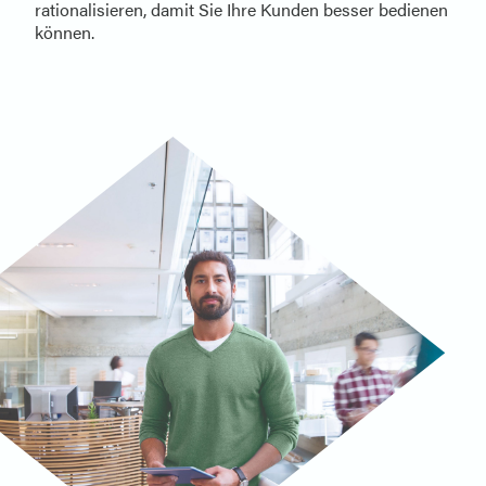
rationalisieren, damit Sie Ihre Kunden besser bedienen
können.