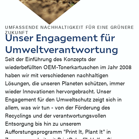
UMFASSENDE NACHHALTIGKEIT FÜR EINE GRÜNERE
ZUKUNFT
Unser Engagement für
Umweltverantwortung
Seit der Einführung des Konzepts der
wiederbefüllten OEM-Tonerkartuschen im Jahr 2008
haben wir mit verschiedenen nachhaltigen
Lösungen, die unseren Planeten schützen, immer
wieder Innovationen hervorgebracht. Unser
Engagement für den Umweltschutz zeigt sich in
allem, was wir tun - von der Förderung des
Recyclings und der verantwortungsvollen
Entsorgung bis hin zu unserem
Aufforstungsprogramm "Print It, Plant It" in