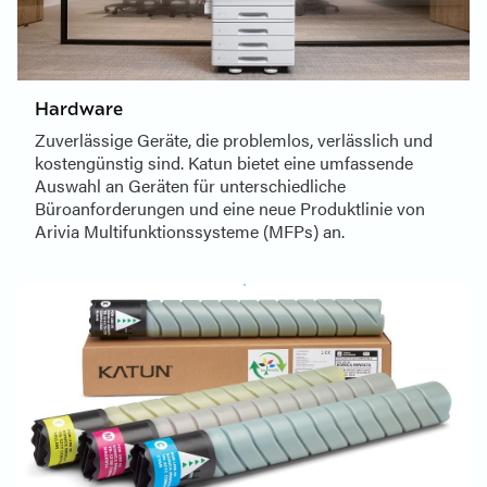
Hardware
Zuverlässige Geräte, die problemlos, verlässlich und
kostengünstig sind. Katun bietet eine umfassende
Auswahl an Geräten für unterschiedliche
Büroanforderungen und eine neue Produktlinie von
Arivia Multifunktionssysteme (MFPs) an.