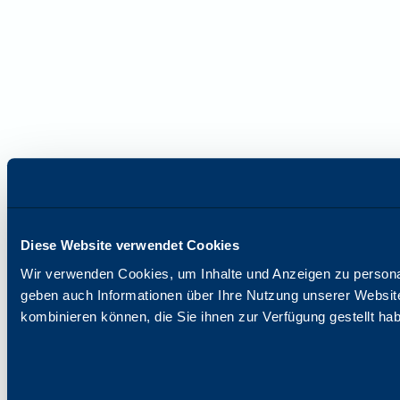
Diese Website verwendet Cookies
Wir verwenden Cookies, um Inhalte und Anzeigen zu personal
geben auch Informationen über Ihre Nutzung unserer Website
kombinieren können, die Sie ihnen zur Verfügung gestellt ha