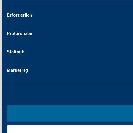
Auswahl
Erforderlich
mit
Zustimmung
Präferenzen
Statistik
Marketing