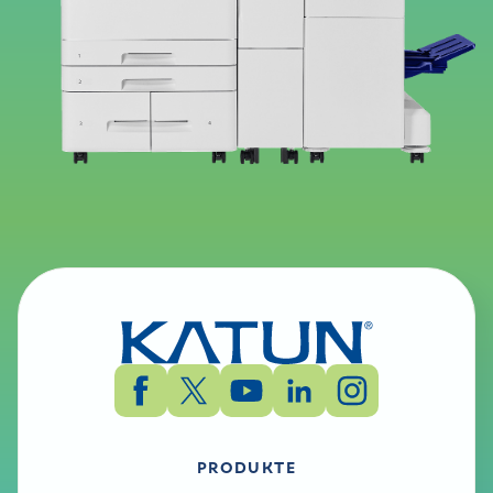
PRODUKTE