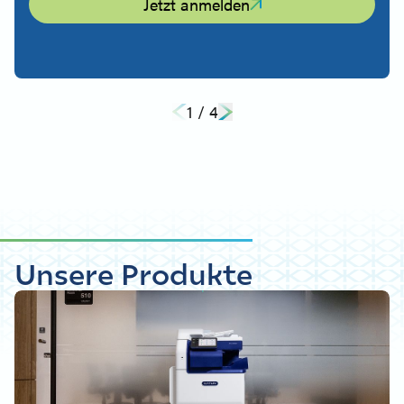
Jetzt anmelden
1
/
4
Unsere Produkte