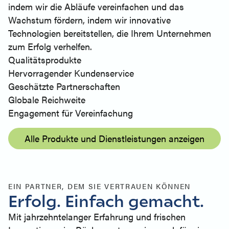
indem wir die Abläufe vereinfachen und das
Wachstum fördern, indem wir innovative
Technologien bereitstellen, die Ihrem Unternehmen
zum Erfolg verhelfen.
Qualitätsprodukte
Hervorragender Kundenservice
Geschätzte Partnerschaften
Globale Reichweite
Engagement für Vereinfachung
Alle Produkte und Dienstleistungen anzeigen
EIN PARTNER, DEM SIE VERTRAUEN KÖNNEN
Erfolg. Einfach gemacht.
Mit jahrzehntelanger Erfahrung und frischen