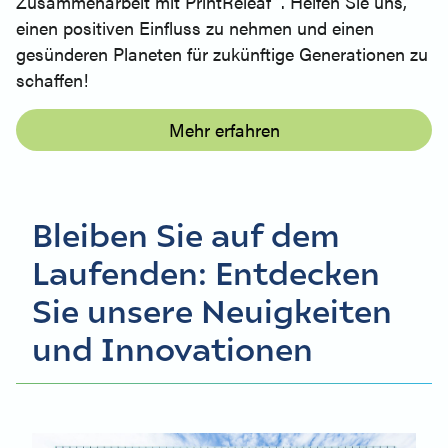
Zusammenarbeit mit PrintReleaf™. Helfen Sie uns,
einen positiven Einfluss zu nehmen und einen
gesünderen Planeten für zukünftige Generationen zu
schaffen!
Mehr erfahren
Bleiben Sie auf dem
Laufenden: Entdecken
Sie unsere Neuigkeiten
und Innovationen