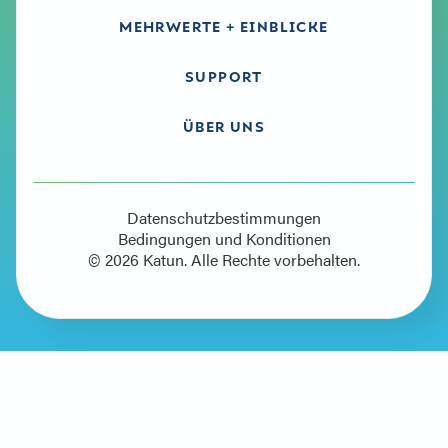
MEHRWERTE + EINBLICKE
SUPPORT
ÜBER UNS
Datenschutzbestimmungen
Bedingungen und Konditionen
© 2026 Katun. Alle Rechte vorbehalten.