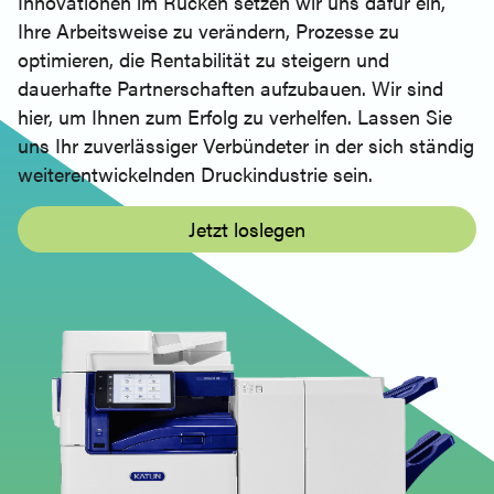
Innovationen im Rücken setzen wir uns dafür ein,
Ihre Arbeitsweise zu verändern, Prozesse zu
optimieren, die Rentabilität zu steigern und
dauerhafte Partnerschaften aufzubauen. Wir sind
hier, um Ihnen zum Erfolg zu verhelfen. Lassen Sie
uns Ihr zuverlässiger Verbündeter in der sich ständig
weiterentwickelnden Druckindustrie sein.
Jetzt loslegen