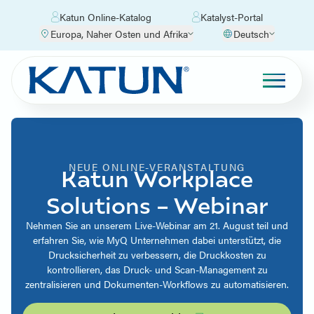
Katun Online-Katalog
Katalyst-Portal
Europa, Naher Osten und Afrika
Deutsch
NEUE ONLINE-VERANSTALTUNG
Katun Workplace
Solutions – Webinar
Nehmen Sie an unserem Live-Webinar am 21. August teil und
erfahren Sie, wie MyQ Unternehmen dabei unterstützt, die
Drucksicherheit zu verbessern, die Druckkosten zu
kontrollieren, das Druck- und Scan-Management zu
zentralisieren und Dokumenten-Workflows zu automatisieren.