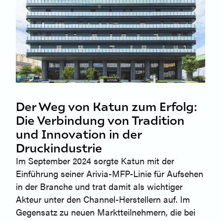
Der Weg von Katun zum Erfolg:
Die Verbindung von Tradition
und Innovation in der
Druckindustrie
Im September 2024 sorgte Katun mit der
Einführung seiner Arivia-MFP-Linie für Aufsehen
in der Branche und trat damit als wichtiger
Akteur unter den Channel-Herstellern auf. Im
Gegensatz zu neuen Marktteilnehmern, die bei