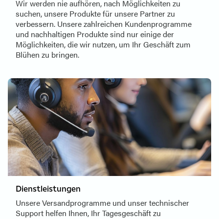
Wir werden nie aufhören, nach Möglichkeiten zu
suchen, unsere Produkte für unsere Partner zu
verbessern. Unsere zahlreichen Kundenprogramme
und nachhaltigen Produkte sind nur einige der
Möglichkeiten, die wir nutzen, um Ihr Geschäft zum
Blühen zu bringen.
Dienstleistungen
Unsere Versandprogramme und unser technischer
Support helfen Ihnen, Ihr Tagesgeschäft zu