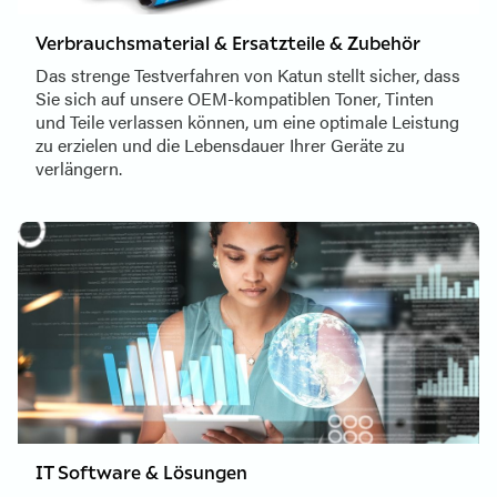
Verbrauchsmaterial & Ersatzteile & Zubehör
Das strenge Testverfahren von Katun stellt sicher, dass
Sie sich auf unsere OEM-kompatiblen Toner, Tinten
und Teile verlassen können, um eine optimale Leistung
zu erzielen und die Lebensdauer Ihrer Geräte zu
verlängern.
IT Software & Lösungen