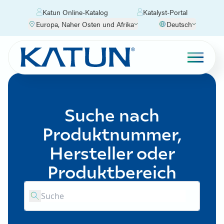
Katun Online-Katalog
Katalyst-Portal
Europa, Naher Osten und Afrika
Deutsch
Suche nach
Produktnummer,
Hersteller oder
Produktbereich