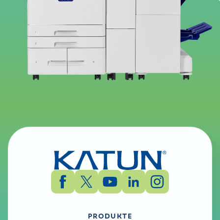
PRODUKTE