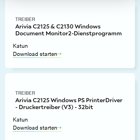
TREIBER
Arivia C2125 & C2130 Windows
Document Monitor2-Dienstprogramm
Katun
Download starten
TREIBER
Arivia C2125 Windows PS PrinterDriver
- Druckertreiber (V3) - 32bit
Katun
Download starten