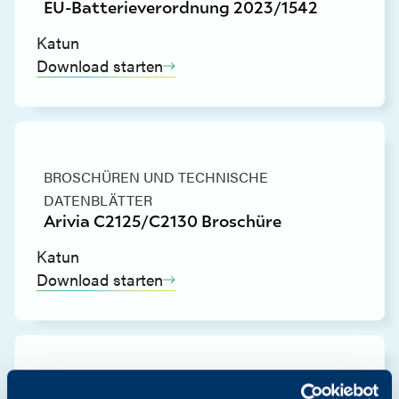
EU-Batterieverordnung 2023/1542
Katun
Download starten
BROSCHÜREN UND TECHNISCHE
DATENBLÄTTER
Arivia C2125/C2130 Broschüre
Katun
Download starten
TREIBER