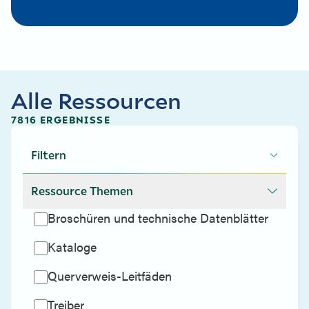
Alle Ressourcen
7816 ERGEBNISSE
Filtern
Ressource Themen
Broschüren und technische Datenblätter
Kataloge
Querverweis-Leitfäden
Treiber