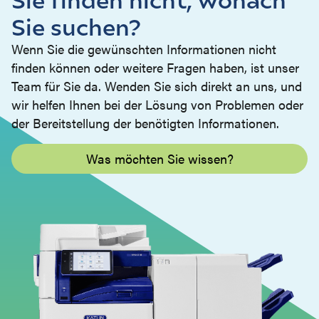
Sie suchen?
Wenn Sie die gewünschten Informationen nicht
finden können oder weitere Fragen haben, ist unser
Team für Sie da. Wenden Sie sich direkt an uns, und
wir helfen Ihnen bei der Lösung von Problemen oder
der Bereitstellung der benötigten Informationen.
Was möchten Sie wissen?