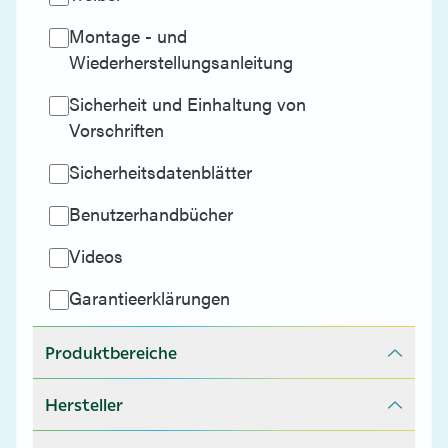
Montage - und
Wiederherstellungsanleitung
Sicherheit und Einhaltung von
Vorschriften
Sicherheitsdatenblätter
Benutzerhandbücher
Videos
Garantieerklärungen
Produktbereiche
Hersteller