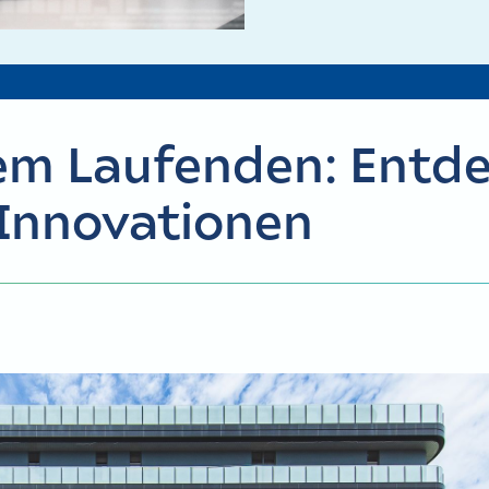
dem Laufenden: Entde
Innovationen