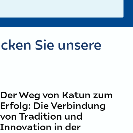
cken Sie unsere
Der Weg von Katun zum
Erfolg: Die Verbindung
von Tradition und
Innovation in der