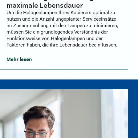
maximale Lebensdauer
Um die Halogenlampen Ihres Kopierers optimal zu
nutzen und die Anzahl ungeplanter Serviceeinsätze
im Zusammenhang mit den Lampen zu minimieren,
müssen Sie ein grundlegendes Verständnis der
Funktionsweise von Halogenlampen und der
Faktoren haben, die ihre Lebensdauer beeinflussen.
Mehr lesen