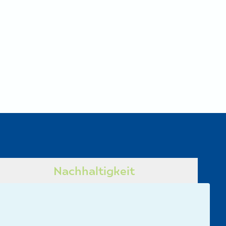
Nachhaltigkeit