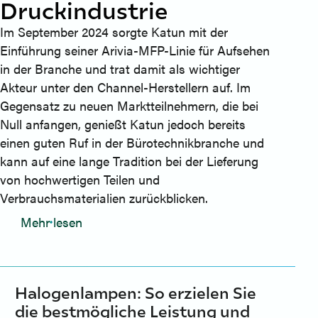
Druckindustrie
Im September 2024 sorgte Katun mit der
Einführung seiner Arivia-MFP-Linie für Aufsehen
in der Branche und trat damit als wichtiger
Akteur unter den Channel-Herstellern auf. Im
Gegensatz zu neuen Marktteilnehmern, die bei
Null anfangen, genießt Katun jedoch bereits
einen guten Ruf in der Bürotechnikbranche und
kann auf eine lange Tradition bei der Lieferung
von hochwertigen Teilen und
Verbrauchsmaterialien zurückblicken.
Mehr lesen
Halogenlampen: So erzielen Sie
die bestmögliche Leistung und