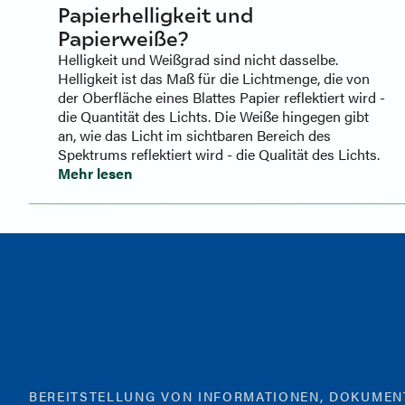
Papierhelligkeit und
Papierweiße?
Helligkeit und Weißgrad sind nicht dasselbe.
Helligkeit ist das Maß für die Lichtmenge, die von
der Oberfläche eines Blattes Papier reflektiert wird -
die Quantität des Lichts. Die Weiße hingegen gibt
an, wie das Licht im sichtbaren Bereich des
Spektrums reflektiert wird - die Qualität des Lichts.
Mehr lesen
BEREITSTELLUNG VON INFORMATIONEN, DOKUME