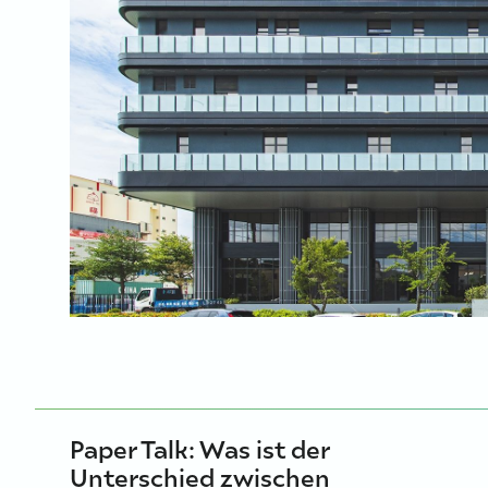
Paper Talk: Was ist der
Unterschied zwischen