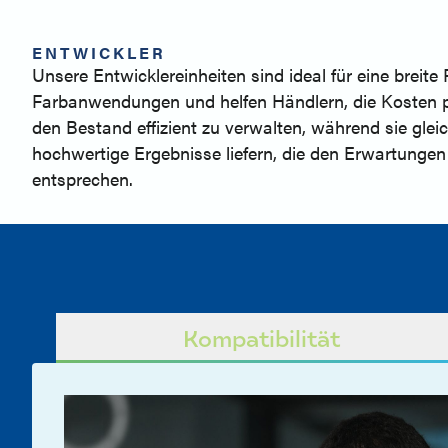
ENTWICKLER
Unsere Entwicklereinheiten sind ideal für eine breite 
Farbanwendungen und helfen Händlern, die Kosten 
den Bestand effizient zu verwalten, während sie gleic
hochwertige Ergebnisse liefern, die den Erwartunge
entsprechen.
Kompatibilität