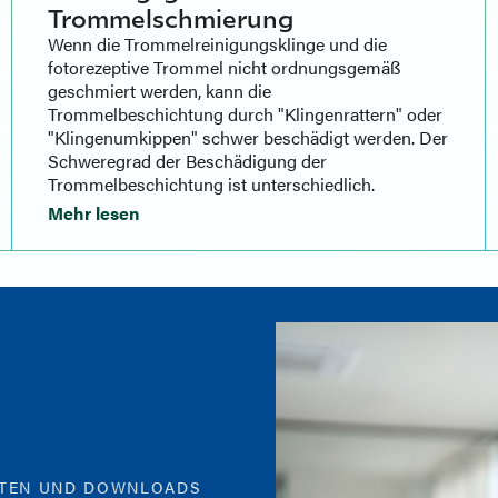
Trommelschmierung
Wenn die Trommelreinigungsklinge und die
fotorezeptive Trommel nicht ordnungsgemäß
geschmiert werden, kann die
Trommelbeschichtung durch "Klingenrattern" oder
"Klingenumkippen" schwer beschädigt werden. Der
Schweregrad der Beschädigung der
Trommelbeschichtung ist unterschiedlich.
Mehr lesen
NTEN UND DOWNLOADS