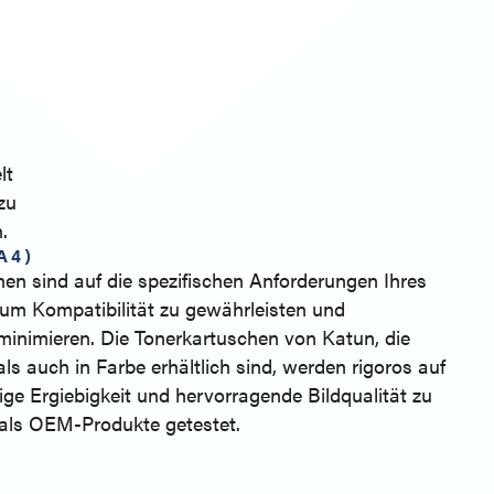
lt
zu
.
A4)
en sind auf die spezifischen Anforderungen Ihres
 um Kompatibilität zu gewährleisten und
minimieren. Die Tonerkartuschen von Katun, die
s auch in Farbe erhältlich sind, werden rigoros auf
ige Ergiebigkeit und hervorragende Bildqualität zu
 als OEM-Produkte getestet.