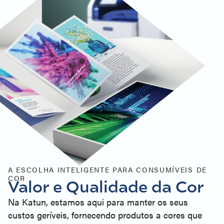
A ESCOLHA INTELIGENTE PARA CONSUMÍVEIS DE
COR
Valor e Qualidade da Cor
Na Katun, estamos aqui para manter os seus
custos geríveis, fornecendo produtos a cores que