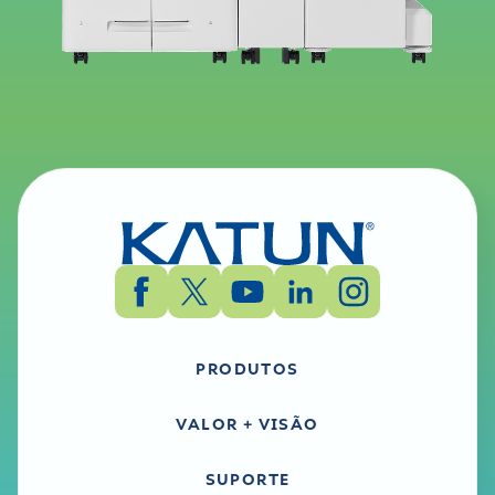
PRODUTOS
VALOR + VISÃO
SUPORTE