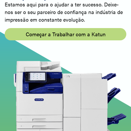
Estamos aqui para o ajudar a ter sucesso. Deixe-
nos ser o seu parceiro de confiança na indústria de
impressão em constante evolução.
Começar a Trabalhar com a Katun