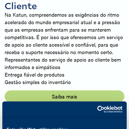
Cliente
Na Katun, compreendemos as exigências do ritmo
acelerado do mundo empresarial atual e a pressão
que as empresas enfrentam para se manterem
competitivas. É por isso que oferecemos um serviço
de apoio ao cliente acessível e confiável, para que
receba o suporte necessário no momento certo.
Representantes do serviço de apoio ao cliente bem
informados e simpáticos
Entrega fiável de produtos
Gestão simples do inventário
Saiba mais