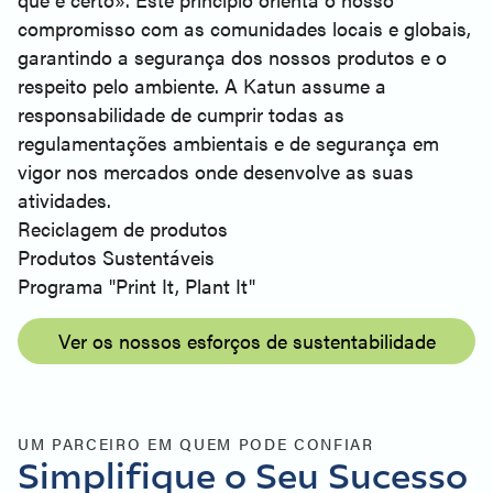
compromisso com as comunidades locais e globais,
garantindo a segurança dos nossos produtos e o
respeito pelo ambiente. A Katun assume a
responsabilidade de cumprir todas as
regulamentações ambientais e de segurança em
vigor nos mercados onde desenvolve as suas
atividades.
Reciclagem de produtos
Produtos Sustentáveis
Programa "Print It, Plant It"
Ver os nossos esforços de sustentabilidade
UM PARCEIRO EM QUEM PODE CONFIAR
Simplifique o Seu Sucesso