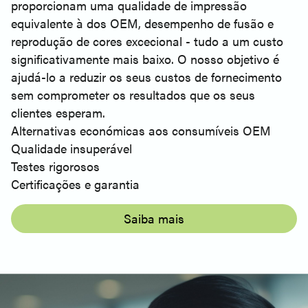
proporcionam uma qualidade de impressão
equivalente à dos OEM, desempenho de fusão e
reprodução de cores excecional - tudo a um custo
significativamente mais baixo. O nosso objetivo é
ajudá-lo a reduzir os seus custos de fornecimento
sem comprometer os resultados que os seus
clientes esperam.
Alternativas económicas aos consumíveis OEM
Qualidade insuperável
Testes rigorosos
Certificações e garantia
Saiba mais