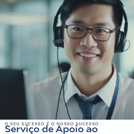
O SEU SUCESSO É O NOSSO SUCESSO
Serviço de Apoio ao