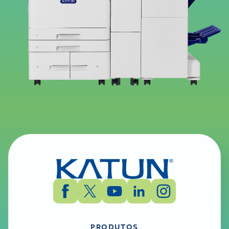
PRODUTOS