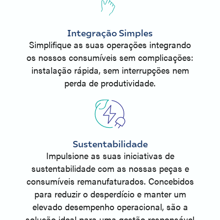
Integração Simples
Simplifique as suas operações integrando
os nossos consumíveis sem complicações:
instalação rápida, sem interrupções nem
perda de produtividade.
Sustentabilidade
Impulsione as suas iniciativas de
sustentabilidade com as nossas peças e
consumíveis remanufaturados. Concebidos
para reduzir o desperdício e manter um
elevado desempenho operacional, são a
solução ideal para uma gestão responsável