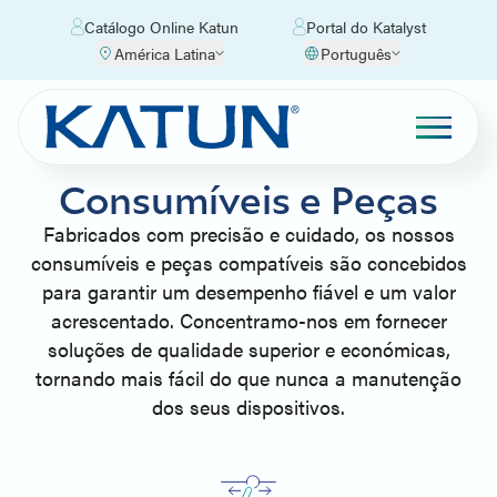
Catálogo Online Katun
Portal do Katalyst
América Latina
Português
Consumíveis e Peças
Fabricados com precisão e cuidado, os nossos
consumíveis e peças compatíveis são concebidos
para garantir um desempenho fiável e um valor
acrescentado. Concentramo-nos em fornecer
soluções de qualidade superior e económicas,
tornando mais fácil do que nunca a manutenção
dos seus dispositivos.