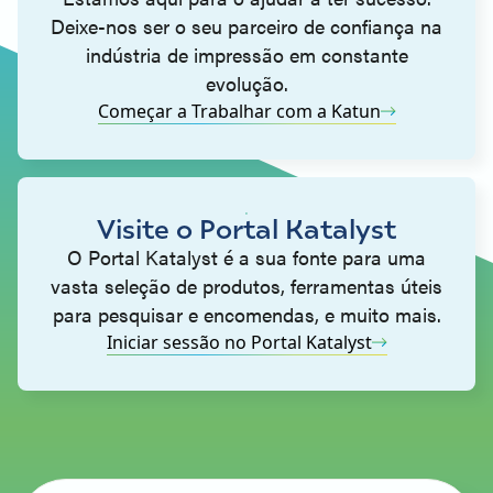
Deixe-nos ser o seu parceiro de confiança na
indústria de impressão em constante
evolução.
Começar a Trabalhar com a Katun
Visite o Portal Katalyst
O Portal Katalyst é a sua fonte para uma
vasta seleção de produtos, ferramentas úteis
para pesquisar e encomendas, e muito mais.
Iniciar sessão no Portal Katalyst