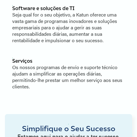
Software e soluções de TI
Seja qual for o seu objetivo, a Katun oferece uma
vasta gama de programas inovadores e soluções
empresariais para o ajudar a gerir as suas
responsabilidades diárias, aumentar a sua
rentabilidade e impulsionar o seu sucesso.
Serviços
Os nossos programas de envio e suporte técnico
ajudam a simplificar as operações diárias,
permitindo-lhe prestar um melhor serviço aos seus
clientes.
Simplifique o Seu Sucesso
Estamos aqui para o ajudar a ter sucesso.