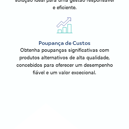
e eficiente.
Poupança de Custos
Obtenha poupanças significativas com
produtos alternativos de alta qualidade,
concebidos para oferecer um desempenho
fiável e um valor excecional.