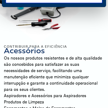
CONTRIBUIR PARA A EFICIÊNCIA
Acessórios
Os nossos produtos resistentes e de alta qualidade
são concebidos para satisfazer as suas
necessidades de serviço, facilitando uma
manutenção eficiente que minimiza qualquer
interrupção e garante a continuidade operacional
para os seus clientes.
Aspiradores e Acessórios para Aspiradores
Produtos de Limpeza
Ferramentas e Malas de Ferramentas