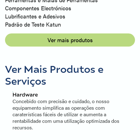
Componentes Electrónicos
Lubrificantes e Adesivos
Padrão de Teste Katun
Ver mais produtos
Ver Mais Produtos e
Serviços
Hardware
Concebido com precisão e cuidado, o nosso
equipamento simplifica as operações com
caraterísticas fáceis de utilizar e aumenta a
rentabilidade com uma utilização optimizada dos
recursos.