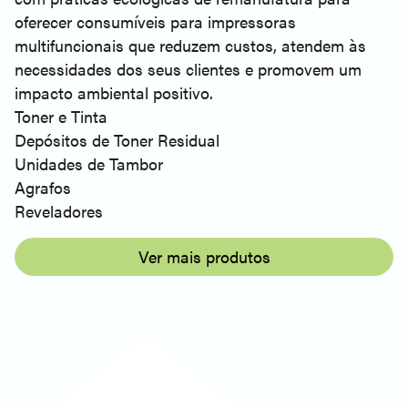
oferecer consumíveis para impressoras
multifuncionais que reduzem custos, atendem às
necessidades dos seus clientes e promovem um
impacto ambiental positivo.
Toner e Tinta
Depósitos de Toner Residual
Unidades de Tambor
Agrafos
Reveladores
Ver mais produtos