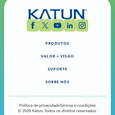
PRODUTOS
VALOR + VISÃO
SUPORTE
SOBRE NÓS
Política de privacidade
Termos e condições
© 2026 Katun. Todos os direitos reservados.