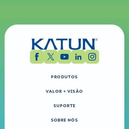
PRODUTOS
VALOR + VISÃO
SUPORTE
SOBRE NÓS