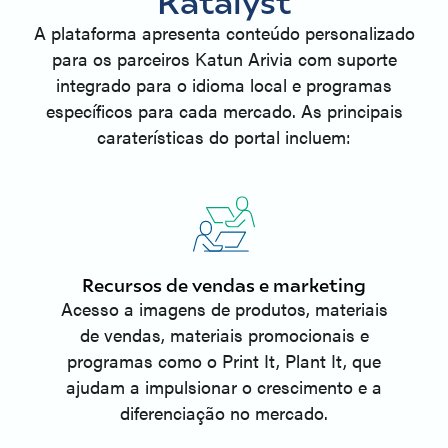
Katalyst
A plataforma apresenta conteúdo personalizado
para os parceiros Katun Arivia com suporte
integrado para o idioma local e programas
específicos para cada mercado. As principais
caraterísticas do portal incluem:
Recursos de vendas e marketing
Acesso a imagens de produtos, materiais
de vendas, materiais promocionais e
programas como o Print It, Plant It, que
ajudam a impulsionar o crescimento e a
diferenciação no mercado.