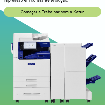
Começar a Trabalhar com a Katun