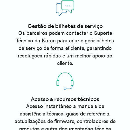
Gestão de bilhetes de serviço
Os parceiros podem contactar o Suporte
Técnico da Katun para criar e gerir bilhetes
de serviço de forma eficiente, garantindo
resoluções rápidas e um melhor apoio ao
cliente.
Acesso a recursos técnicos
Acesso instantâneo a manuais de
assistência técnica, guias de referência,
actualizações de firmware, controladores de
produtos e outra documentação técnica