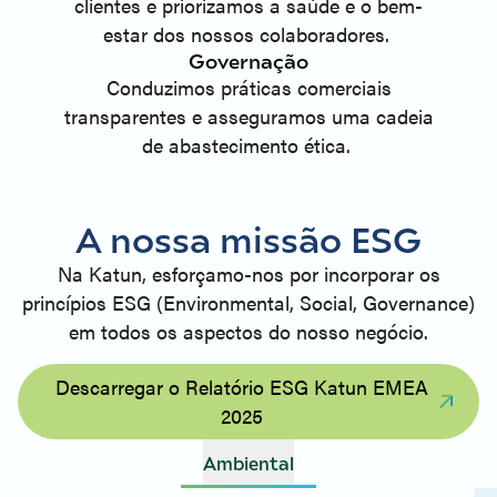
clientes e priorizamos a saúde e o bem-
estar dos nossos colaboradores.
Governação
Conduzimos práticas comerciais
transparentes e asseguramos uma cadeia
de abastecimento ética.
A nossa missão ESG
Na Katun, esforçamo-nos por incorporar os
princípios ESG (Environmental, Social, Governance)
em todos os aspectos do nosso negócio.
Descarregar o Relatório ESG Katun EMEA
2025
Ambiental