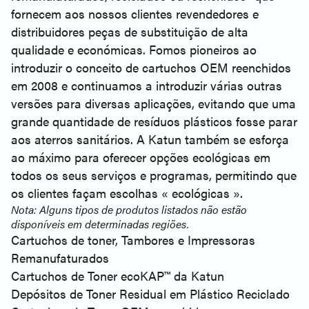
fornecem aos nossos clientes revendedores e
distribuidores peças de substituição de alta
qualidade e económicas. Fomos pioneiros ao
introduzir o conceito de cartuchos OEM reenchidos
em 2008 e continuamos a introduzir várias outras
versões para diversas aplicações, evitando que uma
grande quantidade de resíduos plásticos fosse parar
aos aterros sanitários. A Katun também se esforça
ao máximo para oferecer opções ecológicas em
todos os seus serviços e programas, permitindo que
os clientes façam escolhas « ecológicas ».
Nota: Alguns tipos de produtos listados não estão
disponíveis em determinadas regiões.
Cartuchos de toner, Tambores e Impressoras
Remanufaturados
Cartuchos de Toner ecoKAP™ da Katun
Depósitos de Toner Residual em Plástico Reciclado