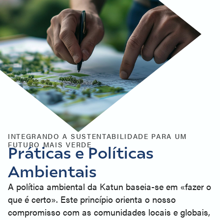
INTEGRANDO A SUSTENTABILIDADE PARA UM
FUTURO MAIS VERDE
Práticas e Políticas
Ambientais
A política ambiental da Katun baseia-se em «fazer o
que é certo». Este princípio orienta o nosso
compromisso com as comunidades locais e globais,