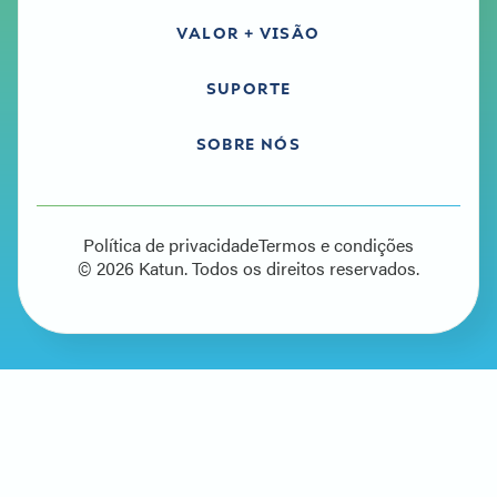
VALOR + VISÃO
SUPORTE
SOBRE NÓS
Política de privacidade
Termos e condições
© 2026 Katun. Todos os direitos reservados.