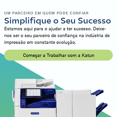
UM PARCEIRO EM QUEM PODE CONFIAR
Simplifique o Seu Sucesso
Estamos aqui para o ajudar a ter sucesso. Deixe-
nos ser o seu parceiro de confiança na indústria de
impressão em constante evolução.
Começar a Trabalhar com a Katun