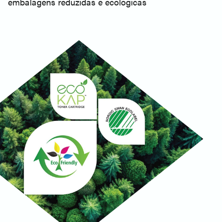
embalagens reduzidas e ecológicas