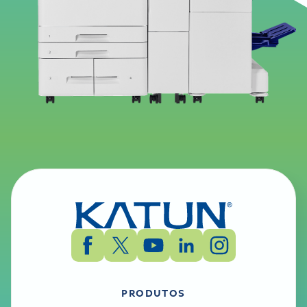
PRODUTOS