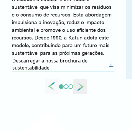
sustentável que visa minimizar os resíduos
e o consumo de recursos. Esta abordagem
impulsiona a inovação, reduz o impacto
ambiental e promove o uso eficiente dos
recursos. Desde 1990, a Katun adota este
modelo, contribuindo para um futuro mais
sustentável para as próximas gerações.
Descarregar a nossa brochura de
sustentabilidade