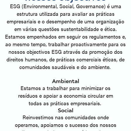
ESG (Environmental, Social, Governance) é uma
estrutura utilizada para avaliar as práticas
empresariais e o desempenho de uma organização
em várias questões sustentabilidade e ética.
Estamos empenhados em seguir os regulamentos e,
ao mesmo tempo, trabalhar proactivamente para os
nossos objectivos ESG através da promoção dos
direitos humanos, de práticas comerciais éticas, de
comunidades saudáveis e do ambiente.
Ambiental
Estamos a trabalhar para minimizar os
resíduos e apoiar a economia circular em
todas as práticas empresariais.
Social
Reinvestimos nas comunidades onde
operamos, apoiamos o sucesso dos nossos