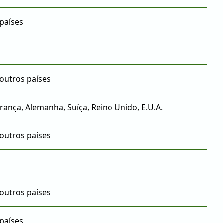
países
outros países
rança, Alemanha, Suíça, Reino Unido, E.U.A.
outros países
outros países
países