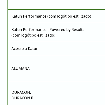
Katun Performance (com logótipo estilizado)
Katun Performance - Powered by Results
(com logótipo estilizado)
Acesso à Katun
ALUMANA
DURACON,
DURACON II