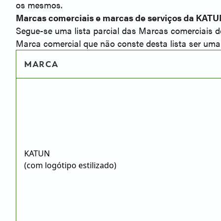
os mesmos.
Marcas comerciais e marcas de serviços da KAT
Segue-se uma lista parcial das Marcas comerciais d
Marca comercial que não conste desta lista ser u
MARCA
KATUN
(com logótipo estilizado)