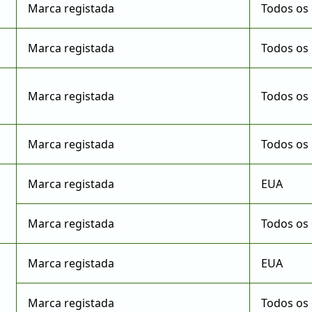
Marca registada
Todos os 
Marca registada
Todos os 
Marca registada
Todos os 
Marca registada
Todos os 
Marca registada
EUA
Marca registada
Todos os 
Marca registada
EUA
Marca registada
Todos os 