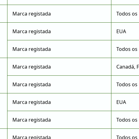
Marca registada
Todos os 
Marca registada
EUA
Marca registada
Todos os 
Marca registada
Canadá, F
Marca registada
Todos os 
Marca registada
EUA
Marca registada
Todos os 
Marca registada
Todos os 