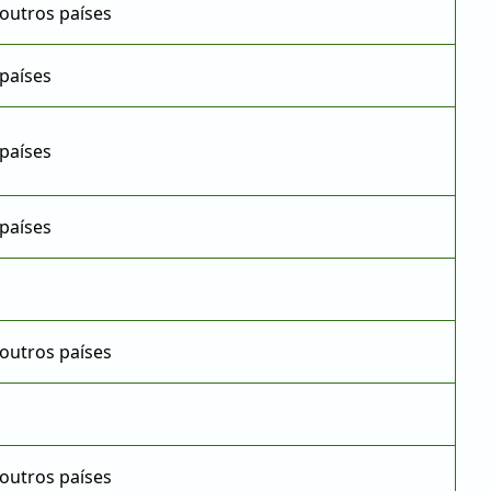
outros países
países
países
países
outros países
outros países