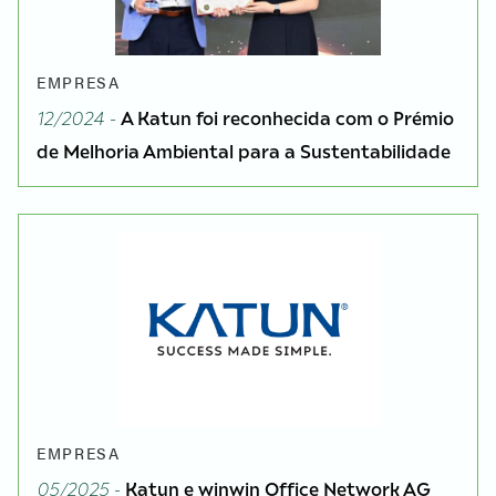
EMPRESA
12/2024 -
A Katun foi reconhecida com o Prémio
de Melhoria Ambiental para a Sustentabilidade
EMPRESA
05/2025 -
Katun e winwin Office Network AG