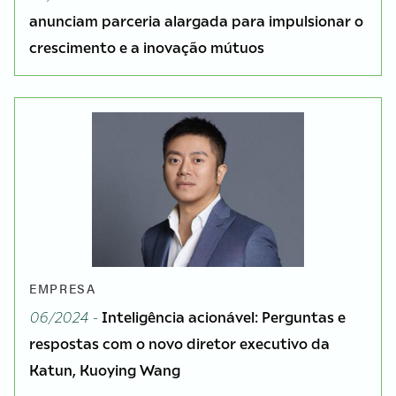
anunciam parceria alargada para impulsionar o
crescimento e a inovação mútuos
EMPRESA
06/2024 -
Inteligência acionável: Perguntas e
respostas com o novo diretor executivo da
Katun, Kuoying Wang