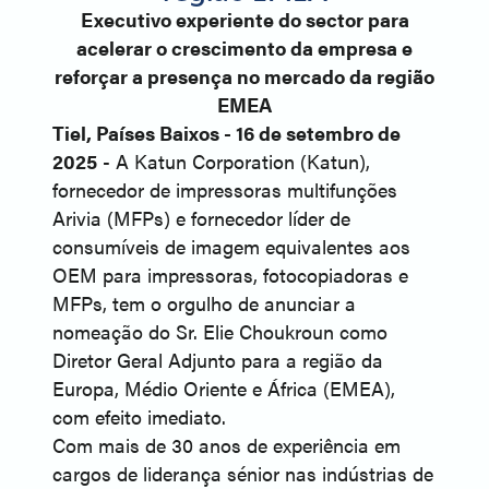
Executivo experiente do sector para
acelerar o crescimento da empresa e
reforçar a presença no mercado da região
EMEA
Tiel, Países Baixos - 16 de setembro de
2025
- A Katun Corporation (Katun),
fornecedor de impressoras multifunções
Arivia (MFPs) e fornecedor líder de
consumíveis de imagem equivalentes aos
OEM para impressoras, fotocopiadoras e
MFPs, tem o orgulho de anunciar a
nomeação do Sr. Elie Choukroun como
Diretor Geral Adjunto para a região da
Europa, Médio Oriente e África (EMEA),
com efeito imediato.
Com mais de 30 anos de experiência em
cargos de liderança sénior nas indústrias de