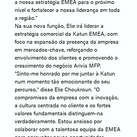
a nossa estratégia EMEA para o próximo
nível e fortalecer a nossa liderança em toda
a região."
Na sua nova função, Elie irá liderar a
estratégia comercial da Katun EMEA, com
foco na expansão da presença da empresa
em mercados-chave, reforçando o
envolvimento dos clientes e promovendo o
crescimento do negócio Arivia MFP.
"Sinto-me honrado por me juntar à Katun
num momento tão emocionante do seu
percurso," disse Elie Choukroun. "O
compromisso da empresa com a inovação,
a cultura centrada no cliente e os fortes
valores fundamentais distinguem-na
verdadeiramente. Estou ansioso por
colaborar com a talentosa equipa da EMEA
para aproveitar novas oportunidades