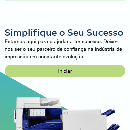
Simplifique o Seu Sucesso
Estamos aqui para o ajudar a ter sucesso. Deixe-
nos ser o seu parceiro de confiança na indústria de
impressão em constante evolução.
Iniciar