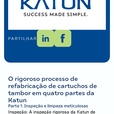
PARTILHAR
O rigoroso processo de 
refabricação de cartuchos de 
tambor em quatro partes da 
Katun
Parte 1: Inspeção e limpeza meticulosas
Inspeção: A inspeção rigorosa da Katun de