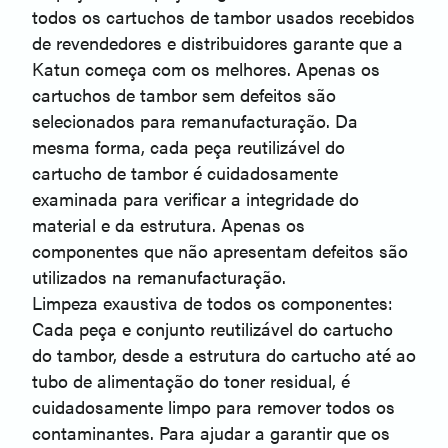
todos os cartuchos de tambor usados recebidos
de revendedores e distribuidores garante que a
Katun começa com os melhores. Apenas os
cartuchos de tambor sem defeitos são
selecionados para remanufacturação. Da
mesma forma, cada peça reutilizável do
cartucho de tambor é cuidadosamente
examinada para verificar a integridade do
material e da estrutura. Apenas os
componentes que não apresentam defeitos são
utilizados na remanufacturação.
Limpeza exaustiva de todos os componentes:
Cada peça e conjunto reutilizável do cartucho
do tambor, desde a estrutura do cartucho até ao
tubo de alimentação do toner residual, é
cuidadosamente limpo para remover todos os
contaminantes. Para ajudar a garantir que os