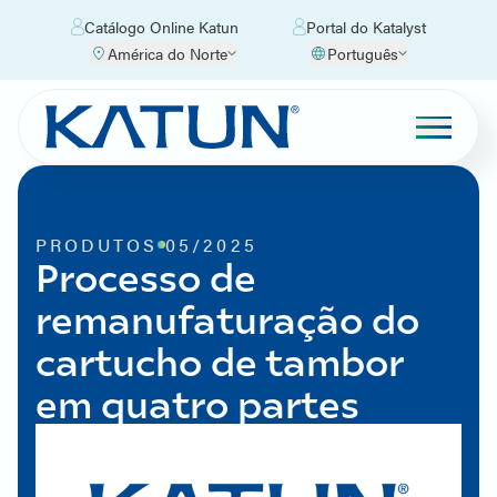
Catálogo Online Katun
Portal do Katalyst
América do Norte
Português
PRODUTOS
05/2025
Processo de
remanufaturação do
cartucho de tambor
em quatro partes