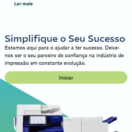
Ler mais
Simplifique o Seu Sucesso
Estamos aqui para o ajudar a ter sucesso. Deixe-
nos ser o seu parceiro de confiança na indústria de
impressão em constante evolução.
Iniciar