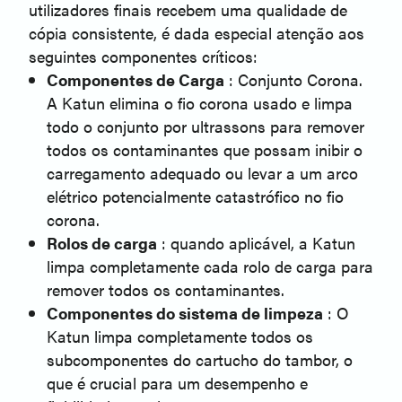
utilizadores finais recebem uma qualidade de
cópia consistente, é dada especial atenção aos
seguintes componentes críticos:
Componentes de Carga
: Conjunto Corona.
A Katun elimina o fio corona usado e limpa
todo o conjunto por ultrassons para remover
todos os contaminantes que possam inibir o
carregamento adequado ou levar a um arco
elétrico potencialmente catastrófico no fio
corona.
Rolos de carga
: quando aplicável, a Katun
limpa completamente cada rolo de carga para
remover todos os contaminantes.
Componentes do sistema de limpeza
: O
Katun limpa completamente todos os
subcomponentes do cartucho do tambor, o
que é crucial para um desempenho e