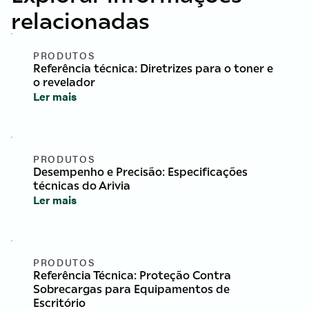
relacionadas
PRODUTOS
Referência técnica: Diretrizes para o toner e
o revelador
Ler mais
PRODUTOS
Desempenho e Precisão: Especificações
técnicas do Arivia
Ler mais
PRODUTOS
Referência Técnica: Proteção Contra
Sobrecargas para Equipamentos de
Escritório