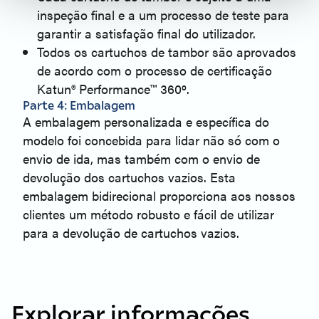
inspeção final e a um processo de teste para
garantir a satisfação final do utilizador.
Todos os cartuchos de tambor são aprovados
de acordo com o processo de certificação
Katun® Performance™ 360º.
Parte 4: Embalagem
A embalagem personalizada e específica do
modelo foi concebida para lidar não só com o
envio de ida, mas também com o envio de
devolução dos cartuchos vazios. Esta
embalagem bidirecional proporciona aos nossos
clientes um método robusto e fácil de utilizar
para a devolução de cartuchos vazios.
Explorar informações