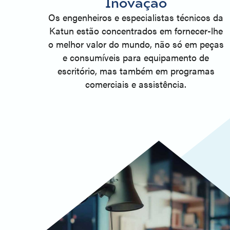
Inovação
Os engenheiros e especialistas técnicos da
Katun estão concentrados em fornecer-lhe
o melhor valor do mundo, não só em peças
e consumíveis para equipamento de
escritório, mas também em programas
comerciais e assistência.