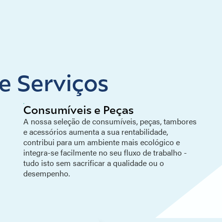
e Serviços
Consumíveis e Peças
A nossa seleção de consumíveis, peças, tambores
e acessórios aumenta a sua rentabilidade,
contribui para um ambiente mais ecológico e
integra-se facilmente no seu fluxo de trabalho -
tudo isto sem sacrificar a qualidade ou o
desempenho.