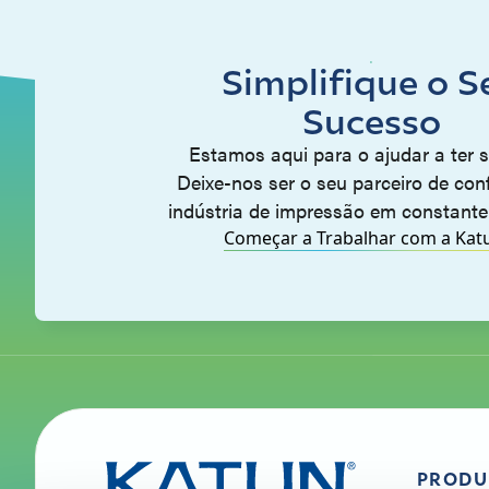
Simplifique o S
Sucesso
Estamos aqui para o ajudar a ter 
Deixe-nos ser o seu parceiro de con
indústria de impressão em constante
Começar a Trabalhar com a Kat
PRODU