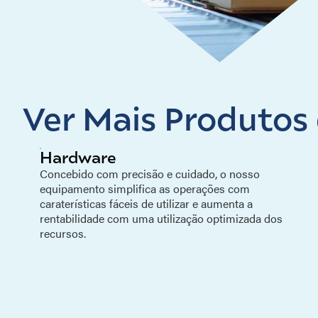
Ver Mais Produtos 
Hardware
Concebido com precisão e cuidado, o nosso
equipamento simplifica as operações com
caraterísticas fáceis de utilizar e aumenta a
rentabilidade com uma utilização optimizada dos
recursos.