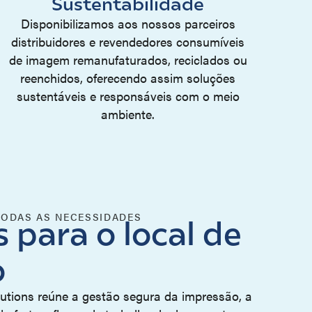
Sustentabilidade
Disponibilizamos aos nossos parceiros
distribuidores e revendedores consumíveis
de imagem remanufaturados, reciclados ou
reenchidos, oferecendo assim soluções
sustentáveis e responsáveis com o meio
ambiente.
ODAS AS NECESSIDADES
 para o local de
o
utions reúne a gestão segura da impressão, a