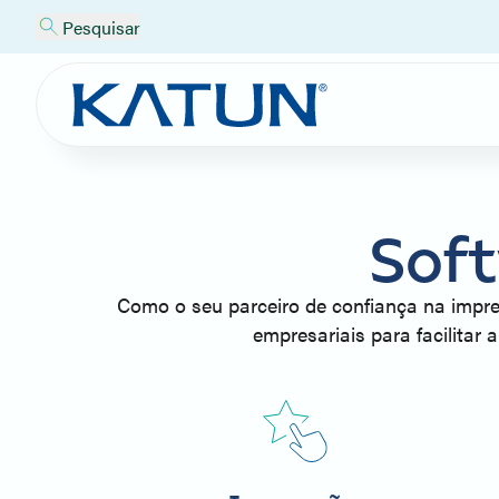
Pesquisar
Soft
Como o seu parceiro de confiança na impre
empresariais para facilitar 