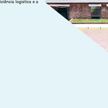
iência logística e a