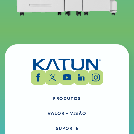
PRODUTOS
VALOR + VISÃO
SUPORTE