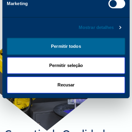
Marketing
Mostrar detalhes
Permitir todos
Permitir seleção
Recusar