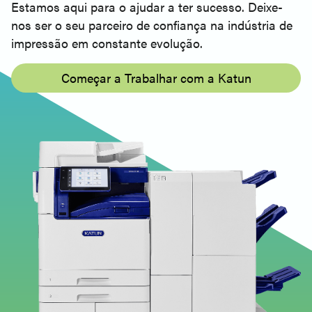
Estamos aqui para o ajudar a ter sucesso. Deixe-
nos ser o seu parceiro de confiança na indústria de
impressão em constante evolução.
Começar a Trabalhar com a Katun