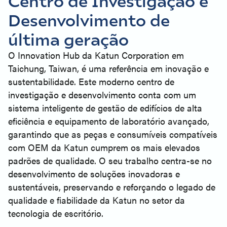
Centro de Investigação e
Desenvolvimento de
última geração
O Innovation Hub da Katun Corporation em
Taichung, Taiwan, é uma referência em inovação e
sustentabilidade. Este moderno centro de
investigação e desenvolvimento conta com um
sistema inteligente de gestão de edifícios de alta
eficiência e equipamento de laboratório avançado,
garantindo que as peças e consumíveis compatíveis
com OEM da Katun cumprem os mais elevados
padrões de qualidade. O seu trabalho centra-se no
desenvolvimento de soluções inovadoras e
sustentáveis, preservando e reforçando o legado de
qualidade e fiabilidade da Katun no setor da
tecnologia de escritório.