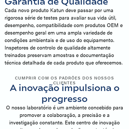
Garantia de Qualidade
Cada novo produto Katun deve passar por uma
rigorosa série de testes para avaliar sua vida útil,
desempenho, compatibilidade com produtos OEM e
desempenho geral em uma ampla variedade de
condições ambientais e de uso do equipamento.
Inspetores de controlo de qualidade altamente
treinados preservam amostras e documentação
técnica detalhada de cada produto que oferecemos.
CUMPRIR COM OS PADRÕES DOS NOSSOS
CLIENTES
A inovação impulsiona o
progresso
O nosso laboratório é um ambiente concebido para
promover a colaboração, a precisão e a
investigação constante. Este centro de inovação