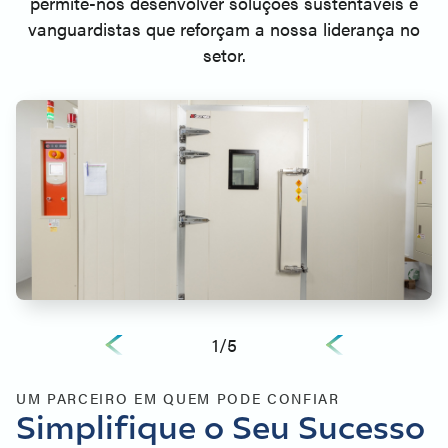
permite-nos desenvolver soluções sustentáveis e
vanguardistas que reforçam a nossa liderança no
setor.
1
/
5
UM PARCEIRO EM QUEM PODE CONFIAR
Simplifique o Seu Sucesso