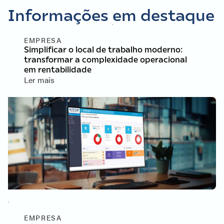
Informações em destaque
EMPRESA
Simplificar o local de trabalho moderno:
transformar a complexidade operacional
em rentabilidade
Ler mais
EMPRESA