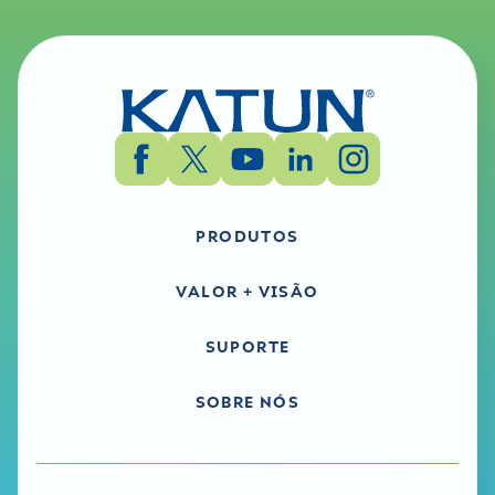
PRODUTOS
VALOR + VISÃO
SUPORTE
SOBRE NÓS