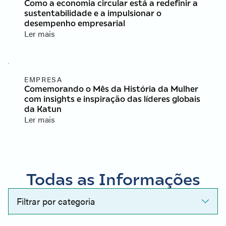
Como a economia circular está a redefinir a
sustentabilidade e a impulsionar o
desempenho empresarial
Ler mais
EMPRESA
Comemorando o Mês da História da Mulher
com insights e inspiração das líderes globais
da Katun
Ler mais
Todas as Informações
Filtrar por categoria