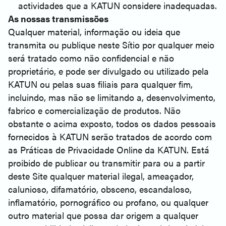
actividades que a KATUN considere inadequadas.
As nossas transmissões
Qualquer material, informação ou ideia que
transmita ou publique neste Sítio por qualquer meio
será tratado como não confidencial e não
proprietário, e pode ser divulgado ou utilizado pela
KATUN ou pelas suas filiais para qualquer fim,
incluindo, mas não se limitando a, desenvolvimento,
fabrico e comercialização de produtos. Não
obstante o acima exposto, todos os dados pessoais
fornecidos à KATUN serão tratados de acordo com
as Práticas de Privacidade Online da KATUN. Está
proibido de publicar ou transmitir para ou a partir
deste Site qualquer material ilegal, ameaçador,
calunioso, difamatório, obsceno, escandaloso,
inflamatório, pornográfico ou profano, ou qualquer
outro material que possa dar origem a qualquer