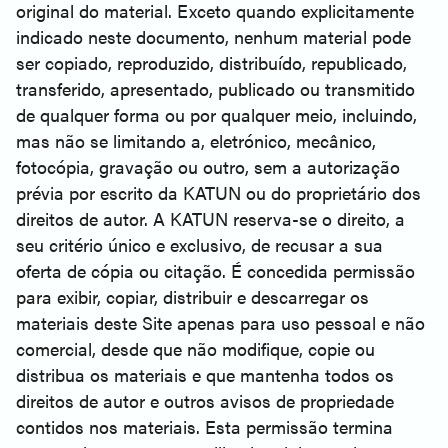
original do material. Exceto quando explicitamente
indicado neste documento, nenhum material pode
ser copiado, reproduzido, distribuído, republicado,
transferido, apresentado, publicado ou transmitido
de qualquer forma ou por qualquer meio, incluindo,
mas não se limitando a, eletrónico, mecânico,
fotocópia, gravação ou outro, sem a autorização
prévia por escrito da KATUN ou do proprietário dos
direitos de autor. A KATUN reserva-se o direito, a
seu critério único e exclusivo, de recusar a sua
oferta de cópia ou citação. É concedida permissão
para exibir, copiar, distribuir e descarregar os
materiais deste Site apenas para uso pessoal e não
comercial, desde que não modifique, copie ou
distribua os materiais e que mantenha todos os
direitos de autor e outros avisos de propriedade
contidos nos materiais. Esta permissão termina