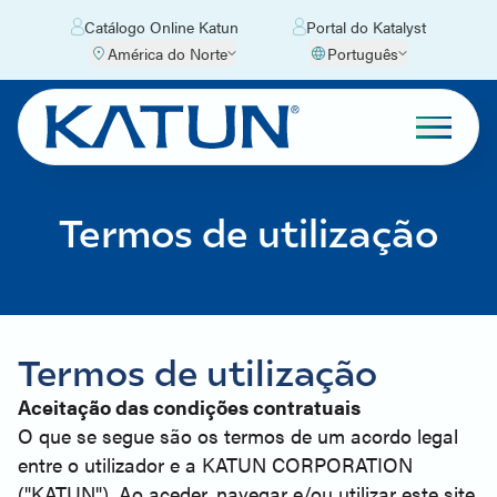
Catálogo Online Katun
Portal do Katalyst
América do Norte
Português
Termos de utilização
Termos de utilização
Aceitação das condições contratuais
O que se segue são os termos de um acordo legal
entre o utilizador e a KATUN CORPORATION
("KATUN"). Ao aceder, navegar e/ou utilizar este site