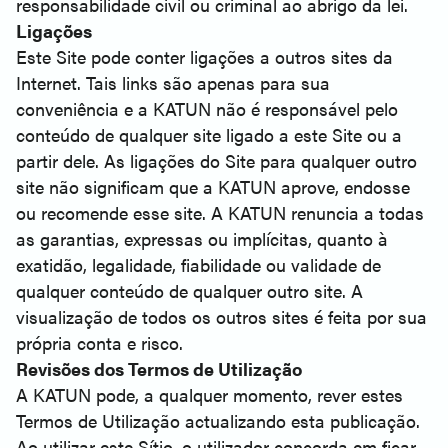
responsabilidade civil ou criminal ao abrigo da lei.
Ligações
Este Site pode conter ligações a outros sites da
Internet. Tais links são apenas para sua
conveniência e a KATUN não é responsável pelo
conteúdo de qualquer site ligado a este Site ou a
partir dele. As ligações do Site para qualquer outro
site não significam que a KATUN aprove, endosse
ou recomende esse site. A KATUN renuncia a todas
as garantias, expressas ou implícitas, quanto à
exatidão, legalidade, fiabilidade ou validade de
qualquer conteúdo de qualquer outro site. A
visualização de todos os outros sites é feita por sua
própria conta e risco.
Revisões dos Termos de Utilização
A KATUN pode, a qualquer momento, rever estes
Termos de Utilização actualizando esta publicação.
Ao utilizar este Sítio, o utilizador concorda em ficar