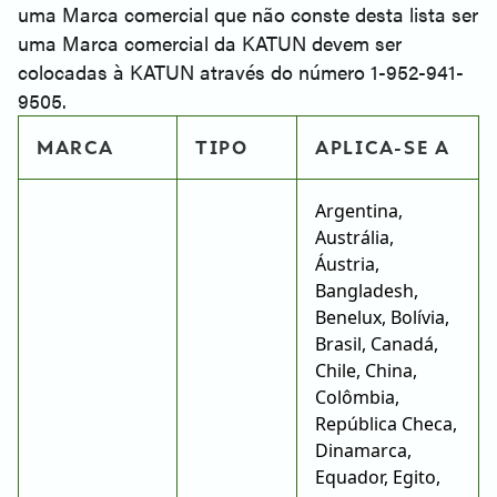
uma Marca comercial que não conste desta lista ser
uma Marca comercial da KATUN devem ser
colocadas à KATUN através do número 1-952-941-
9505.
MARCA
TIPO
APLICA-SE A
Argentina,
Austrália,
Áustria,
Bangladesh,
Benelux, Bolívia,
Brasil, Canadá,
Chile, China,
Colômbia,
República Checa,
Dinamarca,
Equador, Egito,