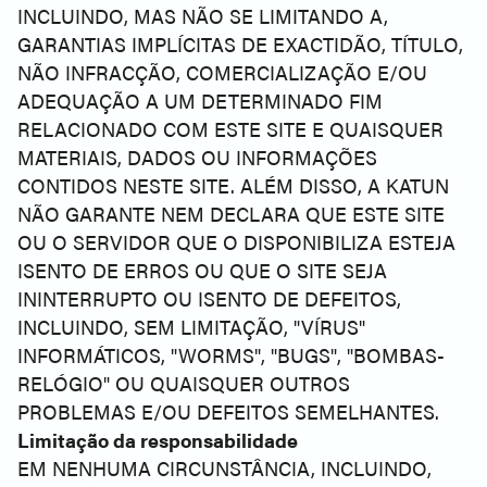
INCLUINDO, MAS NÃO SE LIMITANDO A,
GARANTIAS IMPLÍCITAS DE EXACTIDÃO, TÍTULO,
NÃO INFRACÇÃO, COMERCIALIZAÇÃO E/OU
ADEQUAÇÃO A UM DETERMINADO FIM
RELACIONADO COM ESTE SITE E QUAISQUER
MATERIAIS, DADOS OU INFORMAÇÕES
CONTIDOS NESTE SITE. ALÉM DISSO, A KATUN
NÃO GARANTE NEM DECLARA QUE ESTE SITE
OU O SERVIDOR QUE O DISPONIBILIZA ESTEJA
ISENTO DE ERROS OU QUE O SITE SEJA
ININTERRUPTO OU ISENTO DE DEFEITOS,
INCLUINDO, SEM LIMITAÇÃO, "VÍRUS"
INFORMÁTICOS, "WORMS", "BUGS", "BOMBAS-
RELÓGIO" OU QUAISQUER OUTROS
PROBLEMAS E/OU DEFEITOS SEMELHANTES.
Limitação da responsabilidade
EM NENHUMA CIRCUNSTÂNCIA, INCLUINDO,