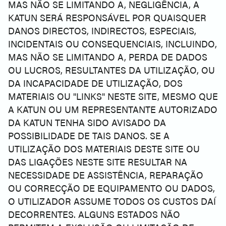
MAS NÃO SE LIMITANDO A, NEGLIGÊNCIA, A
KATUN SERÁ RESPONSÁVEL POR QUAISQUER
DANOS DIRECTOS, INDIRECTOS, ESPECIAIS,
INCIDENTAIS OU CONSEQUENCIAIS, INCLUINDO,
MAS NÃO SE LIMITANDO A, PERDA DE DADOS
OU LUCROS, RESULTANTES DA UTILIZAÇÃO, OU
DA INCAPACIDADE DE UTILIZAÇÃO, DOS
MATERIAIS OU "LINKS" NESTE SITE, MESMO QUE
A KATUN OU UM REPRESENTANTE AUTORIZADO
DA KATUN TENHA SIDO AVISADO DA
POSSIBILIDADE DE TAIS DANOS. SE A
UTILIZAÇÃO DOS MATERIAIS DESTE SITE OU
DAS LIGAÇÕES NESTE SITE RESULTAR NA
NECESSIDADE DE ASSISTÊNCIA, REPARAÇÃO
OU CORRECÇÃO DE EQUIPAMENTO OU DADOS,
O UTILIZADOR ASSUME TODOS OS CUSTOS DAÍ
DECORRENTES. ALGUNS ESTADOS NÃO