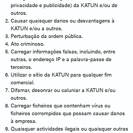
privacidade e publicidade) da KATUN e/ou de
outros.
Causar quaisquer danos ou desvantagens à
KATUN e/ou a outros.
Perturbação da ordem pública.
Ato criminoso.
Carregar informações falsas, incluindo, entre
outras, o endereço IP e a palavra-passe de
terceiros.
Utilizar o sítio da KATUN para qualquer fim
comercial.
Difamar, desonrar ou caluniar a KATUN e/ou
outros.
Carregar ficheiros que contenham vírus ou
ficheiros corrompidos que possam causar danos
à empresa.
Quaisquer actividades ilegais ou quaisquer outras