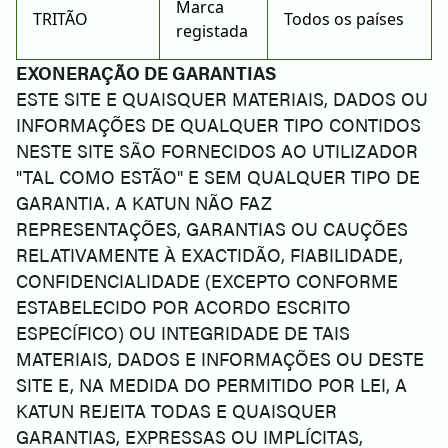
Marca
TRITÃO
Todos os países
registada
EXONERAÇÃO DE GARANTIAS
ESTE SITE E QUAISQUER MATERIAIS, DADOS OU
INFORMAÇÕES DE QUALQUER TIPO CONTIDOS
NESTE SITE SÃO FORNECIDOS AO UTILIZADOR
"TAL COMO ESTÃO" E SEM QUALQUER TIPO DE
GARANTIA. A KATUN NÃO FAZ
REPRESENTAÇÕES, GARANTIAS OU CAUÇÕES
RELATIVAMENTE À EXACTIDÃO, FIABILIDADE,
CONFIDENCIALIDADE (EXCEPTO CONFORME
ESTABELECIDO POR ACORDO ESCRITO
ESPECÍFICO) OU INTEGRIDADE DE TAIS
MATERIAIS, DADOS E INFORMAÇÕES OU DESTE
SITE E, NA MEDIDA DO PERMITIDO POR LEI, A
KATUN REJEITA TODAS E QUAISQUER
GARANTIAS, EXPRESSAS OU IMPLÍCITAS,