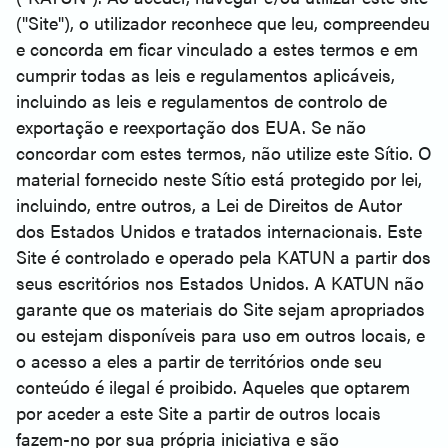
("Site"), o utilizador reconhece que leu, compreendeu
e concorda em ficar vinculado a estes termos e em
cumprir todas as leis e regulamentos aplicáveis,
incluindo as leis e regulamentos de controlo de
exportação e reexportação dos EUA. Se não
concordar com estes termos, não utilize este Sítio. O
material fornecido neste Sítio está protegido por lei,
incluindo, entre outros, a Lei de Direitos de Autor
dos Estados Unidos e tratados internacionais. Este
Site é controlado e operado pela KATUN a partir dos
seus escritórios nos Estados Unidos. A KATUN não
garante que os materiais do Site sejam apropriados
ou estejam disponíveis para uso em outros locais, e
o acesso a eles a partir de territórios onde seu
conteúdo é ilegal é proibido. Aqueles que optarem
por aceder a este Site a partir de outros locais
fazem-no por sua própria iniciativa e são