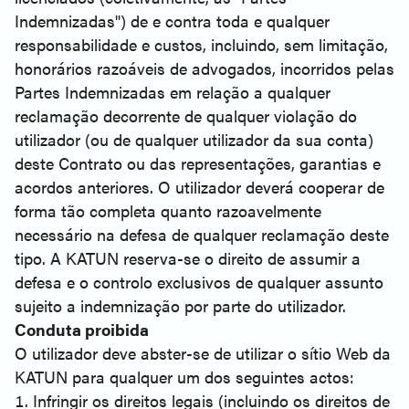
Indemnizadas") de e contra toda e qualquer
responsabilidade e custos, incluindo, sem limitação,
honorários razoáveis de advogados, incorridos pelas
Partes Indemnizadas em relação a qualquer
reclamação decorrente de qualquer violação do
utilizador (ou de qualquer utilizador da sua conta)
deste Contrato ou das representações, garantias e
acordos anteriores. O utilizador deverá cooperar de
forma tão completa quanto razoavelmente
necessário na defesa de qualquer reclamação deste
tipo. A KATUN reserva-se o direito de assumir a
defesa e o controlo exclusivos de qualquer assunto
sujeito a indemnização por parte do utilizador.
Conduta proibida
O utilizador deve abster-se de utilizar o sítio Web da
KATUN para qualquer um dos seguintes actos:
Infringir os direitos legais (incluindo os direitos de