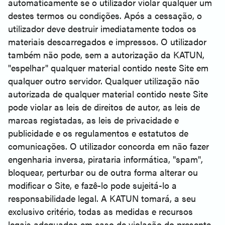
automaticamente se o utilizador violar qualquer um
destes termos ou condições. Após a cessação, o
utilizador deve destruir imediatamente todos os
materiais descarregados e impressos. O utilizador
também não pode, sem a autorização da KATUN,
"espelhar" qualquer material contido neste Site em
qualquer outro servidor. Qualquer utilização não
autorizada de qualquer material contido neste Site
pode violar as leis de direitos de autor, as leis de
marcas registadas, as leis de privacidade e
publicidade e os regulamentos e estatutos de
comunicações. O utilizador concorda em não fazer
engenharia inversa, pirataria informática, "spam",
bloquear, perturbar ou de outra forma alterar ou
modificar o Site, e fazê-lo pode sujeitá-lo a
responsabilidade legal. A KATUN tomará, a seu
exclusivo critério, todas as medidas e recursos
legais adequados em caso de violação do presente