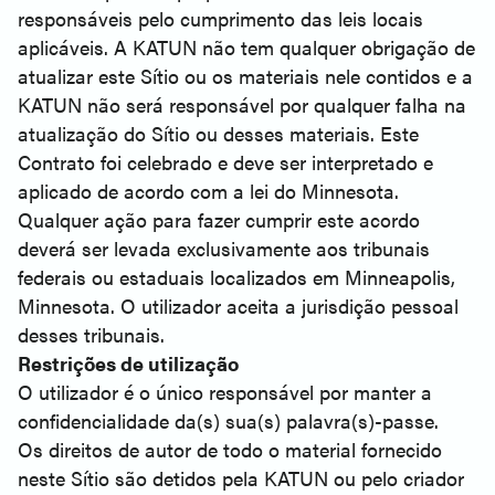
responsáveis pelo cumprimento das leis locais
aplicáveis. A KATUN não tem qualquer obrigação de
atualizar este Sítio ou os materiais nele contidos e a
KATUN não será responsável por qualquer falha na
atualização do Sítio ou desses materiais. Este
Contrato foi celebrado e deve ser interpretado e
aplicado de acordo com a lei do Minnesota.
Qualquer ação para fazer cumprir este acordo
deverá ser levada exclusivamente aos tribunais
federais ou estaduais localizados em Minneapolis,
Minnesota. O utilizador aceita a jurisdição pessoal
desses tribunais.
Restrições de utilização
O utilizador é o único responsável por manter a
confidencialidade da(s) sua(s) palavra(s)-passe.
Os direitos de autor de todo o material fornecido
neste Sítio são detidos pela KATUN ou pelo criador