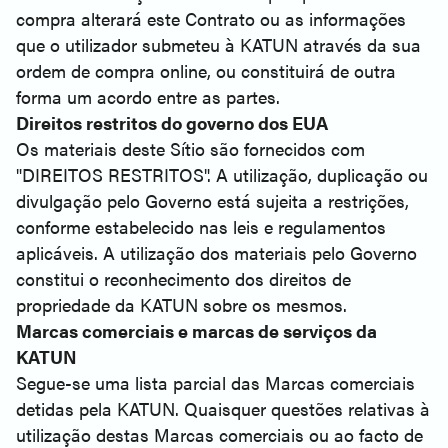
compra alterará este Contrato ou as informações
que o utilizador submeteu à KATUN através da sua
ordem de compra online, ou constituirá de outra
forma um acordo entre as partes.
Direitos restritos do governo dos EUA
Os materiais deste Sítio são fornecidos com
"DIREITOS RESTRITOS". A utilização, duplicação ou
divulgação pelo Governo está sujeita a restrições,
conforme estabelecido nas leis e regulamentos
aplicáveis. A utilização dos materiais pelo Governo
constitui o reconhecimento dos direitos de
propriedade da KATUN sobre os mesmos.
Marcas comerciais e marcas de serviços da
KATUN
Segue-se uma lista parcial das Marcas comerciais
detidas pela KATUN. Quaisquer questões relativas à
utilização destas Marcas comerciais ou ao facto de