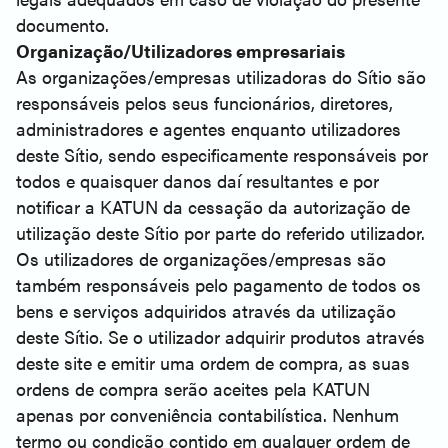
documento.
Organização/Utilizadores empresariais
As organizações/empresas utilizadoras do Sítio são
responsáveis pelos seus funcionários, diretores,
administradores e agentes enquanto utilizadores
deste Sítio, sendo especificamente responsáveis por
todos e quaisquer danos daí resultantes e por
notificar a KATUN da cessação da autorização de
utilização deste Sítio por parte do referido utilizador.
Os utilizadores de organizações/empresas são
também responsáveis pelo pagamento de todos os
bens e serviços adquiridos através da utilização
deste Sítio. Se o utilizador adquirir produtos através
deste site e emitir uma ordem de compra, as suas
ordens de compra serão aceites pela KATUN
apenas por conveniência contabilística. Nenhum
termo ou condição contido em qualquer ordem de