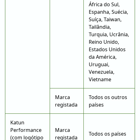
África do Sul,
Espanha, Suécia,
Suíça, Taiwan,
Tailândia,
Turquia, Ucrânia,
Reino Unido,
Estados Unidos
da América,
Uruguai,
Venezuela,
Vietname
Marca
Todos os outros
registada
países
Katun
Performance
Marca
Todos os países
(com logótipo
registada