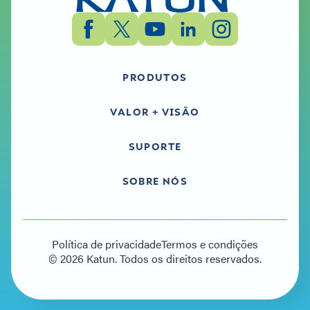
PRODUTOS
VALOR + VISÃO
SUPORTE
SOBRE NÓS
Política de privacidade
Termos e condições
© 2026 Katun. Todos os direitos reservados.