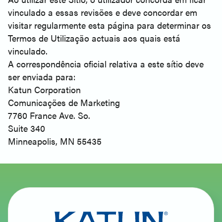
vinculado a essas revisões e deve concordar em
visitar regularmente esta página para determinar os
Termos de Utilização actuais aos quais está
vinculado.
A correspondência oficial relativa a este sítio deve
ser enviada para:
Katun Corporation
Comunicações de Marketing
7760 France Ave. So.
Suite 340
Minneapolis, MN 55435