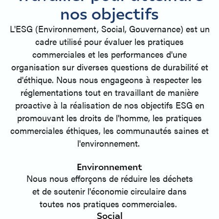
nos objectifs
L'ESG (Environnement, Social, Gouvernance) est un
cadre utilisé pour évaluer les pratiques
commerciales et les performances d'une
organisation sur diverses questions de durabilité et
d'éthique. Nous nous engageons à respecter les
réglementations tout en travaillant de manière
proactive à la réalisation de nos objectifs ESG en
promouvant les droits de l'homme, les pratiques
commerciales éthiques, les communautés saines et
l'environnement.
Environnement
Nous nous efforçons de réduire les déchets
et de soutenir l'économie circulaire dans
toutes nos pratiques commerciales.
Social