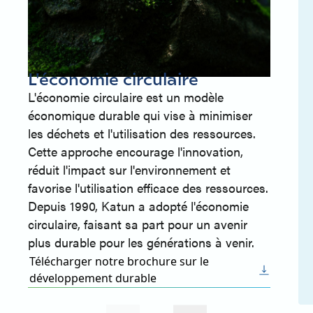
L'économie circulaire
L'économie circulaire est un modèle
économique durable qui vise à minimiser
les déchets et l'utilisation des ressources.
Cette approche encourage l'innovation,
réduit l'impact sur l'environnement et
favorise l'utilisation efficace des ressources.
Depuis 1990, Katun a adopté l'économie
circulaire, faisant sa part pour un avenir
plus durable pour les générations à venir.
Télécharger notre brochure sur le
développement durable