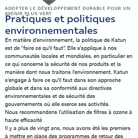
ADOPTER LE DÉVELOPPEMENT DURABLE POUR UN
AVENIR PLUS VERT
Pratiques et politiques
environnementales
En matière d'environnement, la politique de Katun
est de "faire ce qu'il faut". Elle s'applique à nos
communautés locales et mondiales, en particulier en
ce qui concerne la sécurité de nos produits et la
manière dont nous traitons l'environnement. Katun
s'engage à faire ce qu'il faut dans son approche
globale et dans sa conformité aux directives
environnementales et de sécurité des
gouvernements où elle exerce ses activités.
Nous recommandons l'utilisation de filtres à ozone à
haute efficacité
Il y a plus de vingt ans, nous avons été les premiers
à mettre en place des programmes de retour des