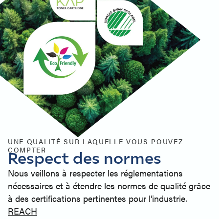
UNE QUALITÉ SUR LAQUELLE VOUS POUVEZ
COMPTER
Respect des normes
Nous veillons à respecter les réglementations
nécessaires et à étendre les normes de qualité grâce
à des certifications pertinentes pour l'industrie.
REACH