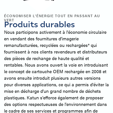
ÉCONOMISER L'ÉNERGIE TOUT EN PASSANT AU
VERT
Produits durables
Nous participons activement à l'économie circulaire
en vendant des fournitures d'imagerie
remanufacturées, recyclées ou rechargées* qui
fournissent à nos clients revendeurs et distributeurs
des pièces de rechange de haute qualité et
rentables. Nous avons ouvert la voie en introduisant
le concept de cartouche OEM rechargée en 2008 et
avons ensuite introduit plusieurs autres versions
pour diverses applications, ce qui a permis d'éviter la
mise en décharge d'un grand nombre de déchets
plastiques. Katun s'efforce également de proposer
des options respectueuses de l'environnement dans
le cadre de ses services et programmes afin de