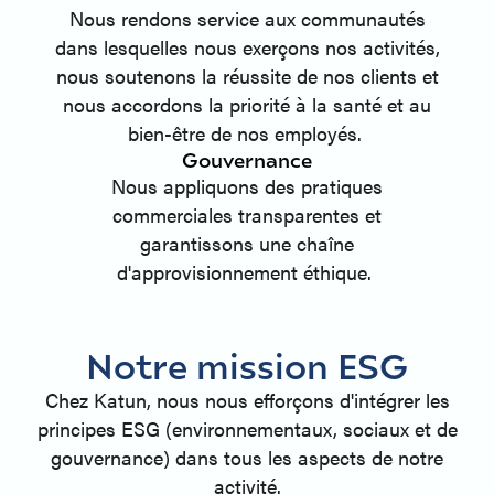
Nous rendons service aux communautés
dans lesquelles nous exerçons nos activités,
nous soutenons la réussite de nos clients et
nous accordons la priorité à la santé et au
bien-être de nos employés.
Gouvernance
Nous appliquons des pratiques
commerciales transparentes et
garantissons une chaîne
d'approvisionnement éthique.
Notre mission ESG
Chez Katun, nous nous efforçons d'intégrer les
principes ESG (environnementaux, sociaux et de
gouvernance) dans tous les aspects de notre
activité.