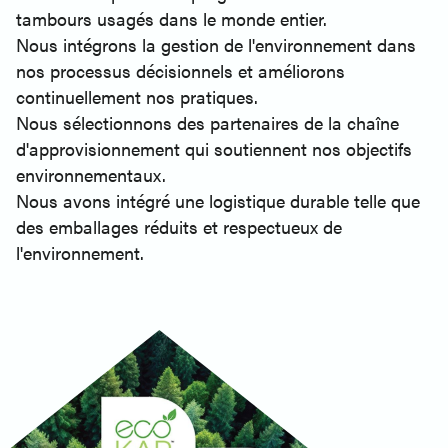
tambours usagés dans le monde entier.
Nous intégrons la gestion de l'environnement dans
nos processus décisionnels et améliorons
continuellement nos pratiques.
Nous sélectionnons des partenaires de la chaîne
d'approvisionnement qui soutiennent nos objectifs
environnementaux.
Nous avons intégré une logistique durable telle que
des emballages réduits et respectueux de
l'environnement.