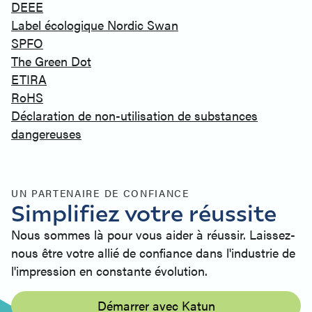
DEEE
Label écologique Nordic Swan
SPFO
The Green Dot
ETIRA
RoHS
Déclaration de non-utilisation de substances
dangereuses
UN PARTENAIRE DE CONFIANCE
Simplifiez votre réussite
Nous sommes là pour vous aider à réussir. Laissez-
nous être votre allié de confiance dans l'industrie de
l'impression en constante évolution.
Démarrer avec Katun