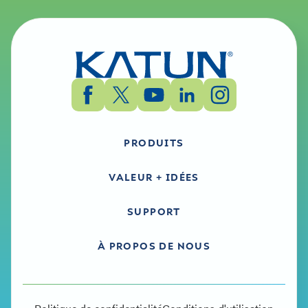
PRODUITS
VALEUR + IDÉES
SUPPORT
À PROPOS DE NOUS