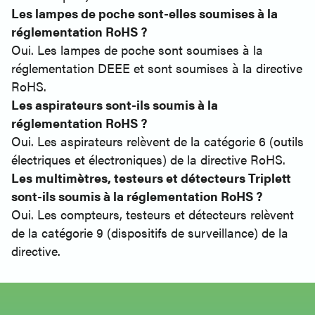
Les lampes de poche sont-elles soumises à la
réglementation RoHS ?
Oui. Les lampes de poche sont soumises à la
réglementation DEEE et sont soumises à la directive
RoHS.
Les aspirateurs sont-ils soumis à la
réglementation RoHS ?
Oui. Les aspirateurs relèvent de la catégorie 6 (outils
électriques et électroniques) de la directive RoHS.
Les multimètres, testeurs et détecteurs Triplett
sont-ils soumis à la réglementation RoHS ?
Oui. Les compteurs, testeurs et détecteurs relèvent
de la catégorie 9 (dispositifs de surveillance) de la
directive.