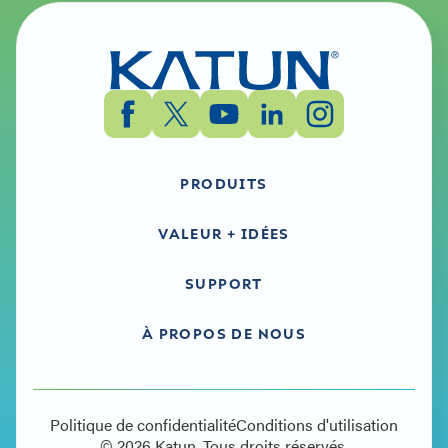
PRODUITS
VALEUR + IDÉES
SUPPORT
À PROPOS DE NOUS
Politique de confidentialité
Conditions d'utilisation
© 2026 Katun. Tous droits réservés.