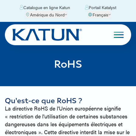
Catalogue en ligne Katun
Portail Katalyst
Amérique du Nord
Français
RoHS
Qu'est-ce que RoHS ?
La directive RoHS de l'Union européenne signifie
« restriction de l'utilisation de certaines substances
dangereuses dans les équipements électriques et
électroniques ». Cette directive interdit la mise sur le