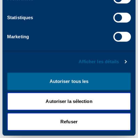
pour plus d'informations).
Statistiques
Marketing
Afficher les détails
Autoriser tous les
Autoriser la sélection
Refuser