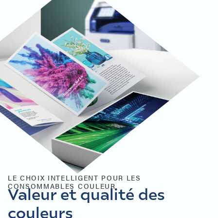
LE CHOIX INTELLIGENT POUR LES
CONSOMMABLES COULEUR
Valeur et qualité des
couleurs