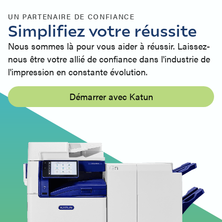
UN PARTENAIRE DE CONFIANCE
Simplifiez votre réussite
Nous sommes là pour vous aider à réussir. Laissez-
nous être votre allié de confiance dans l'industrie de
l'impression en constante évolution.
Démarrer avec Katun