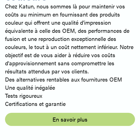
Chez Katun, nous sommes là pour maintenir vos
coûts au minimum en fournissant des produits
couleur qui offrent une qualité d'impression
équivalente à celle des OEM, des performances de
fusion et une reproduction exceptionnelle des
couleurs, le tout à un coût nettement inférieur. Notre
objectif est de vous aider à réduire vos coûts
d'approvisionnement sans compromettre les
résultats attendus par vos clients.
Des alternatives rentables aux fournitures OEM
Une qualité inégalée
Tests rigoureux
Certifications et garantie
En savoir plus