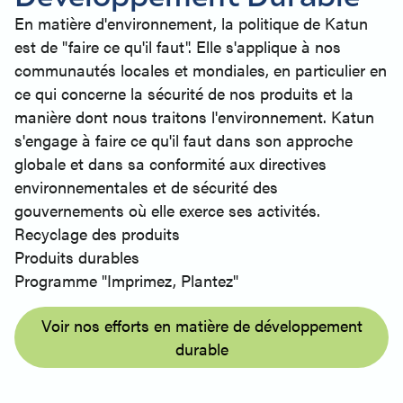
En matière d'environnement, la politique de Katun
est de "faire ce qu'il faut". Elle s'applique à nos
communautés locales et mondiales, en particulier en
ce qui concerne la sécurité de nos produits et la
manière dont nous traitons l'environnement. Katun
s'engage à faire ce qu'il faut dans son approche
globale et dans sa conformité aux directives
environnementales et de sécurité des
gouvernements où elle exerce ses activités.
Recyclage des produits
Produits durables
Programme "Imprimez, Plantez"
Voir nos efforts en matière de développement
durable