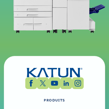
PRODUITS