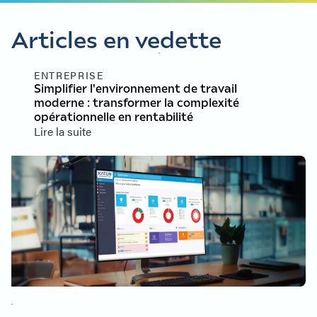
Articles en vedette
ENTREPRISE
Simplifier l'environnement de travail
moderne : transformer la complexité
opérationnelle en rentabilité
Lire la suite