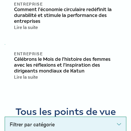
ENTREPRISE
Comment l'économie circulaire redéfinit la
durabilité et stimule la performance des
entreprises
Lire la suite
ENTREPRISE
Célébrons le Mois de l'histoire des femmes
avec les réflexions et l'inspiration des
dirigeants mondiaux de Katun
Lire la suite
Tous les points de vue
Filtrer par catégorie