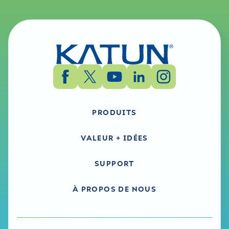
PRODUITS
VALEUR + IDÉES
SUPPORT
À PROPOS DE NOUS