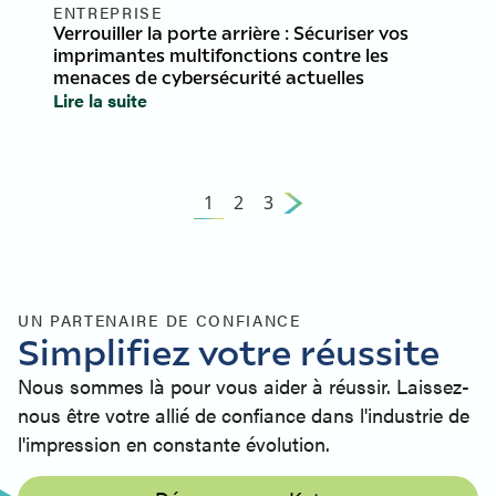
ENTREPRISE
Verrouiller la porte arrière : Sécuriser vos
imprimantes multifonctions contre les
menaces de cybersécurité actuelles
Lire la suite
1
2
3
UN PARTENAIRE DE CONFIANCE
Simplifiez votre réussite
Nous sommes là pour vous aider à réussir. Laissez-
nous être votre allié de confiance dans l'industrie de
l'impression en constante évolution.