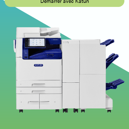
Démarrer avec Katun