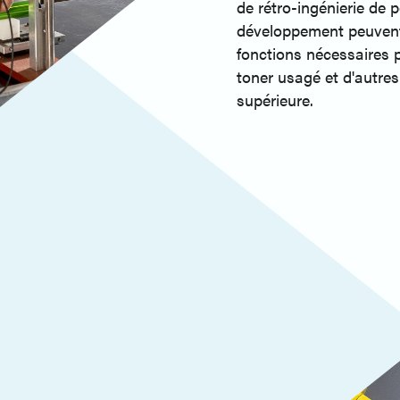
de rétro-ingénierie de 
développement peuvent i
fonctions nécessaires 
toner usagé et d'autres
supérieure.