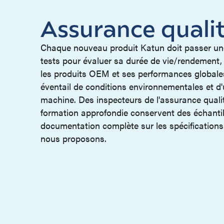
Assurance quali
Chaque nouveau produit Katun doit passer une
tests pour évaluer sa durée de vie/rendement,
les produits OEM et ses performances globale
éventail de conditions environnementales et d'u
machine. Des inspecteurs de l'assurance quali
formation approfondie conservent des échantil
documentation complète sur les spécification
nous proposons.