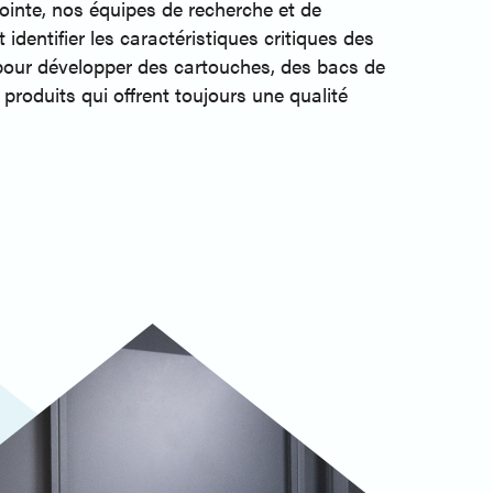
pointe, nos équipes de recherche et de
dentifier les caractéristiques critiques des
pour développer des cartouches, des bacs de
 produits qui offrent toujours une qualité