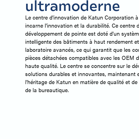
ultramoderne
Le centre d'innovation de Katun Corporation à
incarne l'innovation et la durabilité. Ce centre
développement de pointe est doté d'un systèm
intelligente des bâtiments à haut rendement e
laboratoire avancés, ce qui garantit que les 
pièces détachées compatibles avec les OEM de
haute qualité. Le centre se concentre sur le 
solutions durables et innovantes, maintenant e
l'héritage de Katun en matière de qualité et de 
de la bureautique.