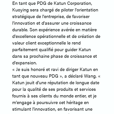
En tant que PDG de Katun Corporation,
Kuoying sera chargé de piloter l'orientation
stratégique de l'entreprise, de favoriser
l'innovation et d'assurer une croissance
durable. Son expérience avérée en matière
d'excellence opérationnelle et de création de
valeur client exceptionnelle le rend
parfaitement qualifié pour guider Katun
dans sa prochaine phase de croissance et
d'expansion.
« Je suis honoré et ravi de diriger Katun en
tant que nouveau PDG », a déclaré Wang. «
Katun jouit d'une réputation de longue date
pour la qualité de ses produits et services
fournis à ses clients du monde entier, et je
m'engage à poursuivre cet héritage en
stimulant l'innovation, en favorisant une