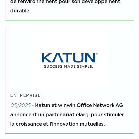
de l'environnement pour son développement
durable
ENTREPRISE
05/2025 -
Katun et winwin Office Network AG
annoncent un partenariat élargi pour stimuler
la croissance et l'innovation mutuelles.