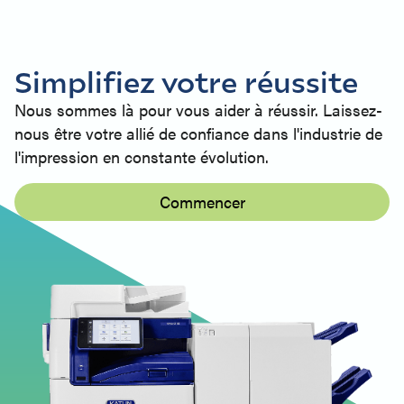
Simplifiez votre réussite
Nous sommes là pour vous aider à réussir. Laissez-
nous être votre allié de confiance dans l'industrie de
l'impression en constante évolution.
Commencer