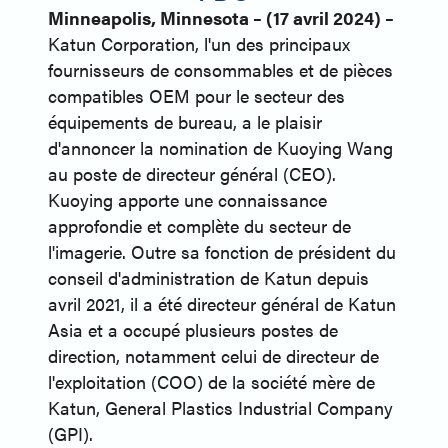
Minneapolis, Minnesota – (17 avril 2024) –
Katun Corporation, l'un des principaux
fournisseurs de consommables et de pièces
compatibles OEM pour le secteur des
équipements de bureau, a le plaisir
d'annoncer la nomination de Kuoying Wang
au poste de directeur général (CEO).
Kuoying apporte une connaissance
approfondie et complète du secteur de
l'imagerie. Outre sa fonction de président du
conseil d'administration de Katun depuis
avril 2021, il a été directeur général de Katun
Asia et a occupé plusieurs postes de
direction, notamment celui de directeur de
l'exploitation (COO) de la société mère de
Katun, General Plastics Industrial Company
(GPI).