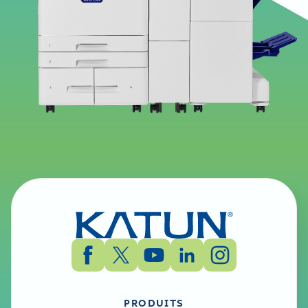
PRODUITS