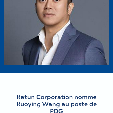
Katun Corporation nomme
Kuoying Wang au poste de
PDG