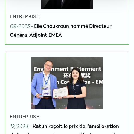
ENTREPRISE
09/2025 -
Elie Choukroun nommé Directeur
Général Adjoint EMEA
ENTREPRISE
12/2024 -
Katun reçoit le prix de l'amélioration