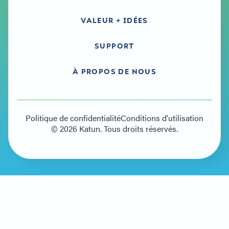
VALEUR + IDÉES
SUPPORT
À PROPOS DE NOUS
Politique de confidentialité
Conditions d'utilisation
© 2026 Katun. Tous droits réservés.