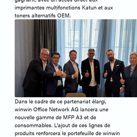
imprimantes multifonctions Katun et aux
toners alternatifs OEM.
Dans le cadre de ce partenariat élargi,
winwin Office Network AG lancera une
nouvelle gamme de MFP A3 et de
consommables. L'ajout de ces lignes de
produits renforcera le portefeuille de winwin