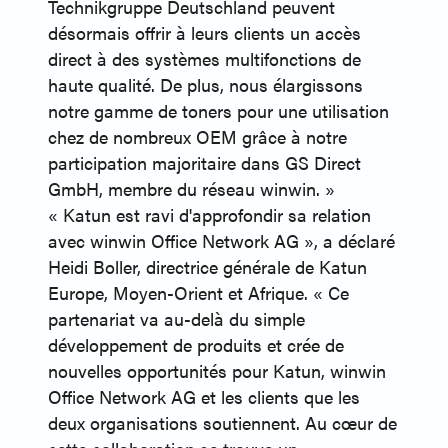
Technikgruppe Deutschland peuvent
désormais offrir à leurs clients un accès
direct à des systèmes multifonctions de
haute qualité. De plus, nous élargissons
notre gamme de toners pour une utilisation
chez de nombreux OEM grâce à notre
participation majoritaire dans GS Direct
GmbH, membre du réseau winwin. »
« Katun est ravi d'approfondir sa relation
avec winwin Office Network AG », a déclaré
Heidi Boller, directrice générale de Katun
Europe, Moyen-Orient et Afrique. « Ce
partenariat va au-delà du simple
développement de produits et crée de
nouvelles opportunités pour Katun, winwin
Office Network AG et les clients que les
deux organisations soutiennent. Au cœur de