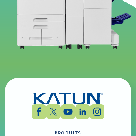
PRODUITS