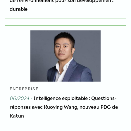
de l'environnement pour son développement
durable
ENTREPRISE
06/2024 -
Intelligence exploitable : Questions-
réponses avec Kuoying Wang, nouveau PDG de
Katun