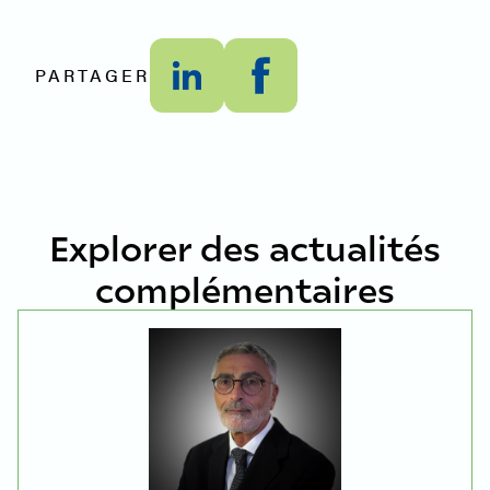
PARTAGER
Explorer des actualités
complémentaires