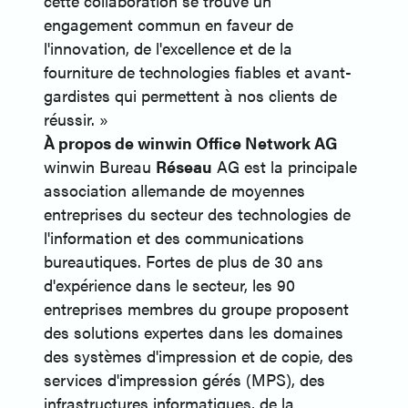
cette collaboration se trouve un
engagement commun en faveur de
l'innovation, de l'excellence et de la
fourniture de technologies fiables et avant-
gardistes qui permettent à nos clients de
réussir. »
À propos de winwin Office Network AG
winwin Bureau
Réseau
AG est la principale
association allemande de moyennes
entreprises du secteur des technologies de
l'information et des communications
bureautiques. Fortes de plus de 30 ans
d'expérience dans le secteur, les 90
entreprises membres du groupe proposent
des solutions expertes dans les domaines
des systèmes d'impression et de copie, des
services d'impression gérés (MPS), des
infrastructures informatiques, de la