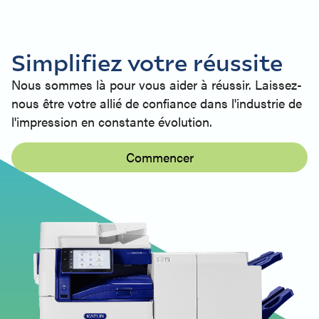
Simplifiez votre réussite
Nous sommes là pour vous aider à réussir. Laissez-
nous être votre allié de confiance dans l'industrie de
l'impression en constante évolution.
Commencer