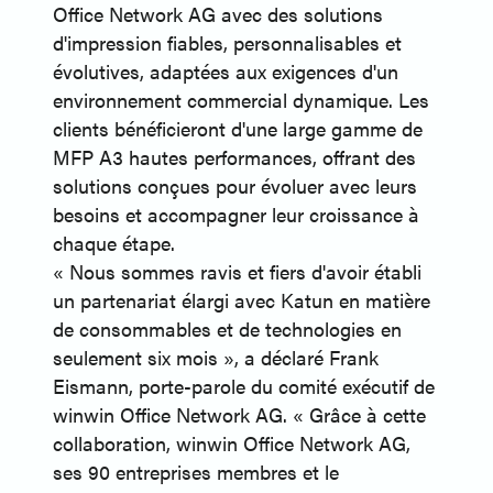
Office Network AG avec des solutions
d'impression fiables, personnalisables et
évolutives, adaptées aux exigences d'un
environnement commercial dynamique. Les
clients bénéficieront d'une large gamme de
MFP A3 hautes performances, offrant des
solutions conçues pour évoluer avec leurs
besoins et accompagner leur croissance à
chaque étape.
« Nous sommes ravis et fiers d'avoir établi
un partenariat élargi avec Katun en matière
de consommables et de technologies en
seulement six mois », a déclaré Frank
Eismann, porte-parole du comité exécutif de
winwin Office Network AG. « Grâce à cette
collaboration, winwin Office Network AG,
ses 90 entreprises membres et le