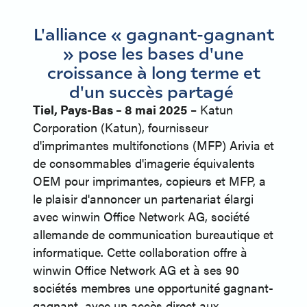
L'alliance « gagnant-gagnant
» pose les bases d'une
croissance à long terme et
d'un succès partagé
Tiel, Pays-Bas – 8 mai 2025
– Katun
Corporation (Katun), fournisseur
d'imprimantes multifonctions (MFP) Arivia et
de consommables d'imagerie équivalents
OEM pour imprimantes, copieurs et MFP, a
le plaisir d'annoncer un partenariat élargi
avec winwin Office Network AG, société
allemande de communication bureautique et
informatique. Cette collaboration offre à
winwin Office Network AG et à ses 90
sociétés membres une opportunité gagnant-
gagnant, avec un accès direct aux