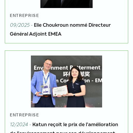
ENTREPRISE
09/2025 -
Elie Choukroun nommé Directeur
Général Adjoint EMEA
ENTREPRISE
12/2024 -
Katun reçoit le prix de l'amélioration