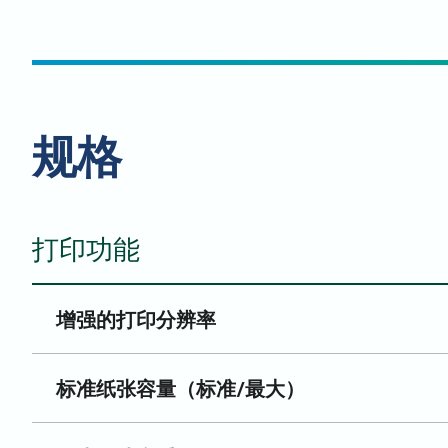
规格
打印功能
增强的打印分辨率
标准纸张容量（标准/最大）