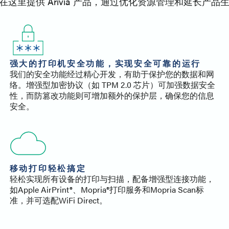
里提供 Arivia 产品，通过优化资源管理和延长产品
强大的打印机安全功能，实现安全可靠的运行
我们的安全功能经过精心开发，有助于保护您的数据和网
络。增强型加密协议（如 TPM 2.0 芯片）可加强数据安全
性，而防篡改功能则可增加额外的保护层，确保您的信息
安全。
移动打印轻松搞定
轻松实现所有设备的打印与扫描，配备增强型连接功能，
如Apple AirPrint®、Mopria®打印服务和Mopria Scan标
准，并可选配WiFi Direct。