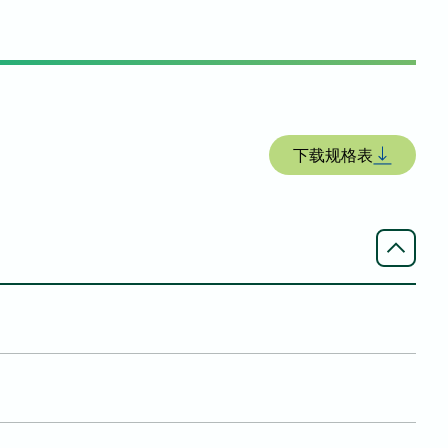
下载规格表