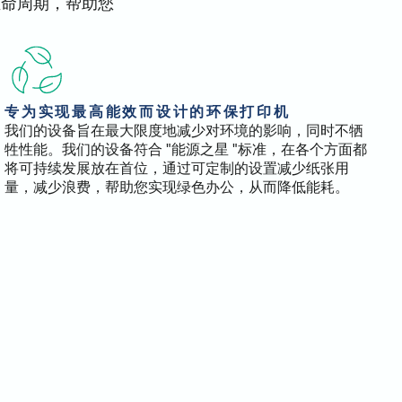
生命周期，帮助您
专为实现最高能效而设计的环保打印机
我们的设备旨在最大限度地减少对环境的影响，同时不牺
牲性能。我们的设备符合 "能源之星 "标准，在各个方面都
将可持续发展放在首位，通过可定制的设置减少纸张用
量，减少浪费，帮助您实现绿色办公，从而降低能耗。