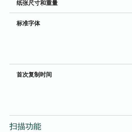
纸张尺寸和重量
标准字体
首次复制时间
扫描功能