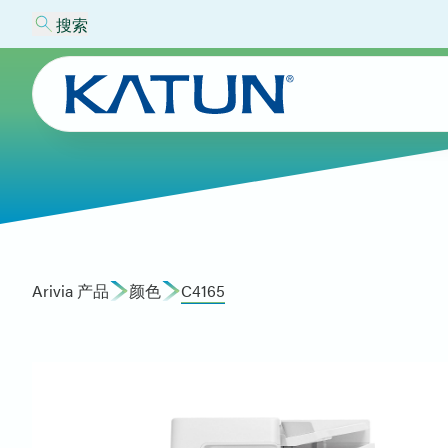
搜索
Arivia 产品
颜色
C4165