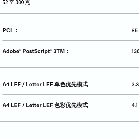
52 至 300 克
PCL：
8
Adobe® PostScript® 3TM：
1
A4 LEF / Letter LEF 单色优先模式
3.
A4 LEF / Letter LEF 色彩优先模式
4.