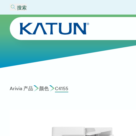
搜索
Arivia 产品
颜色
C4155