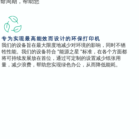
生命周期，帮助您
专为实现最高能效而设计的环保打印机
我们的设备旨在最大限度地减少对环境的影响，同时不牺
牲性能。我们的设备符合 "能源之星 "标准，在各个方面都
将可持续发展放在首位，通过可定制的设置减少纸张用
量，减少浪费，帮助您实现绿色办公，从而降低能耗。