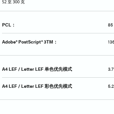
52 至 300 克
PCL：
8
Adobe® PostScript® 3TM：
1
A4 LEF / Letter LEF 单色优先模式
3.
A4 LEF / Letter LEF 彩色优先模式
5.