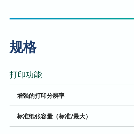
规格
打印功能
增强的打印分辨率
标准纸张容量（标准/最大）