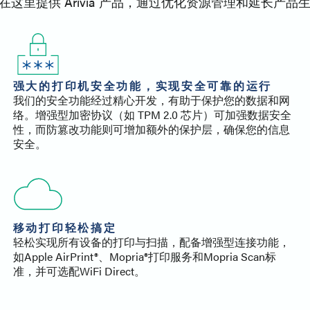
里提供 Arivia 产品，通过优化资源管理和延长产品
强大的打印机安全功能，实现安全可靠的运行
我们的安全功能经过精心开发，有助于保护您的数据和网
络。增强型加密协议（如 TPM 2.0 芯片）可加强数据安全
性，而防篡改功能则可增加额外的保护层，确保您的信息
安全。
移动打印轻松搞定
轻松实现所有设备的打印与扫描，配备增强型连接功能，
如Apple AirPrint®、Mopria®打印服务和Mopria Scan标
准，并可选配WiFi Direct。