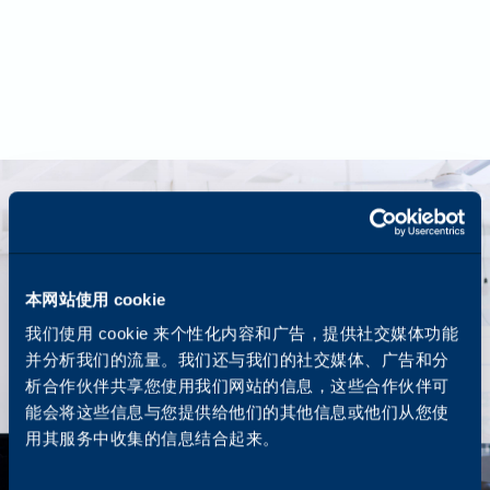
本网站使用 cookie
我们使用 cookie 来个性化内容和广告，提供社交媒体功能
并分析我们的流量。我们还与我们的社交媒体、广告和分
析合作伙伴共享您使用我们网站的信息，这些合作伙伴可
能会将这些信息与您提供给他们的其他信息或他们从您使
用其服务中收集的信息结合起来。