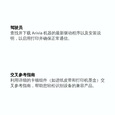
驾驶员
查找并下载 Arivia 机器的最新驱动程序以及安装说
明，以启用打印并确保正常通信。
交叉参考指南
利用详细的卡顿组件（如进纸皮带和打印机墨盒）交
叉参考指南，帮助您轻松识别设备的兼容产品。