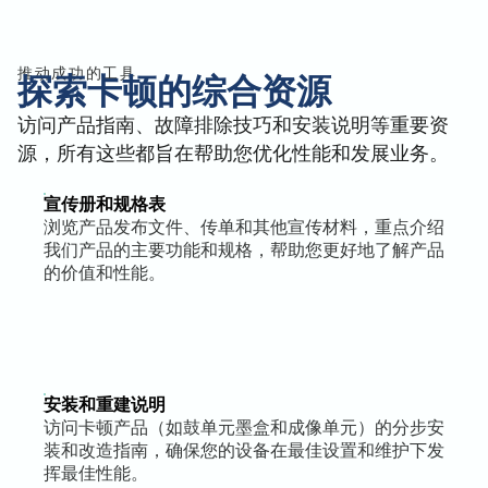
推动成功的工具
探索卡顿的综合资源
访问产品指南、故障排除技巧和安装说明等重要资
源，所有这些都旨在帮助您优化性能和发展业务。
宣传册和规格表
浏览产品发布文件、传单和其他宣传材料，重点介绍
我们产品的主要功能和规格，帮助您更好地了解产品
的价值和性能。
安装和重建说明
访问卡顿产品（如鼓单元墨盒和成像单元）的分步安
装和改造指南，确保您的设备在最佳设置和维护下发
挥最佳性能。