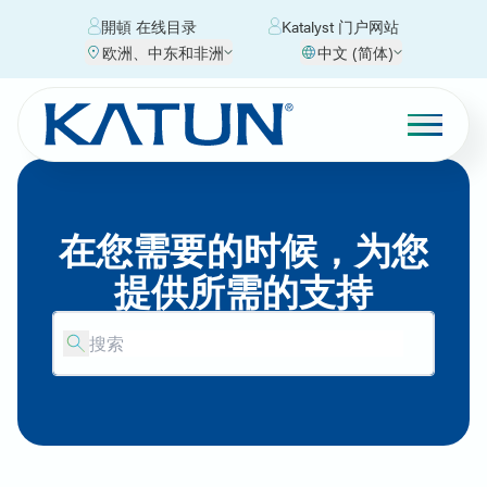
開頓 在线目录
Katalyst 门户网站
欧洲、中东和非洲
中文 (简体)
在您需要的时候，为您
提供所需的支持