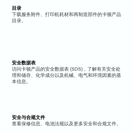
目录
下载服务附件、打印机耗材和再制造部件的卡顿产品
目录。
安全数据表
访问卡顿产品的安全数据表 (SDS)，了解有关安全处
理和储存、化学成分以及机械、电气和环境因素的基
本信息。
安全与合规文件
查看保修信息、电池法规以及更多安全和合规文件。