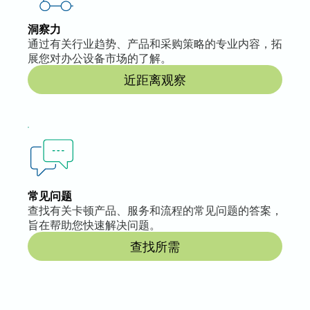
洞察力
通过有关行业趋势、产品和采购策略的专业内容，拓
展您对办公设备市场的了解。
近距离观察
常见问题
查找有关卡顿产品、服务和流程的常见问题的答案，
旨在帮助您快速解决问题。
查找所需