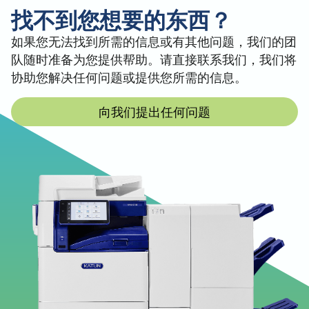
找不到您想要的东西？
如果您无法找到所需的信息或有其他问题，我们的团
队随时准备为您提供帮助。请直接联系我们，我们将
协助您解决任何问题或提供您所需的信息。
向我们提出任何问题