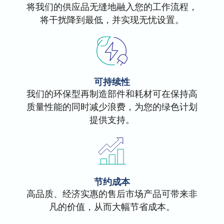
将我们的供应品无缝地融入您的工作流程，
将干扰降到最低，并实现无忧设置。
可持续性
我们的环保型再制造部件和耗材可在保持高
质量性能的同时减少浪费，为您的绿色计划
提供支持。
节约成本
高品质、经济实惠的售后市场产品可带来非
凡的价值，从而大幅节省成本。