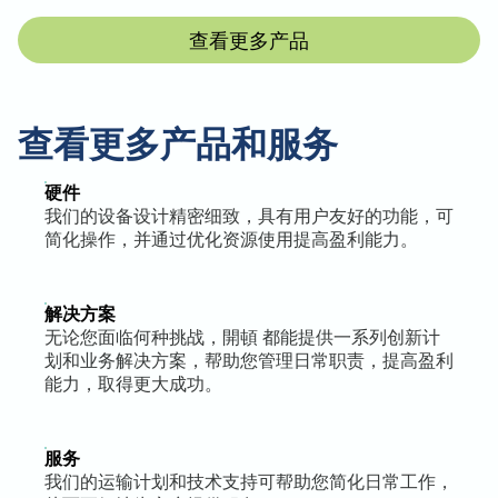
查看更多产品
查看更多产品和服务
硬件
我们的设备设计精密细致，具有用户友好的功能，可
简化操作，并通过优化资源使用提高盈利能力。
解决方案
无论您面临何种挑战，開頓 都能提供一系列创新计
划和业务解决方案，帮助您管理日常职责，提高盈利
能力，取得更大成功。
服务
我们的运输计划和技术支持可帮助您简化日常工作，