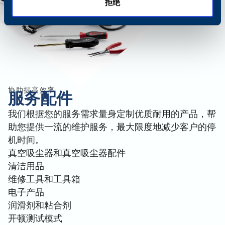
拒绝
协助提高效率
服务配件
我们根据您的服务需求量身定制优质耐用的产品，帮
助您提供一流的维护服务，最大限度地减少客户的停
机时间。
真空吸尘器和真空吸尘器配件
清洁用品
维修工具和工具箱
电子产品
润滑剂和粘合剂
开顿测试模式