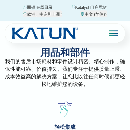
開頓 在线目录
Katalyst 门户网站
欧洲、中东和非洲
中文 (简体)
用品和部件
我们的售后市场耗材和零件设计精密、精心制作，确
保性能可靠、价值持久。我们专注于提供质量上乘、
成本效益高的解决方案，让您比以往任何时候都更轻
松地维护您的设备。
轻松集成