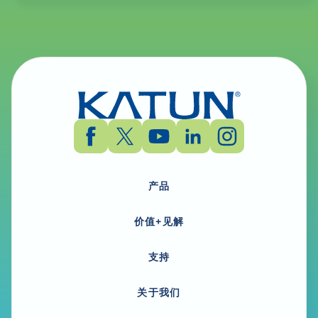
产品
价值+见解
支持
关于我们