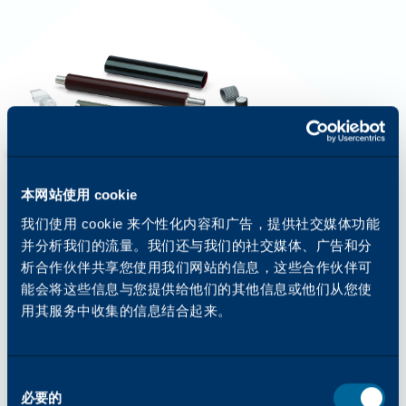
本网站使用 cookie
我们使用 cookie 来个性化内容和广告，提供社交媒体功能
并分析我们的流量。我们还与我们的社交媒体、广告和分
析合作伙伴共享您使用我们网站的信息，这些合作伙伴可
能会将这些信息与您提供给他们的其他信息或他们从您使
用其服务中收集的信息结合起来。
性能和使用寿命的全面解决方案
部件和鼓
开 頓在为复印机、打印机和多功能一体机开发各种
同
零部件时，采用了极高的精确度和精心设计。
必要的
意