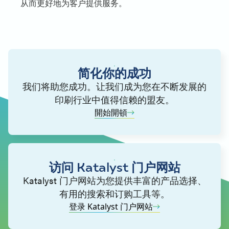
从而更好地为客户提供服务。
简化你的成功
我们将助您成功。让我们成为您在不断发展的
印刷行业中值得信赖的盟友。
開始開頓
访问 Katalyst 门户网站
Katalyst 门户网站为您提供丰富的产品选择、
有用的搜索和订购工具等。
登录 Katalyst 门户网站