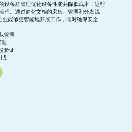
的设备群管理优化设备性能并降低成本，这些
流程。通过简化文档的采集、管理和分发流
使企业能够更智能地开展工作，同时确保安全
车队管理
队管理
身份验证
计划