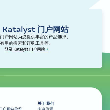
 Katalyst 门户网站
lyst 门户网站为您提供丰富的产品选择、
有用的搜索和订购工具等。
登录 Katalyst 门户网站
关于我们
门户网站导览
卡屯位置