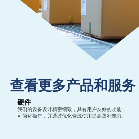
查看更多产品和服务
硬件
我们的设备设计精密细致，具有用户友好的功能，
可简化操作，并通过优化资源使用提高盈利能力。