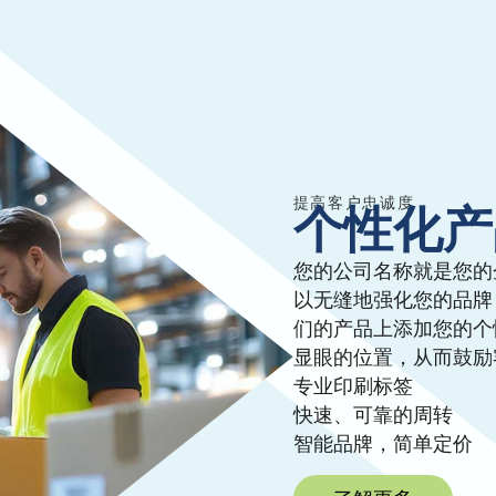
提高客户忠诚度
个性化产
您的公司名称就是您的
以无缝地强化您的品牌
们的产品上添加您的个
显眼的位置，从而鼓励
专业印刷标签
快速、可靠的周转
智能品牌，简单定价