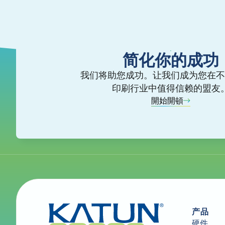
简化你的成功
我们将助您成功。让我们成为您在不
印刷行业中值得信赖的盟友
開始開頓
产品
硬件