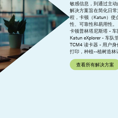
敏感信息，到通过主动
解决方案旨在简化日常
程，卡顿（Katun）
性、可靠性和易用性。
卡顿普林塔尼斯塔 - 
Katun eXplorer - 车
TCM4 读卡器 - 用户
打印，种植--植树造林
查看所有解决方案