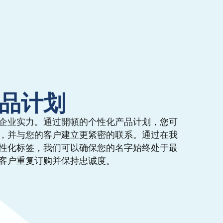
品计划
企业实力。通过開頓的个性化产品计划，您可
，并与您的客户建立更紧密的联系。通过在我
性化标签，我们可以确保您的名字始终处于最
客户重复订购并保持忠诚度。