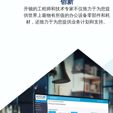
创新
开顿的工程师和技术专家不仅致力于为您提
供世界上最物有所值的办公设备零部件和耗
材，还致力于为您提供业务计划和支持。