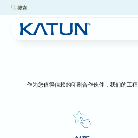
搜索
作为您值得信赖的印刷合作伙伴，我们的工程