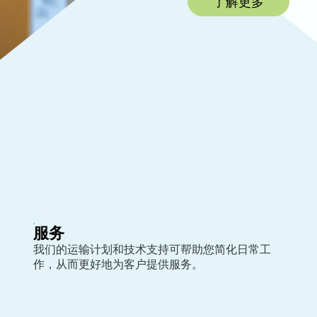
了解更多
服务
我们的运输计划和技术支持可帮助您简化日常工
作，从而更好地为客户提供服务。