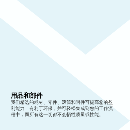
用品和部件
我们精选的耗材、零件、滚筒和附件可提高您的盈
利能力，有利于环保，并可轻松集成到您的工作流
程中，而所有这一切都不会牺牲质量或性能。