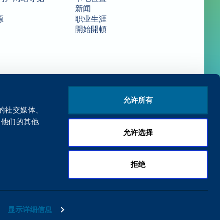
新闻
源
职业生涯
開始開頓
隐私政策
条款和条件
允许所有
们的社交媒体、
给他们的其他
允许选择
拒绝
显示详细信息