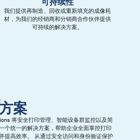
可持续性
我们提供再制造、回收或重新填充的成像耗
材，为我们的经销商和分销商合作伙伴提供
可持续的解决方案。
求
方案
e Solutions 将安全打印管理、智能设备群监控以及简
一个统一的解决方案，帮助企业全面掌控打印
并提高效率。 从通过安全访问和身份验证保护