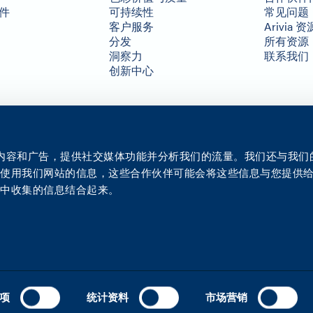
件
可持续性
常见问题
客户服务
Arivia 资
分发
所有资源
洞察力
联系我们
创新中心
个性化内容和广告，提供社交媒体功能并分析我们的流量。我们还与我
您使用我们网站的信息，这些合作伙伴可能会将这些信息与您提供
务中收集的信息结合起来。
项
统计资料
市场营销