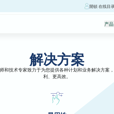
開頓 在线目
产品
解决方案
师和技术专家致力于为您提供各种计划和业务解决方案
利、更高效。