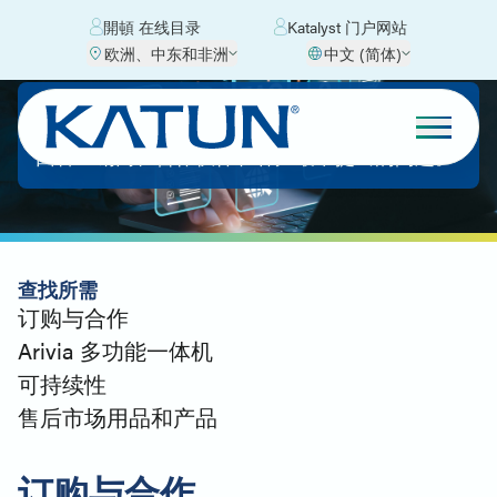
開頓 在线目录
Katalyst 门户网站
欧洲、中东和非洲
中文 (简体)
常见问题
回答经销商、合作伙伴和客户最常提出的问题。
查找所需
订购与合作
Arivia 多功能一体机
可持续性
售后市场用品和产品
订购与合作