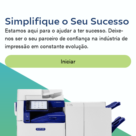
Simplifique o Seu Sucesso
Estamos aqui para o ajudar a ter sucesso. Deixe-
nos ser o seu parceiro de confiança na indústria de
impressão em constante evolução.
Iniciar