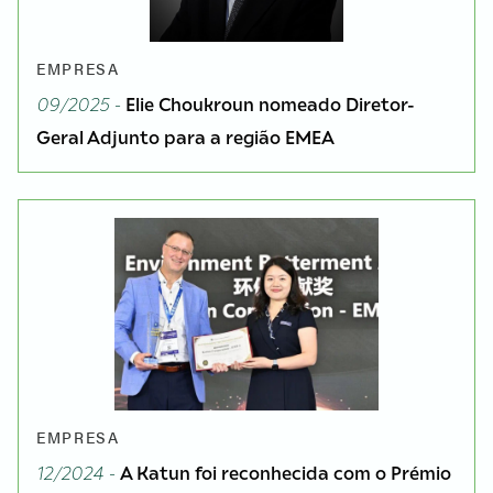
EMPRESA
09/2025 -
Elie Choukroun nomeado Diretor-
Geral Adjunto para a região EMEA
EMPRESA
12/2024 -
A Katun foi reconhecida com o Prémio