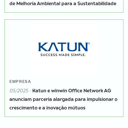
de Melhoria Ambiental para a Sustentabilidade
EMPRESA
05/2025 -
Katun e winwin Office Network AG
anunciam parceria alargada para impulsionar o
crescimento e a inovação mútuos