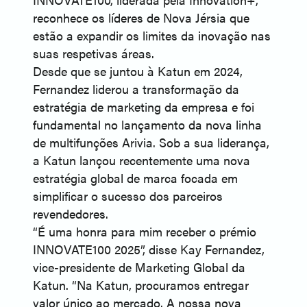
reconhece os líderes de Nova Jérsia que
estão a expandir os limites da inovação nas
suas respetivas áreas.
Desde que se juntou à Katun em 2024,
Fernandez liderou a transformação da
estratégia de marketing da empresa e foi
fundamental no lançamento da nova linha
de multifunções Arivia. Sob a sua liderança,
a Katun lançou recentemente uma nova
estratégia global de marca focada em
simplificar o sucesso dos parceiros
revendedores.
“É uma honra para mim receber o prémio
INNOVATE100 2025”, disse Kay Fernandez,
vice-presidente de Marketing Global da
Katun. “Na Katun, procuramos entregar
valor único ao mercado. A nossa nova