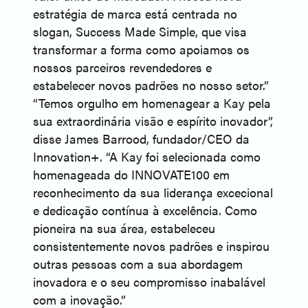
estratégia de marca está centrada no
slogan, Success Made Simple, que visa
transformar a forma como apoiamos os
nossos parceiros revendedores e
estabelecer novos padrões no nosso setor.”
“Temos orgulho em homenagear a Kay pela
sua extraordinária visão e espírito inovador”,
disse James Barrood, fundador/CEO da
Innovation+. “A Kay foi selecionada como
homenageada do INNOVATE100 em
reconhecimento da sua liderança excecional
e dedicação contínua à excelência. Como
pioneira na sua área, estabeleceu
consistentemente novos padrões e inspirou
outras pessoas com a sua abordagem
inovadora e o seu compromisso inabalável
com a inovação.”