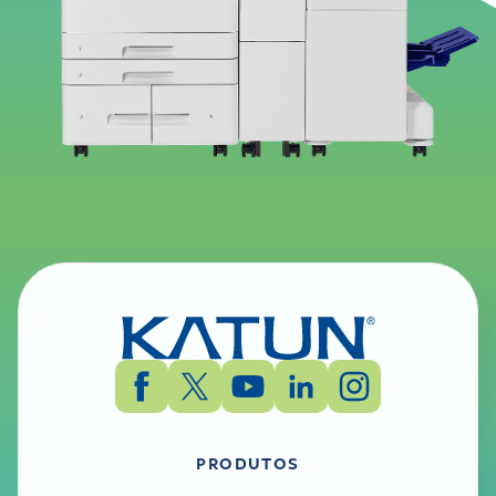
PRODUTOS