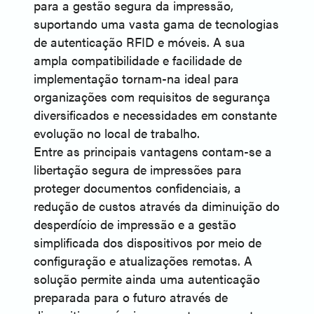
para a gestão segura da impressão,
suportando uma vasta gama de tecnologias
de autenticação RFID e móveis. A sua
ampla compatibilidade e facilidade de
implementação tornam-na ideal para
organizações com requisitos de segurança
diversificados e necessidades em constante
evolução no local de trabalho.
Entre as principais vantagens contam-se a
libertação segura de impressões para
proteger documentos confidenciais, a
redução de custos através da diminuição do
desperdício de impressão e a gestão
simplificada dos dispositivos por meio de
configuração e atualizações remotas. A
solução permite ainda uma autenticação
preparada para o futuro através de