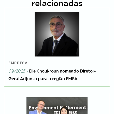
relacionadas
EMPRESA
09/2025 -
Elie Choukroun nomeado Diretor-
Geral Adjunto para a região EMEA