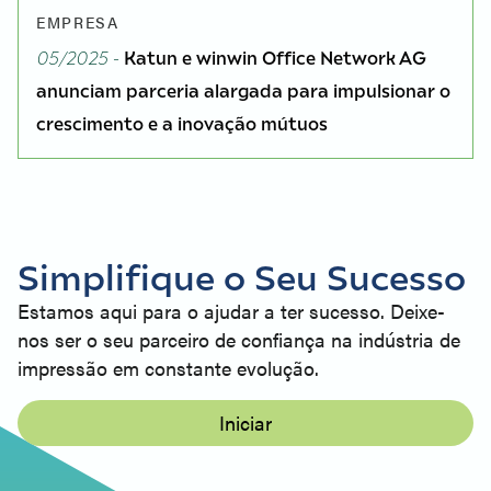
EMPRESA
05/2025 -
Katun e winwin Office Network AG
anunciam parceria alargada para impulsionar o
crescimento e a inovação mútuos
Simplifique o Seu Sucesso
Estamos aqui para o ajudar a ter sucesso. Deixe-
nos ser o seu parceiro de confiança na indústria de
impressão em constante evolução.
Iniciar