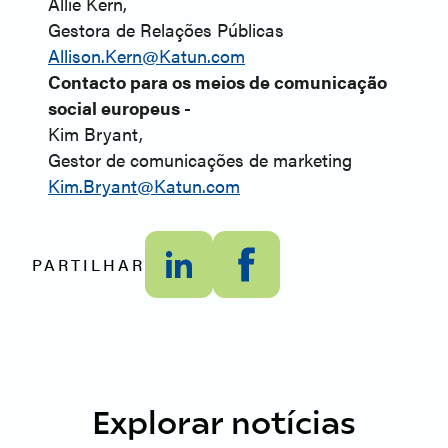
Allie Kern,
Gestora de Relações Públicas
Allison.Kern@Katun.com
Contacto para os meios de comunicação
social europeus -
Kim Bryant,
Gestor de comunicações de marketing
Kim.Bryant@Katun.com
PARTILHAR
Explorar notícias