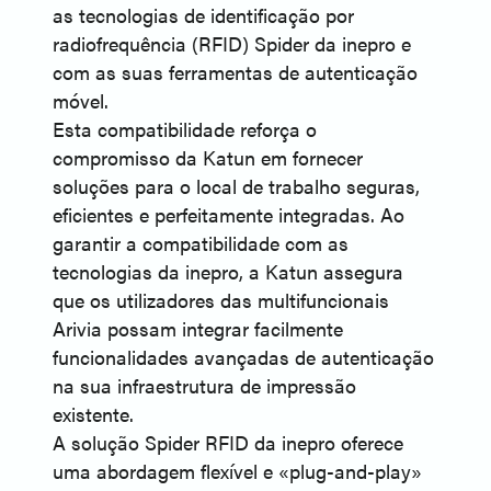
as tecnologias de identificação por
radiofrequência (RFID) Spider da inepro e
com as suas ferramentas de autenticação
móvel.
Esta compatibilidade reforça o
compromisso da Katun em fornecer
soluções para o local de trabalho seguras,
eficientes e perfeitamente integradas. Ao
garantir a compatibilidade com as
tecnologias da inepro, a Katun assegura
que os utilizadores das multifuncionais
Arivia possam integrar facilmente
funcionalidades avançadas de autenticação
na sua infraestrutura de impressão
existente.
A solução Spider RFID da inepro oferece
uma abordagem flexível e «plug-and-play»