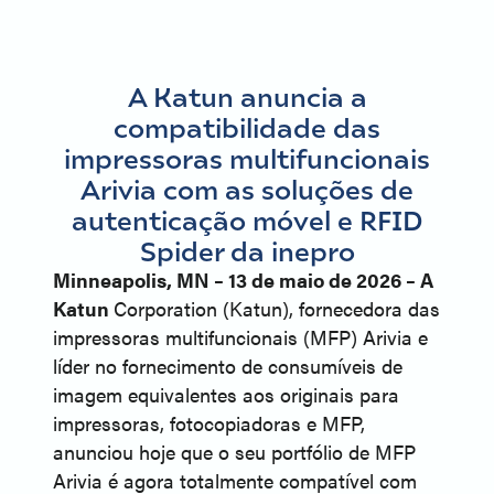
A Katun anuncia a
compatibilidade das
impressoras multifuncionais
Arivia com as soluções de
autenticação móvel e RFID
Spider da inepro
Minneapolis, MN – 13 de maio de 2026 – A
Katun
Corporation (Katun), fornecedora das
impressoras multifuncionais (MFP) Arivia e
líder no fornecimento de consumíveis de
imagem equivalentes aos originais para
impressoras, fotocopiadoras e MFP,
anunciou hoje que o seu portfólio de MFP
Arivia é agora totalmente compatível com