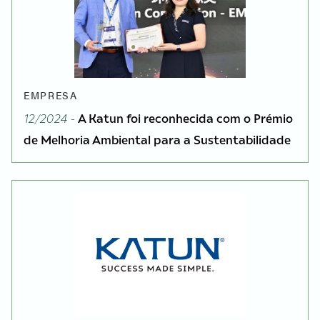
EMPRESA
12/2024 -
A Katun foi reconhecida com o Prémio
de Melhoria Ambiental para a Sustentabilidade