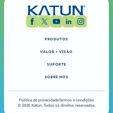
PRODUTOS
VALOR + VISÃO
SUPORTE
SOBRE NÓS
Política de privacidade
Termos e condições
© 2026 Katun. Todos os direitos reservados.