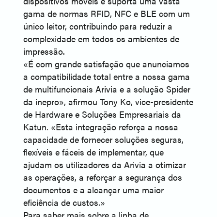
dispositivos móveis e suporta uma vasta
gama de normas RFID, NFC e BLE com um
único leitor, contribuindo para reduzir a
complexidade em todos os ambientes de
impressão.
«É com grande satisfação que anunciamos
a compatibilidade total entre a nossa gama
de multifuncionais Arivia e a solução Spider
da inepro», afirmou Tony Ko, vice-presidente
de Hardware e Soluções Empresariais da
Katun. «Esta integração reforça a nossa
capacidade de fornecer soluções seguras,
flexíveis e fáceis de implementar, que
ajudam os utilizadores da Arivia a otimizar
as operações, a reforçar a segurança dos
documentos e a alcançar uma maior
eficiência de custos.»
Para saber mais sobre a linha de