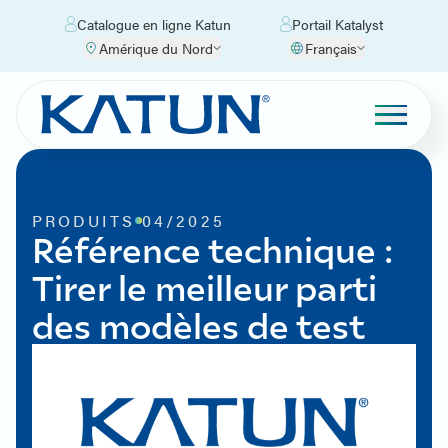
Catalogue en ligne Katun
Portail Katalyst
Amérique du Nord
Français
PRODUITS
04/2025
Référence technique :
Tirer le meilleur parti
des modèles de test