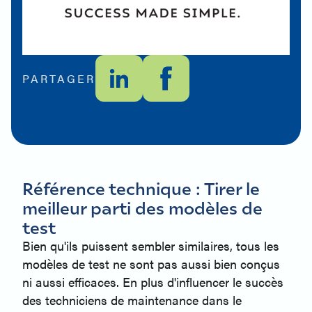
PARTAGER
Référence technique : Tirer le
meilleur parti des modèles de
test
Bien qu'ils puissent sembler similaires, tous les
modèles de test ne sont pas aussi bien conçus
ni aussi efficaces. En plus d'influencer le succès
des techniciens de maintenance dans le