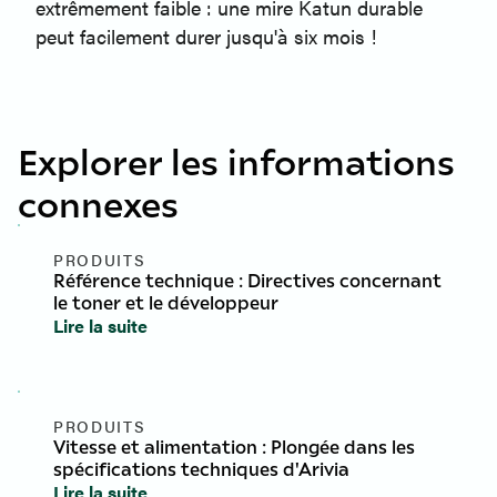
extrêmement faible : une mire Katun durable
peut facilement durer jusqu'à six mois !
Explorer les informations
connexes
PRODUITS
Référence technique : Directives concernant
le toner et le développeur
Lire la suite
PRODUITS
Vitesse et alimentation : Plongée dans les
spécifications techniques d'Arivia
Lire la suite