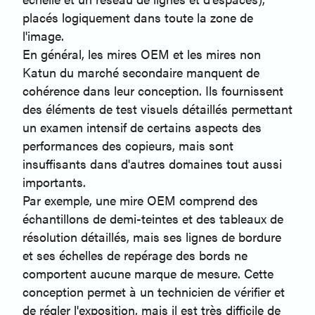
placés logiquement dans toute la zone de
l'image.
En général, les mires OEM et les mires non
Katun du marché secondaire manquent de
cohérence dans leur conception. Ils fournissent
des éléments de test visuels détaillés permettant
un examen intensif de certains aspects des
performances des copieurs, mais sont
insuffisants dans d'autres domaines tout aussi
importants.
Par exemple, une mire OEM comprend des
échantillons de demi-teintes et des tableaux de
résolution détaillés, mais ses lignes de bordure
et ses échelles de repérage des bords ne
comportent aucune marque de mesure. Cette
conception permet à un technicien de vérifier et
de régler l'exposition, mais il est très difficile de