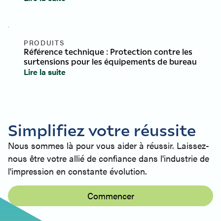
PRODUITS
Référence technique : Protection contre les
surtensions pour les équipements de bureau
Lire la suite
Simplifiez votre réussite
Nous sommes là pour vous aider à réussir. Laissez-
nous être votre allié de confiance dans l'industrie de
l'impression en constante évolution.
Commencer