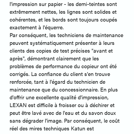
l'impression sur papier - les demi-teintes sont
extrêmement nettes, les lignes sont solides et
cohérentes, et les bords sont toujours coupés
exactement à l'équerre.
Par conséquent, les techniciens de maintenance
peuvent systématiquement présenter à leurs
clients des copies de test précises "avant et
après", démontrant clairement que les
problèmes de performance du copieur ont été
corrigés. La confiance du client s'en trouve
renforcée, tant à l'égard du technicien de
maintenance que du concessionnaire. En plus
d'offrir une excellente qualité d'impression,
LEXAN est difficile à froisser ou à déchirer et
peut être lavé avec de l'eau et du savon doux
sans dégrader l'image. Par conséquent, le coût
réel des mires techniques Katun est