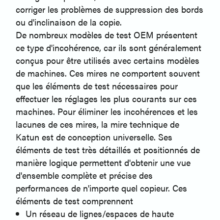
corriger les problèmes de suppression des bords
ou d'inclinaison de la copie.
De nombreux modèles de test OEM présentent
ce type d'incohérence, car ils sont généralement
conçus pour être utilisés avec certains modèles
de machines. Ces mires ne comportent souvent
que les éléments de test nécessaires pour
effectuer les réglages les plus courants sur ces
machines. Pour éliminer les incohérences et les
lacunes de ces mires, la mire technique de
Katun est de conception universelle. Ses
éléments de test très détaillés et positionnés de
manière logique permettent d'obtenir une vue
d'ensemble complète et précise des
performances de n'importe quel copieur. Ces
éléments de test comprennent
Un réseau de lignes/espaces de haute