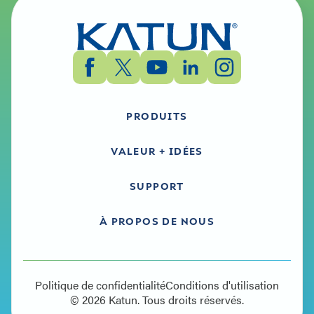
PRODUITS
VALEUR + IDÉES
SUPPORT
À PROPOS DE NOUS
Politique de confidentialité
Conditions d'utilisation
© 2026 Katun. Tous droits réservés.