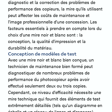
diagnostic et la correction des problèmes de
performance des copieurs, la mire qu'ils utilisent
peut affecter les coûts de maintenance et
l'image professionnelle d'une concession. Les
facteurs essentiels à prendre en compte lors du
choix d'une mire noir et blanc sont : la
conception, la qualité d'impression et la
durabilité du matériau.
Conception de modèles de test
Avec une mire noir et blanc bien conçue, un
technicien de maintenance bien formé peut
diagnostiquer de nombreux problèmes de
performance du photocopieur après avoir
effectué seulement deux ou trois copies.
Cependant, ce niveau d'efficacité nécessite une
mire technique qui fournit des éléments de test
extrêmement détaillés (tels qu'un diagramme en
échelle et un réseau de lignes et d'espaces),