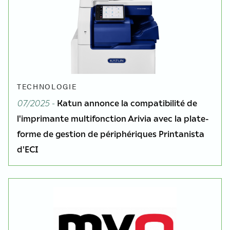
TECHNOLOGIE
07/2025 -
Katun annonce la compatibilité de
l'imprimante multifonction Arivia avec la plate-
forme de gestion de périphériques Printanista
d'ECI