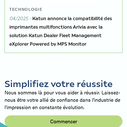
TECHNOLOGIE
04/2025 -
Katun annonce la compatibilité des
imprimantes multifonctions Arivia avec la
solution Katun Dealer Fleet Management
eXplorer Powered by MPS Monitor
Simplifiez votre réussite
Nous sommes là pour vous aider à réussir. Laissez-
nous être votre allié de confiance dans l'industrie de
l'impression en constante évolution.
Commencer