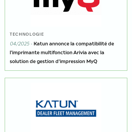
TECHNOLOGIE
04/2025 -
Katun annonce la compatibilité de
l'imprimante multifonction Arivia avec la
solution de gestion d'impression MyQ