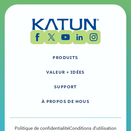
PRODUITS
VALEUR + IDÉES
SUPPORT
À PROPOS DE NOUS
Politique de confidentialité
Conditions d'utilisation