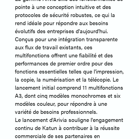
pointe à une conception intuitive et des
protocoles de sécurité robustes, ce qui la
rend idéale pour répondre aux besoins
évolutifs des entreprises d'aujourd'hui.
Conçus pour une intégration transparente
aux flux de travail existants, ces
multifonctions offrent une fiabilité et des
performances de premier ordre pour des
fonctions essentielles telles que l'impression,
la copie, la numérisation et la télécopie. Le
lancement initial comprend 11 multifonctions
A3, dont cinq modèles monochromes et six
modèles couleur, pour répondre à une
variété de besoins professionnels.
Le lancement d'Arivia souligne l'engagement
continu de Katun à contribuer à la réussite
commerciale de ses partenaires en