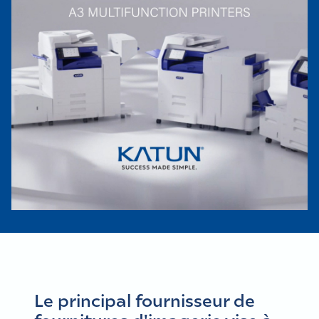
Le principal fournisseur de