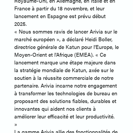
Royaume-Uni, en Allemagne, en Italie et en
France à partir du 18 novembre, et leur
lancement en Espagne est prévu début
2025.
« Nous sommes ravis de lancer Arivia sur le
marché européen », a déclaré Heidi Boller,
directrice générale de Katun pour l'Europe, le
Moyen-Orient et l'Afrique (EMEA). « Ce
lancement marque une étape majeure dans
la stratégie mondiale de Katun, axée sur le
soutien à la réussite commerciale de notre
partenaire. Arivia incarne notre engagement
à transformer les technologies de bureau en
proposant des solutions fiables, durables et
innovantes qui aident nos clients à
améliorer leur efficacité et leur productivité.
»
La gamme Arivia allie des fonctionnalités de