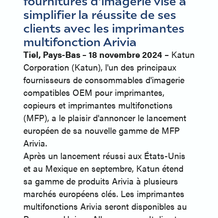
fournitures d'imagerie vise à
simplifier la réussite de ses
clients avec les imprimantes
multifonction Arivia
Tiel, Pays-Bas – 18 novembre 2024
– Katun
Corporation (Katun), l'un des principaux
fournisseurs de consommables d'imagerie
compatibles OEM pour imprimantes,
copieurs et imprimantes multifonctions
(MFP), a le plaisir d'annoncer le lancement
européen de sa nouvelle gamme de MFP
Arivia.
Après un lancement réussi aux États-Unis
et au Mexique en septembre, Katun étend
sa gamme de produits Arivia à plusieurs
marchés européens clés. Les imprimantes
multifonctions Arivia seront disponibles au