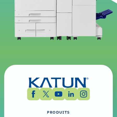
PRODUITS