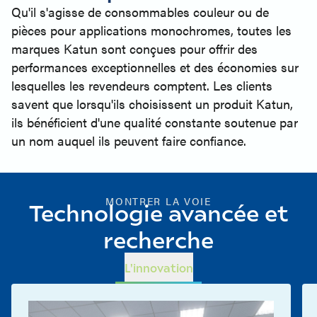
Qu'il s'agisse de consommables couleur ou de
pièces pour applications monochromes, toutes les
marques Katun sont conçues pour offrir des
performances exceptionnelles et des économies sur
lesquelles les revendeurs comptent. Les clients
savent que lorsqu'ils choisissent un produit Katun,
ils bénéficient d'une qualité constante soutenue par
un nom auquel ils peuvent faire confiance.
MONTRER LA VOIE
Technologie avancée et
recherche
L'innovation