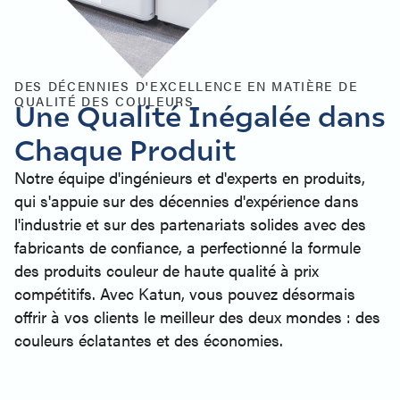
DES DÉCENNIES D'EXCELLENCE EN MATIÈRE DE
QUALITÉ DES COULEURS
Une Qualité Inégalée dans
Chaque Produit
Notre équipe d'ingénieurs et d'experts en produits,
qui s'appuie sur des décennies d'expérience dans
l'industrie et sur des partenariats solides avec des
fabricants de confiance, a perfectionné la formule
des produits couleur de haute qualité à prix
compétitifs. Avec Katun, vous pouvez désormais
offrir à vos clients le meilleur des deux mondes : des
couleurs éclatantes et des économies.