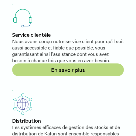
Service clientèle
Nous avons conçu notre service client pour qu'il soit
aussi accessible et fiable que possible, vous
garantissant ainsi l'assistance dont vous avez
besoin à chaque fois que vous en avez besoin.
En savoir plus
Distribution
Les systèmes efficaces de gestion des stocks et de
distribution de Katun sont ensemble responsables