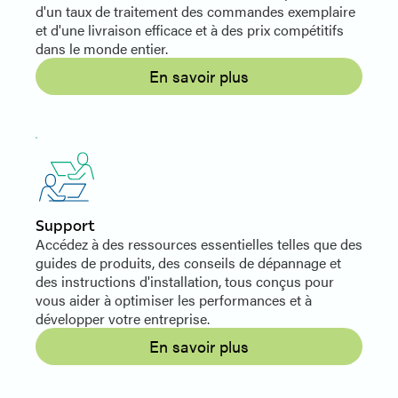
d'un taux de traitement des commandes exemplaire
et d'une livraison efficace et à des prix compétitifs
dans le monde entier.
En savoir plus
Support
Accédez à des ressources essentielles telles que des
guides de produits, des conseils de dépannage et
des instructions d'installation, tous conçus pour
vous aider à optimiser les performances et à
développer votre entreprise.
En savoir plus