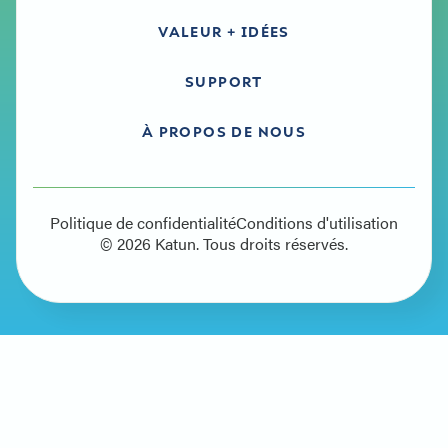
VALEUR + IDÉES
SUPPORT
À PROPOS DE NOUS
Politique de confidentialité
Conditions d'utilisation
© 2026 Katun. Tous droits réservés.