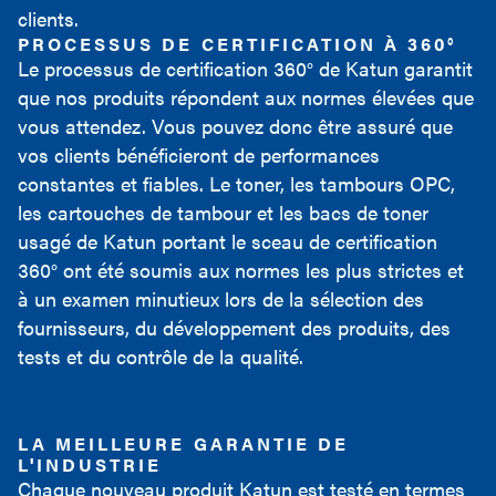
clients.
PROCESSUS DE CERTIFICATION À 360°
Le processus de certification 360° de Katun garantit
que nos produits répondent aux normes élevées que
vous attendez. Vous pouvez donc être assuré que
vos clients bénéficieront de performances
constantes et fiables. Le toner, les tambours OPC,
les cartouches de tambour et les bacs de toner
usagé de Katun portant le sceau de certification
360° ont été soumis aux normes les plus strictes et
à un examen minutieux lors de la sélection des
fournisseurs, du développement des produits, des
tests et du contrôle de la qualité.
LA MEILLEURE GARANTIE DE
L'INDUSTRIE
Chaque nouveau produit Katun est testé en termes