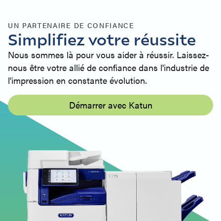
UN PARTENAIRE DE CONFIANCE
Simplifiez votre réussite
Nous sommes là pour vous aider à réussir. Laissez-
nous être votre allié de confiance dans l'industrie de
l'impression en constante évolution.
Démarrer avec Katun