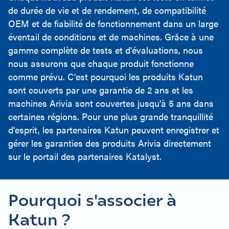
de durée de vie et de rendement, de compatibilité
OEM et de fiabilité de fonctionnement dans un large
éventail de conditions et de machines. Grâce à une
gamme complète de tests et d'évaluations, nous
nous assurons que chaque produit fonctionne
comme prévu. C'est pourquoi les produits Katun
sont couverts par une garantie de 2 ans et les
machines Arivia sont couvertes jusqu'à 5 ans dans
certaines régions. Pour une plus grande tranquillité
d'esprit, les partenaires Katun peuvent enregistrer et
gérer les garanties des produits Arivia directement
sur le portail des partenaires Katalyst.
Pourquoi s'associer à
Katun ?