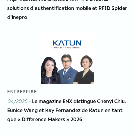
solutions d'authentification mobile et RFID Spider
d'inepro
ENTREPRISE
04/2026 -
Le magazine ENX distingue Chenyi Chiu,
Eunice Wang et Kay Fernandez de Katun en tant
que « Difference Makers » 2026