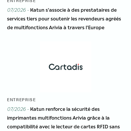
ENTREPRISE
07/2026 -
Katun s'associe à des prestataires de
services tiers pour soutenir les revendeurs agréés
de multifonctions Arivia à travers l'Europe
ENTREPRISE
07/2026 -
Katun renforce la sécurité des
imprimantes multifonctions Arivia grâce à la
compatibilité avec le lecteur de cartes RFID sans