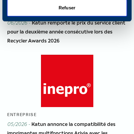
Refuser
ENTREPRISE
06/2026 -
Katun remporte le prix du service client
pour la deuxième année consécutive lors des
Recycler Awards 2026
ENTREPRISE
05/2026 -
Katun annonce la compatibilité des
imprimantes multifonctions Arivia avec les