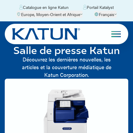
Catalogue en ligne Katun
Portail Katalyst
Europe, Moyen-Orient et Afrique
Français
Salle de presse Katun
Découvrez les dernières nouvelles, les
articles et la couverture médiatique de
Katun Corporation.