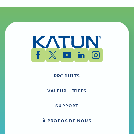
PRODUITS
VALEUR + IDÉES
SUPPORT
À PROPOS DE NOUS