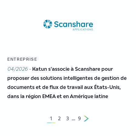
ENTREPRISE
04/2026 -
Katun s'associe à Scanshare pour
proposer des solutions intelligentes de gestion de
documents et de flux de travail aux États-Unis,
dans la région EMEA et en Amérique latine
1
2
3
...
9