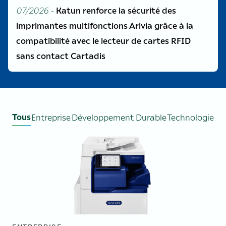
07/2026 -
Katun renforce la sécurité des
imprimantes multifonctions Arivia grâce à la
compatibilité avec le lecteur de cartes RFID
sans contact Cartadis
Tous
Entreprise
Développement Durable
Technologie