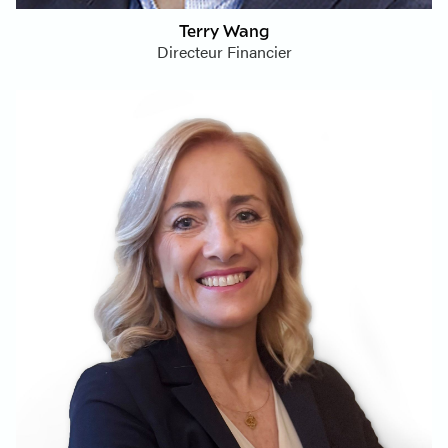
Terry Wang
Directeur Financier