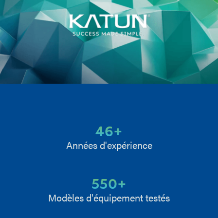
46
+
Années d'expérience
550
+
Modèles d'équipement testés