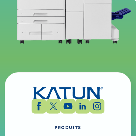
PRODUITS