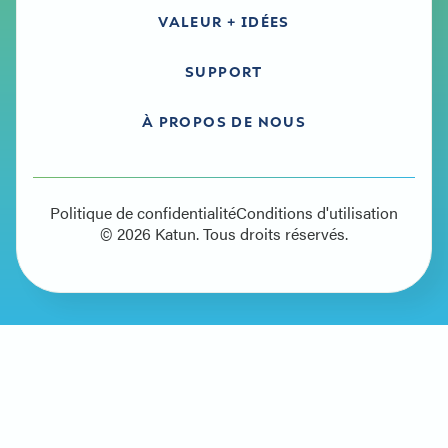
VALEUR + IDÉES
SUPPORT
À PROPOS DE NOUS
Politique de confidentialité
Conditions d'utilisation
© 2026 Katun. Tous droits réservés.