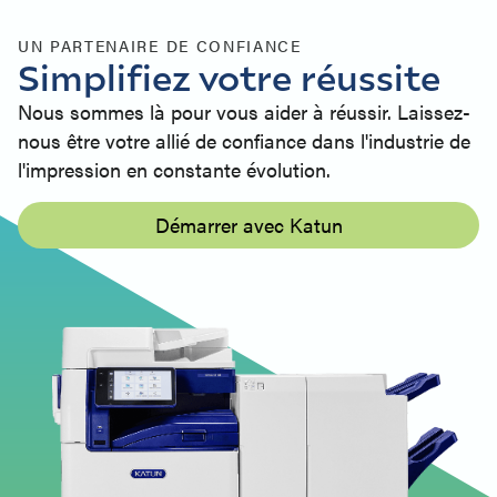
UN PARTENAIRE DE CONFIANCE
Simplifiez votre réussite
Nous sommes là pour vous aider à réussir. Laissez-
nous être votre allié de confiance dans l'industrie de
l'impression en constante évolution.
Démarrer avec Katun