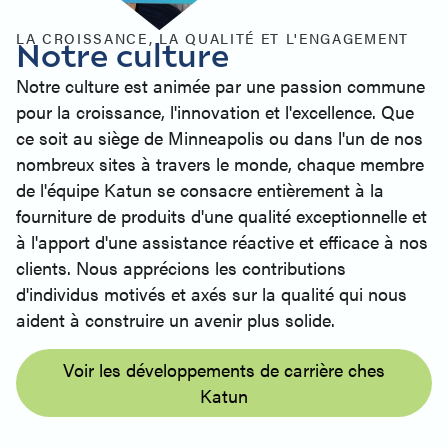
LA CROISSANCE, LA QUALITÉ ET L'ENGAGEMENT
Notre culture
Notre culture est animée par une passion commune
pour la croissance, l'innovation et l'excellence. Que
ce soit au siège de Minneapolis ou dans l'un de nos
nombreux sites à travers le monde, chaque membre
de l'équipe Katun se consacre entièrement à la
fourniture de produits d'une qualité exceptionnelle et
à l'apport d'une assistance réactive et efficace à nos
clients. Nous apprécions les contributions
d'individus motivés et axés sur la qualité qui nous
aident à construire un avenir plus solide.
Voir les développements de carrière ches
Katun