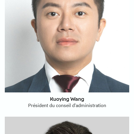
Kuoying Wang
Président du conseil d'administration