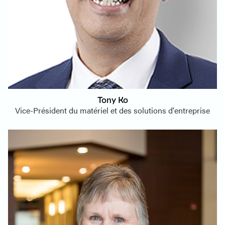
Tony Ko
Vice-Président du matériel et des solutions d'entreprise