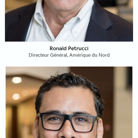
Ronald Petrucci
Directeur Général, Amérique du Nord