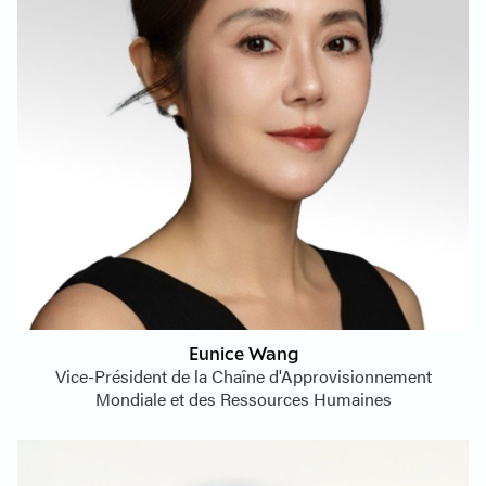
Eunice Wang
Vice-Président de la Chaîne d'Approvisionnement
Mondiale et des Ressources Humaines