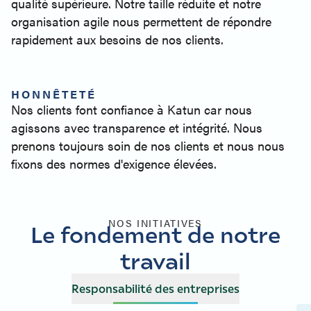
qualité supérieure. Notre taille réduite et notre
organisation agile nous permettent de répondre
rapidement aux besoins de nos clients.
HONNÊTETÉ
Nos clients font confiance à Katun car nous
agissons avec transparence et intégrité. Nous
prenons toujours soin de nos clients et nous nous
fixons des normes d'exigence élevées.
NOS INITIATIVES
Le fondement de notre
travail
Responsabilité des entreprises