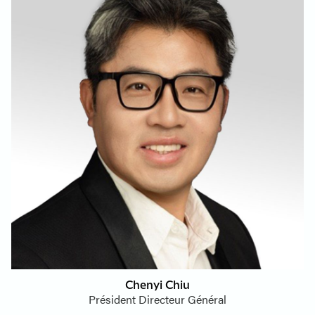
Chenyi Chiu
Président Directeur Général