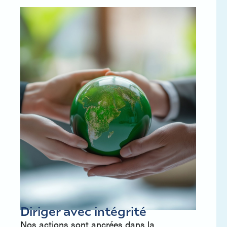
Diriger avec intégrité
Nos actions sont ancrées dans la