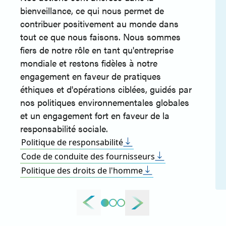
bienveillance, ce qui nous permet de
contribuer positivement au monde dans
tout ce que nous faisons. Nous sommes
fiers de notre rôle en tant qu'entreprise
mondiale et restons fidèles à notre
engagement en faveur de pratiques
éthiques et d'opérations ciblées, guidés par
nos politiques environnementales globales
et un engagement fort en faveur de la
responsabilité sociale.
Politique de responsabilité
Code de conduite des fournisseurs
Politique des droits de l'homme