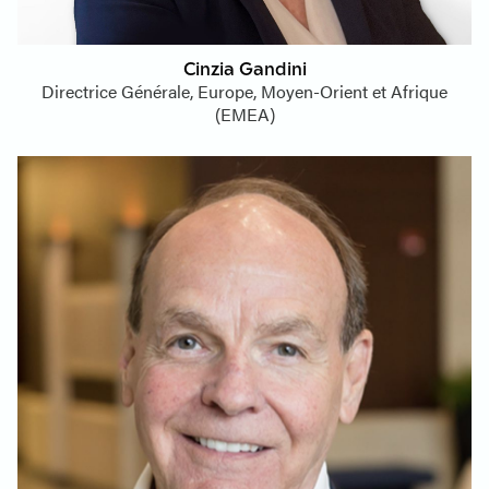
Cinzia Gandini
Directrice Générale, Europe, Moyen-Orient et Afrique
(EMEA)