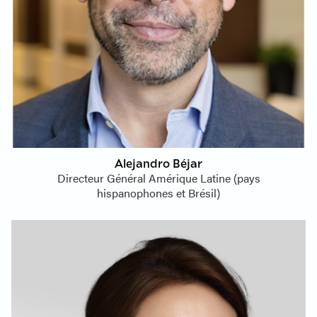
Alejandro Béjar
Directeur Général Amérique Latine (pays
hispanophones et Brésil)