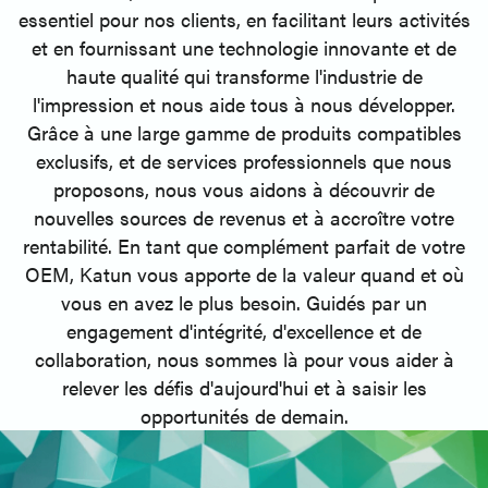
essentiel pour nos clients, en facilitant leurs activités
et en fournissant une technologie innovante et de
haute qualité qui transforme l'industrie de
l'impression et nous aide tous à nous développer.
Grâce à une large gamme de produits compatibles
exclusifs, et de services professionnels que nous
proposons, nous vous aidons à découvrir de
nouvelles sources de revenus et à accroître votre
rentabilité. En tant que complément parfait de votre
OEM, Katun vous apporte de la valeur quand et où
vous en avez le plus besoin. Guidés par un
engagement d'intégrité, d'excellence et de
collaboration, nous sommes là pour vous aider à
relever les défis d'aujourd'hui et à saisir les
opportunités de demain.