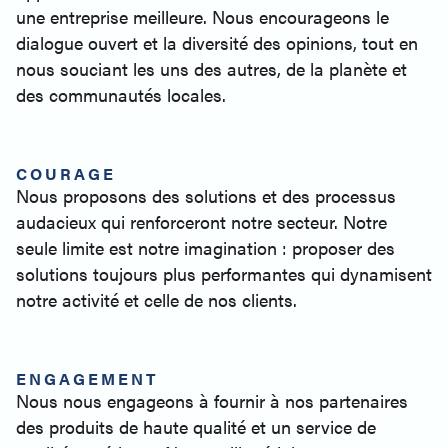
une entreprise meilleure. Nous encourageons le
dialogue ouvert et la diversité des opinions, tout en
nous souciant les uns des autres, de la planète et
des communautés locales.
COURAGE
Nous proposons des solutions et des processus
audacieux qui renforceront notre secteur. Notre
seule limite est notre imagination : proposer des
solutions toujours plus performantes qui dynamisent
notre activité et celle de nos clients.
ENGAGEMENT
Nous nous engageons à fournir à nos partenaires
des produits de haute qualité et un service de