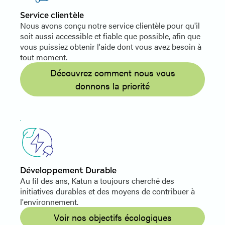
Service clientèle
Nous avons conçu notre service clientèle pour qu'il
soit aussi accessible et fiable que possible, afin que
vous puissiez obtenir l'aide dont vous avez besoin à
tout moment.
Découvrez comment nous vous
donnons la priorité
Développement Durable
Au fil des ans, Katun a toujours cherché des
initiatives durables et des moyens de contribuer à
l'environnement.
Voir nos objectifs écologiques