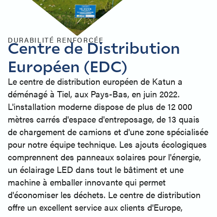
DURABILITÉ RENFORCÉE
Centre de Distribution
Européen (EDC)
Le centre de distribution européen de Katun a
déménagé à Tiel, aux Pays-Bas, en juin 2022.
L'installation moderne dispose de plus de 12 000
mètres carrés d'espace d'entreposage, de 13 quais
de chargement de camions et d'une zone spécialisée
pour notre équipe technique. Les ajouts écologiques
comprennent des panneaux solaires pour l'énergie,
un éclairage LED dans tout le bâtiment et une
machine à emballer innovante qui permet
d'économiser les déchets. Le centre de distribution
offre un excellent service aux clients d'Europe,