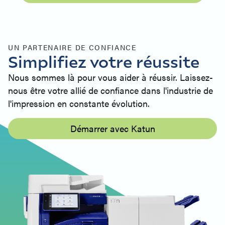
UN PARTENAIRE DE CONFIANCE
Simplifiez votre réussite
Nous sommes là pour vous aider à réussir. Laissez-
nous être votre allié de confiance dans l'industrie de
l'impression en constante évolution.
Démarrer avec Katun