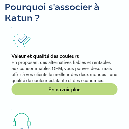
Pourquoi s'associer à
Katun ?
Valeur et qualité des couleurs
En proposant des alternatives fiables et rentables
aux consommables OEM, vous pouvez désormais
offrir à vos clients le meilleur des deux mondes : une
qualité de couleur éclatante et des économies.
En savoir plus