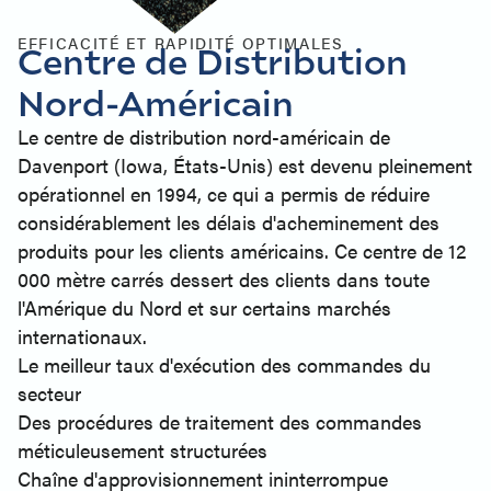
EFFICACITÉ ET RAPIDITÉ OPTIMALES
Centre de Distribution
Nord-Américain
Le centre de distribution nord-américain de
Davenport (Iowa, États-Unis) est devenu pleinement
opérationnel en 1994, ce qui a permis de réduire
considérablement les délais d'acheminement des
produits pour les clients américains. Ce centre de 12
000 mètre carrés dessert des clients dans toute
l'Amérique du Nord et sur certains marchés
internationaux.
Le meilleur taux d'exécution des commandes du
secteur
Des procédures de traitement des commandes
méticuleusement structurées
Chaîne d'approvisionnement ininterrompue