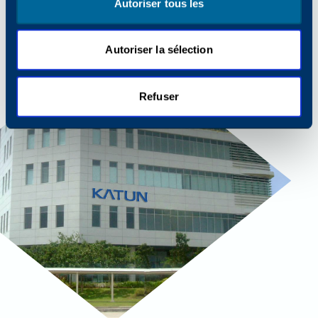
Autoriser tous les
Autoriser la sélection
Refuser