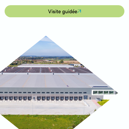
Visite guidée