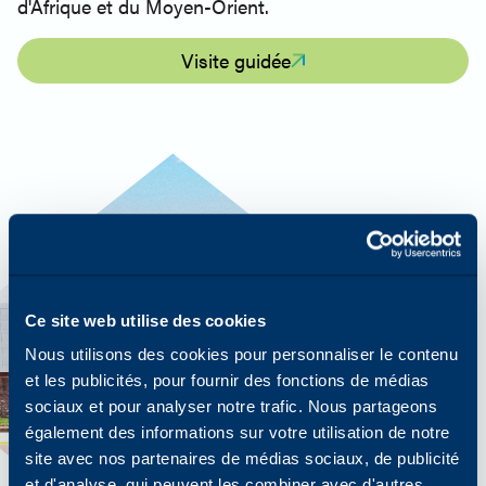
d'Afrique et du Moyen-Orient.
Visite guidée
Ce site web utilise des cookies
Nous utilisons des cookies pour personnaliser le contenu
et les publicités, pour fournir des fonctions de médias
sociaux et pour analyser notre trafic. Nous partageons
également des informations sur votre utilisation de notre
site avec nos partenaires de médias sociaux, de publicité
et d'analyse, qui peuvent les combiner avec d'autres