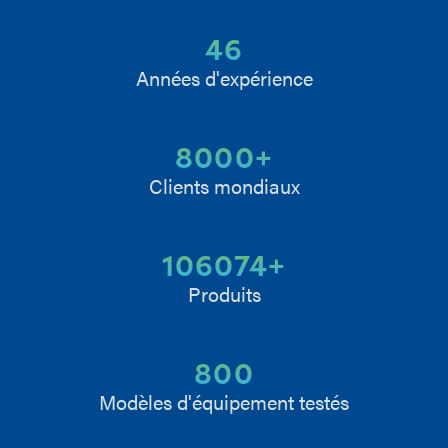
46
Années d'expérience
8000
+
Clients mondiaux
106074
+
Produits
800
Modèles d'équipement testés