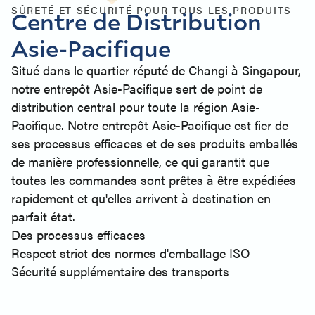
SÛRETÉ ET SÉCURITÉ POUR TOUS LES PRODUITS
Centre de Distribution
Asie-Pacifique
Situé dans le quartier réputé de Changi à Singapour,
notre entrepôt Asie-Pacifique sert de point de
distribution central pour toute la région Asie-
Pacifique. Notre entrepôt Asie-Pacifique est fier de
ses processus efficaces et de ses produits emballés
de manière professionnelle, ce qui garantit que
toutes les commandes sont prêtes à être expédiées
rapidement et qu'elles arrivent à destination en
parfait état.
Des processus efficaces
Respect strict des normes d'emballage ISO
Sécurité supplémentaire des transports